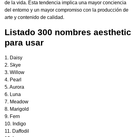
de la vida. Esta tendencia implica una mayor conciencia
del entorno y un mayor compromiso con la producción de
arte y contenido de calidad.
Listado 300 nombres aesthetic
para usar
1. Daisy
2. Skye
3. Willow
4. Pearl
5. Aurora
6. Luna
7. Meadow
8. Marigold
9. Fern
10. Indigo
11. Daffodil