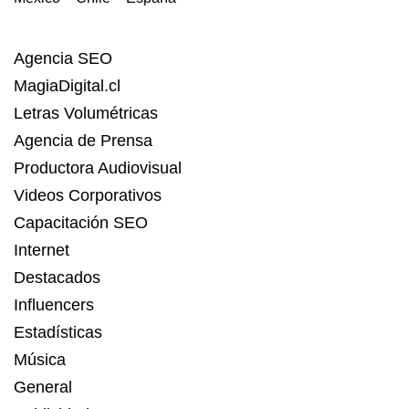
Agencia SEO
MagiaDigital.cl
Letras Volumétricas
Agencia de Prensa
Productora Audiovisual
Videos Corporativos
Capacitación SEO
Internet
Destacados
Influencers
Estadísticas
Música
General