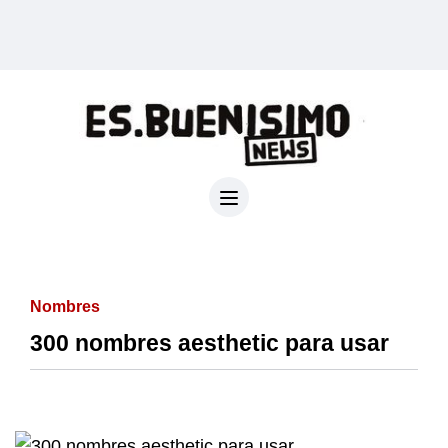
Nombres
300 nombres aesthetic para usar