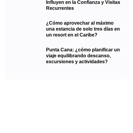
Influyen en la Confianza y Visitas
Recurrentes
¿Cómo aprovechar al máximo
una estancia de solo tres días en
un resort en el Caribe?
Punta Cana: ¿cómo planificar un
viaje equilibrando descanso,
excursiones y actividades?