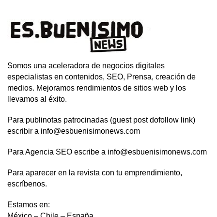
Somos una aceleradora de negocios digitales
especialistas en contenidos, SEO, Prensa, creación de
medios. Mejoramos rendimientos de sitios web y los
llevamos al éxito.
Para publinotas patrocinadas (guest post dofollow link)
escribir a info@esbuenisimonews.com
Para Agencia SEO escribe a info@esbuenisimonews.com
Para aparecer en la revista con tu emprendimiento,
escríbenos.
Estamos en:
México – Chile – España