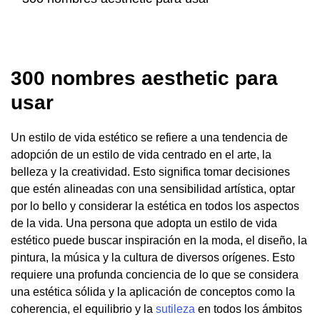
300 nombres aesthetic para
usar
Un estilo de vida estético se refiere a una tendencia de
adopción de un estilo de vida centrado en el arte, la
belleza y la creatividad. Esto significa tomar decisiones
que estén alineadas con una sensibilidad artística, optar
por lo bello y considerar la estética en todos los aspectos
de la vida. Una persona que adopta un estilo de vida
estético puede buscar inspiración en la moda, el diseño, la
pintura, la música y la cultura de diversos orígenes. Esto
requiere una profunda conciencia de lo que se considera
una estética sólida y la aplicación de conceptos como la
coherencia, el equilibrio y la
sutileza
en todos los ámbitos