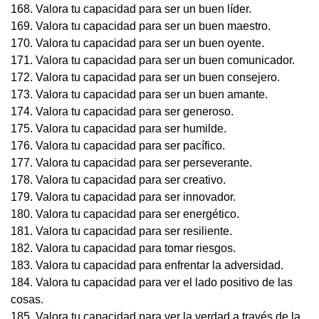
168. Valora tu capacidad para ser un buen líder.
169. Valora tu capacidad para ser un buen maestro.
170. Valora tu capacidad para ser un buen oyente.
171. Valora tu capacidad para ser un buen comunicador.
172. Valora tu capacidad para ser un buen consejero.
173. Valora tu capacidad para ser un buen amante.
174. Valora tu capacidad para ser generoso.
175. Valora tu capacidad para ser humilde.
176. Valora tu capacidad para ser pacífico.
177. Valora tu capacidad para ser perseverante.
178. Valora tu capacidad para ser creativo.
179. Valora tu capacidad para ser innovador.
180. Valora tu capacidad para ser energético.
181. Valora tu capacidad para ser resiliente.
182. Valora tu capacidad para tomar riesgos.
183. Valora tu capacidad para enfrentar la adversidad.
184. Valora tu capacidad para ver el lado positivo de las
cosas.
185. Valora tu capacidad para ver la verdad a través de la