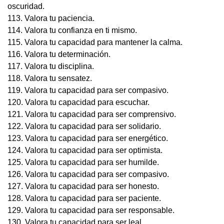
oscuridad.
113. Valora tu paciencia.
114. Valora tu confianza en ti mismo.
115. Valora tu capacidad para mantener la calma.
116. Valora tu determinación.
117. Valora tu disciplina.
118. Valora tu sensatez.
119. Valora tu capacidad para ser compasivo.
120. Valora tu capacidad para escuchar.
121. Valora tu capacidad para ser comprensivo.
122. Valora tu capacidad para ser solidario.
123. Valora tu capacidad para ser energético.
124. Valora tu capacidad para ser optimista.
125. Valora tu capacidad para ser humilde.
126. Valora tu capacidad para ser compasivo.
127. Valora tu capacidad para ser honesto.
128. Valora tu capacidad para ser paciente.
129. Valora tu capacidad para ser responsable.
130. Valora tu capacidad para ser leal.