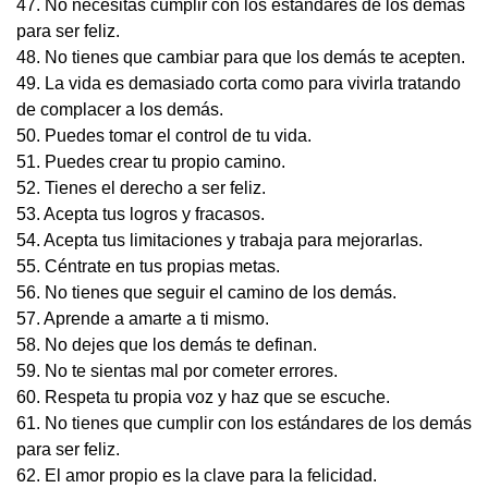
47. No necesitas cumplir con los estándares de los demás
para ser feliz.
48. No tienes que cambiar para que los demás te acepten.
49. La vida es demasiado corta como para vivirla tratando
de complacer a los demás.
50. Puedes tomar el control de tu vida.
51. Puedes crear tu propio camino.
52. Tienes el derecho a ser feliz.
53. Acepta tus logros y fracasos.
54. Acepta tus limitaciones y trabaja para mejorarlas.
55. Céntrate en tus propias metas.
56. No tienes que seguir el camino de los demás.
57. Aprende a amarte a ti mismo.
58. No dejes que los demás te definan.
59. No te sientas mal por cometer errores.
60. Respeta tu propia voz y haz que se escuche.
61. No tienes que cumplir con los estándares de los demás
para ser feliz.
62. El amor propio es la clave para la felicidad.