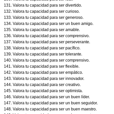
131. Valora tu capacidad para ser divertido.
132. Valora tu capacidad para ser curioso.
133. Valora tu capacidad para ser generoso.
134. Valora tu capacidad para ser un buen amigo.
135. Valora tu capacidad para ser amable.
136. Valora tu capacidad para ser comprensivo.
137. Valora tu capacidad para ser perseverante.
138. Valora tu capacidad para ser pacífico.
139. Valora tu capacidad para ser tolerante.
140. Valora tu capacidad para ser comprensivo.
141. Valora tu capacidad para ser flexible.
142. Valora tu capacidad para ser empático.
143. Valora tu capacidad para ser innovador.
144. Valora tu capacidad para ser creativo.
145. Valora tu capacidad para ser optimista.
146. Valora tu capacidad para ser un buen líder.
147. Valora tu capacidad para ser un buen seguidor.
148. Valora tu capacidad para ser un buen maestro.