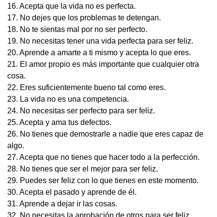
16. Acepta que la vida no es perfecta.
17. No dejes que los problemas te detengan.
18. No te sientas mal por no ser perfecto.
19. No necesitas tener una vida perfecta para ser feliz.
20. Aprende a amarte a ti mismo y acepta lo que eres.
21. El amor propio es más importante que cualquier otra
cosa.
22. Eres suficientemente bueno tal como eres.
23. La vida no es una competencia.
24. No necesitas ser perfecto para ser feliz.
25. Acepta y ama tus defectos.
26. No tienes que demostrarle a nadie que eres capaz de
algo.
27. Acepta que no tienes que hacer todo a la perfección.
28. No tienes que ser el mejor para ser feliz.
29. Puedes ser feliz con lo que tienes en este momento.
30. Acepta el pasado y aprende de él.
31. Aprende a dejar ir las cosas.
32. No necesitas la aprobación de otros para ser feliz.