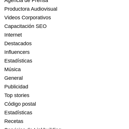
Agencia de Prensa
Productora Audiovisual
Videos Corporativos
Capacitación SEO
Internet
Destacados
Influencers
Estadísticas
Música
General
Publicidad
Top stories
Código postal
Estadísticas
Recetas