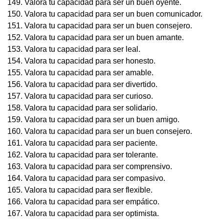
149. Valora tu capacidad para ser un buen oyente.
150. Valora tu capacidad para ser un buen comunicador.
151. Valora tu capacidad para ser un buen consejero.
152. Valora tu capacidad para ser un buen amante.
153. Valora tu capacidad para ser leal.
154. Valora tu capacidad para ser honesto.
155. Valora tu capacidad para ser amable.
156. Valora tu capacidad para ser divertido.
157. Valora tu capacidad para ser curioso.
158. Valora tu capacidad para ser solidario.
159. Valora tu capacidad para ser un buen amigo.
160. Valora tu capacidad para ser un buen consejero.
161. Valora tu capacidad para ser paciente.
162. Valora tu capacidad para ser tolerante.
163. Valora tu capacidad para ser comprensivo.
164. Valora tu capacidad para ser compasivo.
165. Valora tu capacidad para ser flexible.
166. Valora tu capacidad para ser empático.
167. Valora tu capacidad para ser optimista.