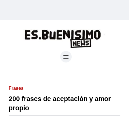
Frases
200 frases de aceptación y amor
propio