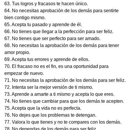
63. Tus logros y fracasos te hacen único.
64. No necesitas aprobación de los demás para sentirte
bien contigo mismo.
65. Acepta tu pasado y aprende de él.
66. No tienes que llegar a la perfección para ser feliz.
67. No tienes que ser perfecto para ser amado.
68. No necesitas la aprobación de los demás para tener
amor propio.
69. Acepta tus errores y aprende de ellos.
70. El fracaso no es el fin, es una oportunidad para
empezar de nuevo.
71. No necesitas la aprobación de los demás para ser feliz.
72. Intenta ser la mejor versión de ti mismo.
73. Aprende a amarte a ti mismo y acepta lo que eres.
74. No tienes que cambiar para que los demás te acepten.
75. Acepta que la vida no es perfecta.
76. No dejes que los problemas te detengan.
77. Valora lo que tienes y no te compares con los demás.
78. No dependas de los demás para ser feliz.