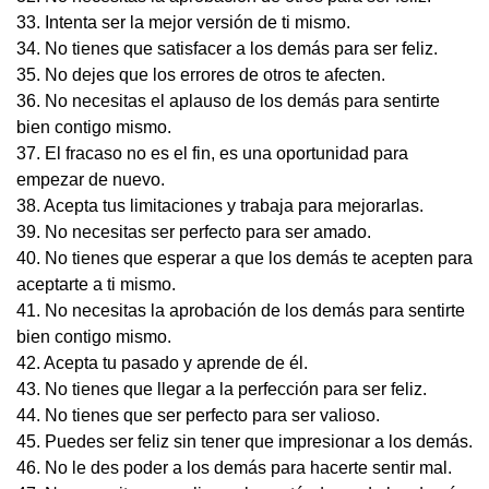
33. Intenta ser la mejor versión de ti mismo.
34. No tienes que satisfacer a los demás para ser feliz.
35. No dejes que los errores de otros te afecten.
36. No necesitas el aplauso de los demás para sentirte
bien contigo mismo.
37. El fracaso no es el fin, es una oportunidad para
empezar de nuevo.
38. Acepta tus limitaciones y trabaja para mejorarlas.
39. No necesitas ser perfecto para ser amado.
40. No tienes que esperar a que los demás te acepten para
aceptarte a ti mismo.
41. No necesitas la aprobación de los demás para sentirte
bien contigo mismo.
42. Acepta tu pasado y aprende de él.
43. No tienes que llegar a la perfección para ser feliz.
44. No tienes que ser perfecto para ser valioso.
45. Puedes ser feliz sin tener que impresionar a los demás.
46. No le des poder a los demás para hacerte sentir mal.