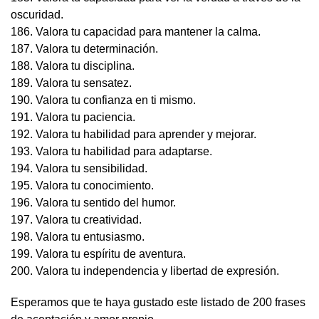
oscuridad.
186. Valora tu capacidad para mantener la calma.
187. Valora tu determinación.
188. Valora tu disciplina.
189. Valora tu sensatez.
190. Valora tu confianza en ti mismo.
191. Valora tu paciencia.
192. Valora tu habilidad para aprender y mejorar.
193. Valora tu habilidad para adaptarse.
194. Valora tu sensibilidad.
195. Valora tu conocimiento.
196. Valora tu sentido del humor.
197. Valora tu creatividad.
198. Valora tu entusiasmo.
199. Valora tu espíritu de aventura.
200. Valora tu independencia y libertad de expresión.
Esperamos que te haya gustado este listado de 200 frases