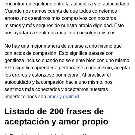
encontrar un equilibrio entre la autocrítica y el autocuidado.
Cuando nos damos cuenta de que todos cometemos
errores, nos sentimos más compasivos con nosotros
mismos y más seguros de nuestra propia dignidad. Esto
nos ayudará a sentirnos mejor con nosotros mismos.
No hay una mejor manera de amarse a uno mismo que
con actos de compasión. Esto significa tratarse con
gentileza incluso cuando no se siente bien con uno mismo.
Esto significa aprender a perdonarse a uno mismo, aceptar
los errores y esforzarse por mejorar. Al practicar el
autocuidado y la compasión hacia uno mismo, nos
sentimos más conectados y aceptamos nuestras
imperfecciones con
amor y gratitud
.
Listado de 200 frases de
aceptación y amor propio