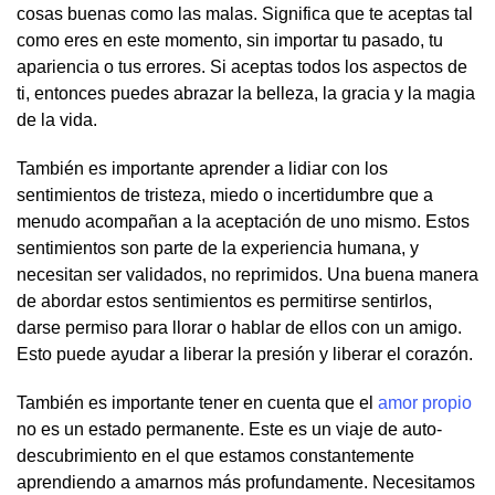
cosas buenas como las malas. Significa que te aceptas tal
como eres en este momento, sin importar tu pasado, tu
apariencia o tus errores. Si aceptas todos los aspectos de
ti, entonces puedes abrazar la belleza, la gracia y la magia
de la vida.
También es importante aprender a lidiar con los
sentimientos de tristeza, miedo o incertidumbre que a
menudo acompañan a la aceptación de uno mismo. Estos
sentimientos son parte de la experiencia humana, y
necesitan ser validados, no reprimidos. Una buena manera
de abordar estos sentimientos es permitirse sentirlos,
darse permiso para llorar o hablar de ellos con un amigo.
Esto puede ayudar a liberar la presión y liberar el corazón.
También es importante tener en cuenta que el
amor propio
no es un estado permanente. Este es un viaje de auto-
descubrimiento en el que estamos constantemente
aprendiendo a amarnos más profundamente. Necesitamos