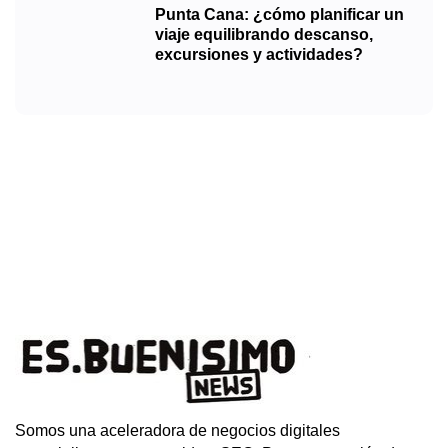
Punta Cana: ¿cómo planificar un
viaje equilibrando descanso,
excursiones y actividades?
Somos una aceleradora de negocios digitales