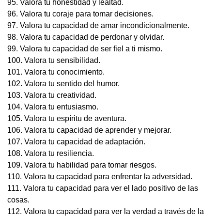
95. Valora tu honestidad y lealtad.
96. Valora tu coraje para tomar decisiones.
97. Valora tu capacidad de amar incondicionalmente.
98. Valora tu capacidad de perdonar y olvidar.
99. Valora tu capacidad de ser fiel a ti mismo.
100. Valora tu sensibilidad.
101. Valora tu conocimiento.
102. Valora tu sentido del humor.
103. Valora tu creatividad.
104. Valora tu entusiasmo.
105. Valora tu espíritu de aventura.
106. Valora tu capacidad de aprender y mejorar.
107. Valora tu capacidad de adaptación.
108. Valora tu resiliencia.
109. Valora tu habilidad para tomar riesgos.
110. Valora tu capacidad para enfrentar la adversidad.
111. Valora tu capacidad para ver el lado positivo de las
cosas.
112. Valora tu capacidad para ver la verdad a través de la