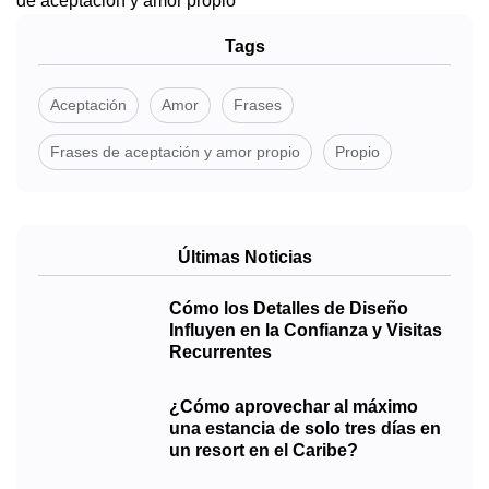
de aceptación y amor propio
Tags
Aceptación
Amor
Frases
Frases de aceptación y amor propio
Propio
Últimas Noticias
Cómo los Detalles de Diseño
Influyen en la Confianza y Visitas
Recurrentes
¿Cómo aprovechar al máximo
una estancia de solo tres días en
un resort en el Caribe?