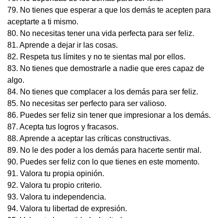
79. No tienes que esperar a que los demás te acepten para
aceptarte a ti mismo.
80. No necesitas tener una vida perfecta para ser feliz.
81. Aprende a dejar ir las cosas.
82. Respeta tus límites y no te sientas mal por ellos.
83. No tienes que demostrarle a nadie que eres capaz de
algo.
84. No tienes que complacer a los demás para ser feliz.
85. No necesitas ser perfecto para ser valioso.
86. Puedes ser feliz sin tener que impresionar a los demás.
87. Acepta tus logros y fracasos.
88. Aprende a aceptar las críticas constructivas.
89. No le des poder a los demás para hacerte sentir mal.
90. Puedes ser feliz con lo que tienes en este momento.
91. Valora tu propia opinión.
92. Valora tu propio criterio.
93. Valora tu independencia.
94. Valora tu libertad de expresión.