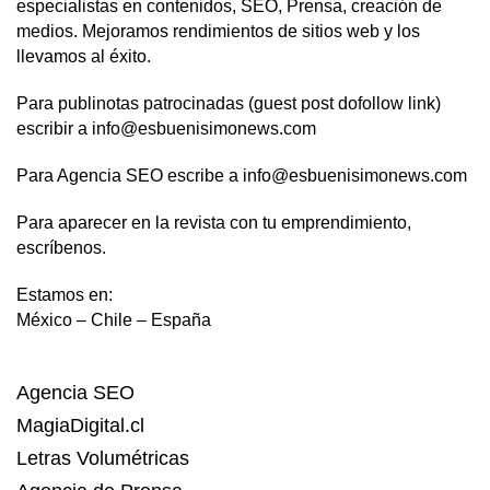
especialistas en contenidos, SEO, Prensa, creación de
medios. Mejoramos rendimientos de sitios web y los
llevamos al éxito.
Para publinotas patrocinadas (guest post dofollow link)
escribir a info@esbuenisimonews.com
Para Agencia SEO escribe a info@esbuenisimonews.com
Para aparecer en la revista con tu emprendimiento,
escríbenos.
Estamos en:
México – Chile – España
Agencia SEO
MagiaDigital.cl
Letras Volumétricas