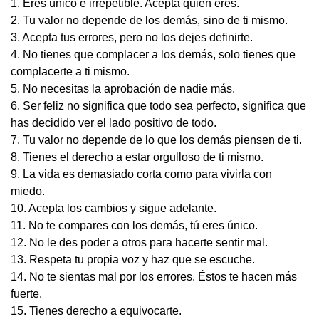
1. Eres único e irrepetible. Acepta quién eres.
2. Tu valor no depende de los demás, sino de ti mismo.
3. Acepta tus errores, pero no los dejes definirte.
4. No tienes que complacer a los demás, solo tienes que
complacerte a ti mismo.
5. No necesitas la aprobación de nadie más.
6. Ser feliz no significa que todo sea perfecto, significa que
has decidido ver el lado positivo de todo.
7. Tu valor no depende de lo que los demás piensen de ti.
8. Tienes el derecho a estar orgulloso de ti mismo.
9. La vida es demasiado corta como para vivirla con
miedo.
10. Acepta los cambios y sigue adelante.
11. No te compares con los demás, tú eres único.
12. No le des poder a otros para hacerte sentir mal.
13. Respeta tu propia voz y haz que se escuche.
14. No te sientas mal por los errores. Éstos te hacen más
fuerte.
15. Tienes derecho a equivocarte.