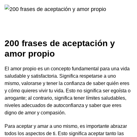
200 frases de aceptación y
amor propio
El amor propio es un concepto fundamental para una vida
saludable y satisfactoria. Significa respetarse a uno
mismo, valorarse y tener la confianza de saber quién eres
y cómo quieres vivir tu vida. Esto no significa ser egoísta o
arrogante; al contrario, significa tener límites saludables,
niveles adecuados de autoconfianza y saber que eres
digno de amor y compasión.
Para aceptar y amar a uno mismo, es importante abrazar
todos los aspectos de ti. Esto significa aceptar tanto las