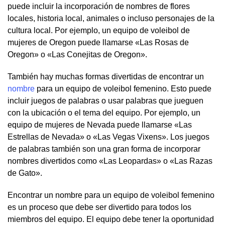
puede incluir la incorporación de nombres de flores
locales, historia local, animales o incluso personajes de la
cultura local. Por ejemplo, un equipo de voleibol de
mujeres de Oregon puede llamarse «Las Rosas de
Oregon» o «Las Conejitas de Oregon».
También hay muchas formas divertidas de encontrar un
nombre
para un equipo de voleibol femenino. Esto puede
incluir juegos de palabras o usar palabras que jueguen
con la ubicación o el tema del equipo. Por ejemplo, un
equipo de mujeres de Nevada puede llamarse «Las
Estrellas de Nevada» o «Las Vegas Vixens». Los juegos
de palabras también son una gran forma de incorporar
nombres divertidos como «Las Leopardas» o «Las Razas
de Gato».
Encontrar un nombre para un equipo de voleibol femenino
es un proceso que debe ser divertido para todos los
miembros del equipo. El equipo debe tener la oportunidad