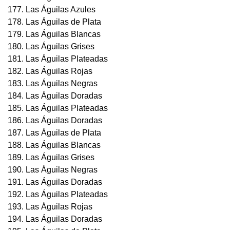
177. Las Águilas Azules
178. Las Águilas de Plata
179. Las Águilas Blancas
180. Las Águilas Grises
181. Las Águilas Plateadas
182. Las Águilas Rojas
183. Las Águilas Negras
184. Las Águilas Doradas
185. Las Águilas Plateadas
186. Las Águilas Doradas
187. Las Águilas de Plata
188. Las Águilas Blancas
189. Las Águilas Grises
190. Las Águilas Negras
191. Las Águilas Doradas
192. Las Águilas Plateadas
193. Las Águilas Rojas
194. Las Águilas Doradas