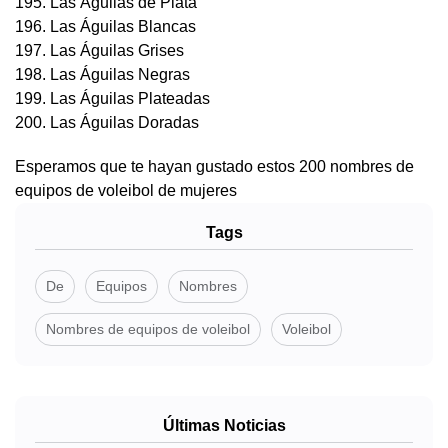
195. Las Águilas de Plata
196. Las Águilas Blancas
197. Las Águilas Grises
198. Las Águilas Negras
199. Las Águilas Plateadas
200. Las Águilas Doradas
Esperamos que te hayan gustado estos 200 nombres de
equipos de voleibol de mujeres
Tags
De
Equipos
Nombres
Nombres de equipos de voleibol
Voleibol
Últimas Noticias