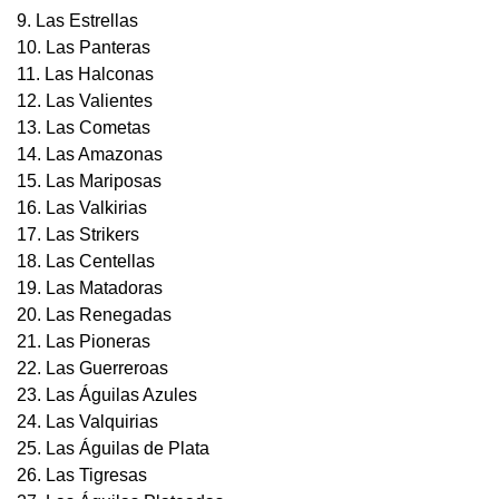
9. Las Estrellas
10. Las Panteras
11. Las Halconas
12. Las Valientes
13. Las Cometas
14. Las Amazonas
15. Las Mariposas
16. Las Valkirias
17. Las Strikers
18. Las Centellas
19. Las Matadoras
20. Las Renegadas
21. Las Pioneras
22. Las Guerreroas
23. Las Águilas Azules
24. Las Valquirias
25. Las Águilas de Plata
26. Las Tigresas