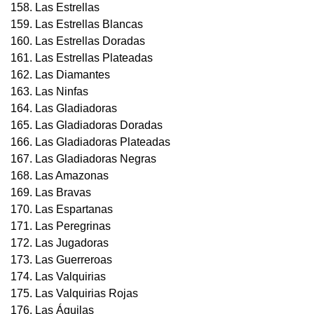
158. Las Estrellas
159. Las Estrellas Blancas
160. Las Estrellas Doradas
161. Las Estrellas Plateadas
162. Las Diamantes
163. Las Ninfas
164. Las Gladiadoras
165. Las Gladiadoras Doradas
166. Las Gladiadoras Plateadas
167. Las Gladiadoras Negras
168. Las Amazonas
169. Las Bravas
170. Las Espartanas
171. Las Peregrinas
172. Las Jugadoras
173. Las Guerreroas
174. Las Valquirias
175. Las Valquirias Rojas
176. Las Águilas