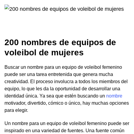
200 nombres de equipos de
voleibol de mujeres
Buscar un nombre para un equipo de voleibol femenino
puede ser una tarea entretenida que genera mucha
creatividad. El proceso involucra a todos los miembros del
equipo, lo que les da la oportunidad de desarrollar una
identidad única. Ya sea que estén buscando un
nombre
motivador, divertido, cómico o único, hay muchas opciones
para elegir.
Un nombre para un equipo de voleibol femenino puede ser
inspirado en una variedad de fuentes. Una fuente común