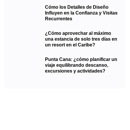
Cómo los Detalles de Diseño
Influyen en la Confianza y Visitas
Recurrentes
¿Cómo aprovechar al máximo
una estancia de solo tres días en
un resort en el Caribe?
Punta Cana: ¿cómo planificar un
viaje equilibrando descanso,
excursiones y actividades?