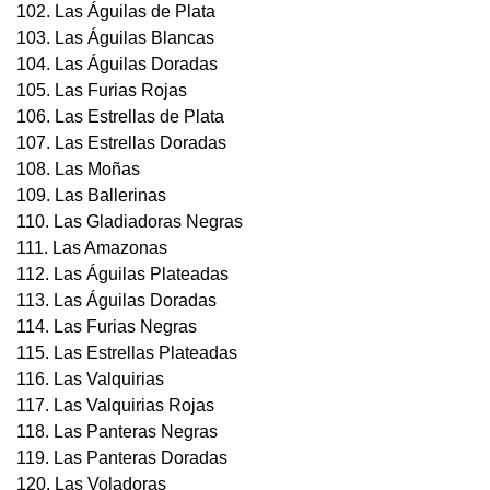
102. Las Águilas de Plata
103. Las Águilas Blancas
104. Las Águilas Doradas
105. Las Furias Rojas
106. Las Estrellas de Plata
107. Las Estrellas Doradas
108. Las Moñas
109. Las Ballerinas
110. Las Gladiadoras Negras
111. Las Amazonas
112. Las Águilas Plateadas
113. Las Águilas Doradas
114. Las Furias Negras
115. Las Estrellas Plateadas
116. Las Valquirias
117. Las Valquirias Rojas
118. Las Panteras Negras
119. Las Panteras Doradas
120. Las Voladoras