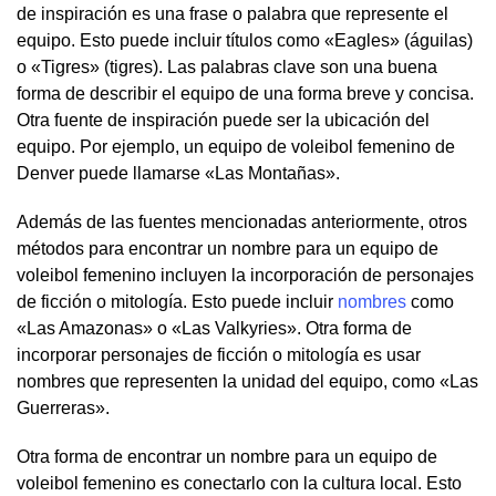
de inspiración es una frase o palabra que represente el
equipo. Esto puede incluir títulos como «Eagles» (águilas)
o «Tigres» (tigres). Las palabras clave son una buena
forma de describir el equipo de una forma breve y concisa.
Otra fuente de inspiración puede ser la ubicación del
equipo. Por ejemplo, un equipo de voleibol femenino de
Denver puede llamarse «Las Montañas».
Además de las fuentes mencionadas anteriormente, otros
métodos para encontrar un nombre para un equipo de
voleibol femenino incluyen la incorporación de personajes
de ficción o mitología. Esto puede incluir
nombres
como
«Las Amazonas» o «Las Valkyries». Otra forma de
incorporar personajes de ficción o mitología es usar
nombres que representen la unidad del equipo, como «Las
Guerreras».
Otra forma de encontrar un nombre para un equipo de
voleibol femenino es conectarlo con la cultura local. Esto