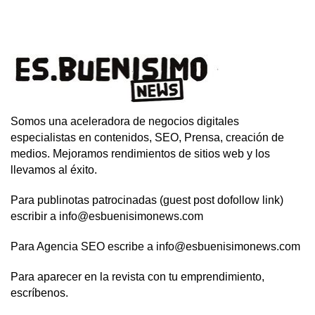
Somos una aceleradora de negocios digitales
especialistas en contenidos, SEO, Prensa, creación de
medios. Mejoramos rendimientos de sitios web y los
llevamos al éxito.
Para publinotas patrocinadas (guest post dofollow link)
escribir a info@esbuenisimonews.com
Para Agencia SEO escribe a info@esbuenisimonews.com
Para aparecer en la revista con tu emprendimiento,
escríbenos.