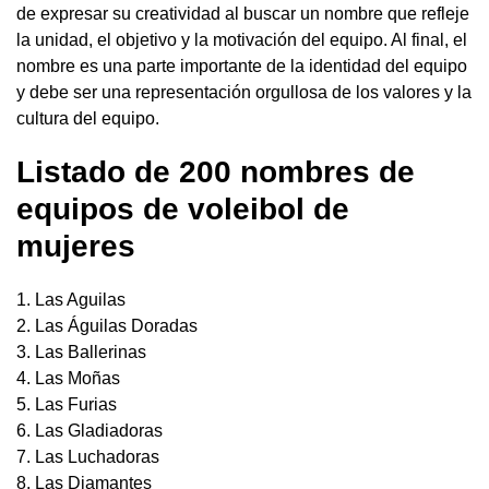
de expresar su creatividad al buscar un nombre que refleje
la unidad, el objetivo y la motivación del equipo. Al final, el
nombre es una parte importante de la identidad del equipo
y debe ser una representación orgullosa de los valores y la
cultura del equipo.
Listado de 200 nombres de
equipos de voleibol de
mujeres
1. Las Aguilas
2. Las Águilas Doradas
3. Las Ballerinas
4. Las Moñas
5. Las Furias
6. Las Gladiadoras
7. Las Luchadoras
8. Las Diamantes