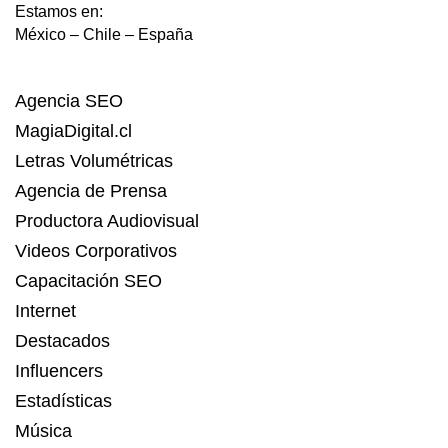
Estamos en:
México – Chile – España
Agencia SEO
MagiaDigital.cl
Letras Volumétricas
Agencia de Prensa
Productora Audiovisual
Videos Corporativos
Capacitación SEO
Internet
Destacados
Influencers
Estadísticas
Música