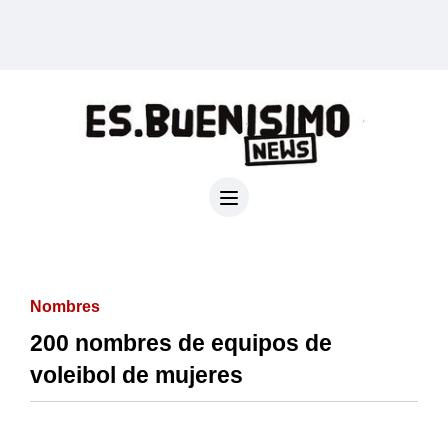
Nombres
200 nombres de equipos de
voleibol de mujeres