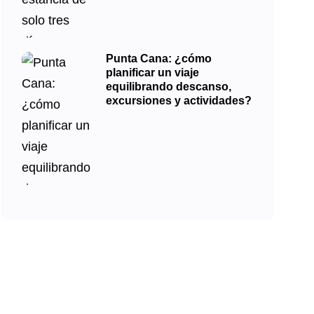
Punta Cana: ¿cómo
planificar un viaje
equilibrando descanso,
excursiones y actividades?