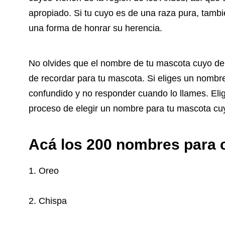
apropiado. Si tu cuyo es de una raza pura, tamb
una forma de honrar su herencia.
No olvides que el nombre de tu mascota cuyo debe
de recordar para tu mascota. Si eliges un nomb
confundido y no responder cuando lo llames. Elig
proceso de elegir un nombre para tu mascota cuy
Acá los 200 nombres para 
1. Oreo
2. Chispa