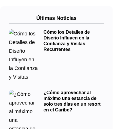
Últimas Noticias
Cómo los Detalles de
Diseño Influyen en la
Confianza y Visitas
Recurrentes
¿Cómo aprovechar al
máximo una estancia de
solo tres días en un resort
en el Caribe?