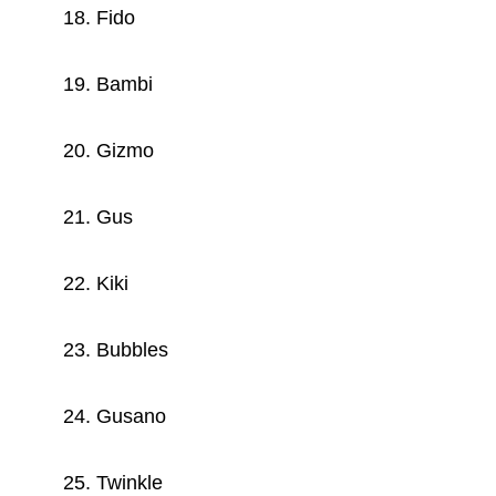
18. Fido
19. Bambi
20. Gizmo
21. Gus
22. Kiki
23. Bubbles
24. Gusano
25. Twinkle