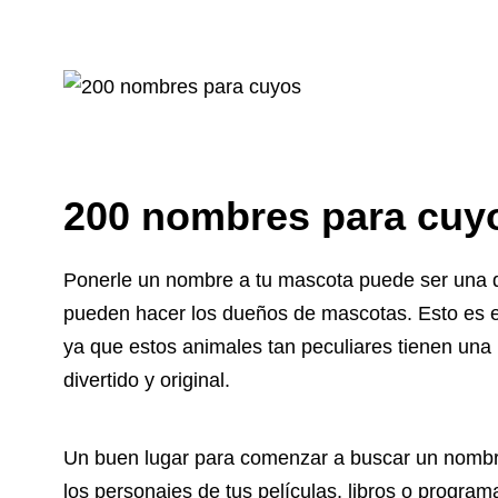
200 nombres para cuy
Ponerle un nombre a tu mascota puede ser una de
pueden hacer los dueños de mascotas. Esto es es
ya que estos animales tan peculiares tienen una
divertido y original.
Un buen lugar para comenzar a buscar un nombr
los personajes de tus películas, libros o program