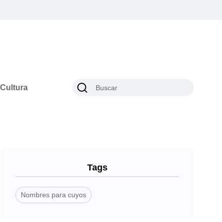
Cultura
Tags
Nombres para cuyos