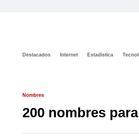
Destacados
Internet
Estadística
Tecnol
Nombres
200 nombres para