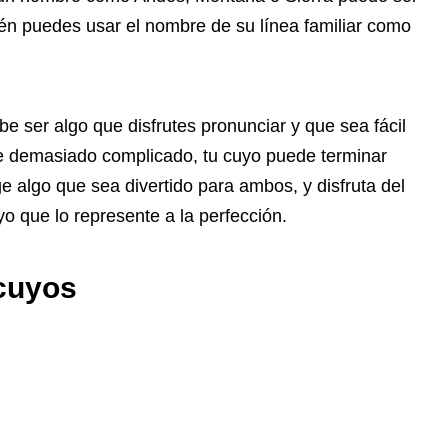
ién puedes usar el nombre de su línea familiar como
 ser algo que disfrutes pronunciar y que sea fácil
re demasiado complicado, tu cuyo puede terminar
e algo que sea divertido para ambos, y disfruta del
o que lo represente a la perfección.
cuyos