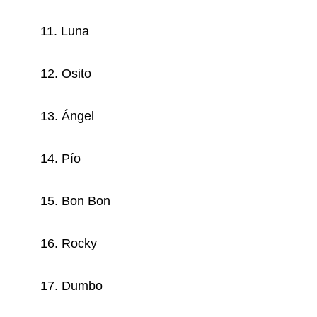
11. Luna
12. Osito
13. Ángel
14. Pío
15. Bon Bon
16. Rocky
17. Dumbo