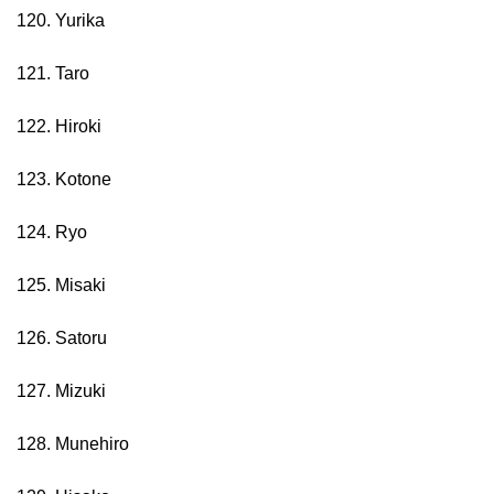
120. Yurika
121. Taro
122. Hiroki
123. Kotone
124. Ryo
125. Misaki
126. Satoru
127. Mizuki
128. Munehiro