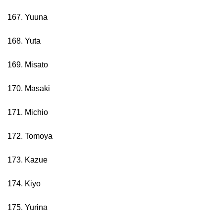
167. Yuuna
168. Yuta
169. Misato
170. Masaki
171. Michio
172. Tomoya
173. Kazue
174. Kiyo
175. Yurina