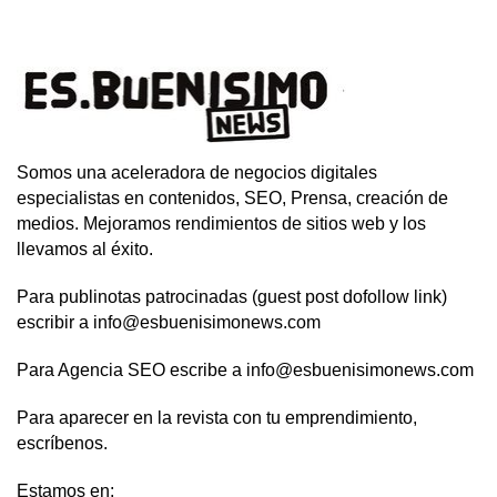
Somos una aceleradora de negocios digitales
especialistas en contenidos, SEO, Prensa, creación de
medios. Mejoramos rendimientos de sitios web y los
llevamos al éxito.
Para publinotas patrocinadas (guest post dofollow link)
escribir a info@esbuenisimonews.com
Para Agencia SEO escribe a info@esbuenisimonews.com
Para aparecer en la revista con tu emprendimiento,
escríbenos.
Estamos en: