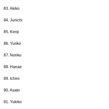
83. Akiko
84. Junichi
85. Kenji
86. Yuriko
87. Noriko
88. Hanae
89. Ichiro
90. Asato
91. Yukiko