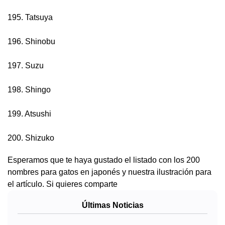
195. Tatsuya
196. Shinobu
197. Suzu
198. Shingo
199. Atsushi
200. Shizuko
Esperamos que te haya gustado el listado con los 200
nombres para gatos en japonés y nuestra ilustración para
el artículo. Si quieres comparte
Últimas Noticias