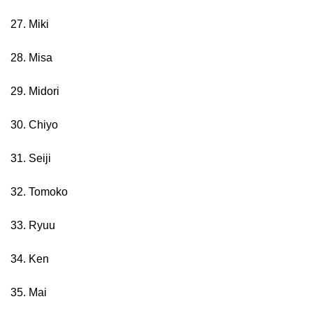
27. Miki
28. Misa
29. Midori
30. Chiyo
31. Seiji
32. Tomoko
33. Ryuu
34. Ken
35. Mai