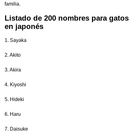
familia.
Listado de 200 nombres para gatos
en japonés
1. Sayaka
2. Akito
3. Akira
4. Kiyoshi
5. Hideki
6. Haru
7. Daisuke