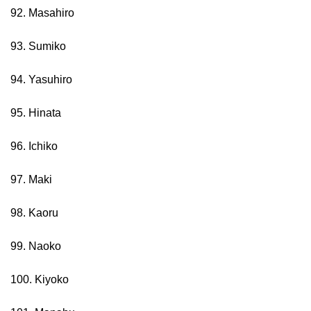
92. Masahiro
93. Sumiko
94. Yasuhiro
95. Hinata
96. Ichiko
97. Maki
98. Kaoru
99. Naoko
100. Kiyoko