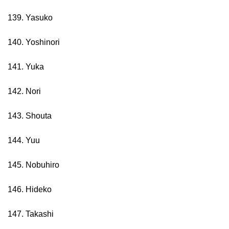
139. Yasuko
140. Yoshinori
141. Yuka
142. Nori
143. Shouta
144. Yuu
145. Nobuhiro
146. Hideko
147. Takashi