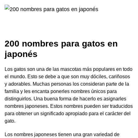
200 nombres para gatos en
japonés
Los gatos son una de las mascotas más populares en todo
el mundo. Esto se debe a que son muy dóciles, cariñosos
y adorables. Muchas personas los consideran parte de la
familia y les encanta ponerles nombres únicos para
distinguirlos. Una buena forma de hacerlo es asignarles
nombres japoneses. Estos nombres pueden ser traducidos
para obtener un significado apropiado para el carácter del
gato.
Los nombres japoneses tienen una gran variedad de