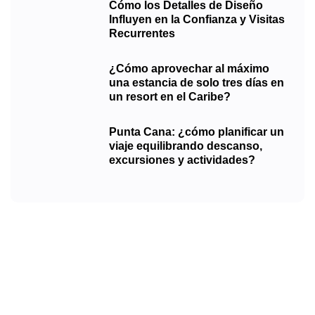
Cómo los Detalles de Diseño
Influyen en la Confianza y Visitas
Recurrentes
¿Cómo aprovechar al máximo
una estancia de solo tres días en
un resort en el Caribe?
Punta Cana: ¿cómo planificar un
viaje equilibrando descanso,
excursiones y actividades?