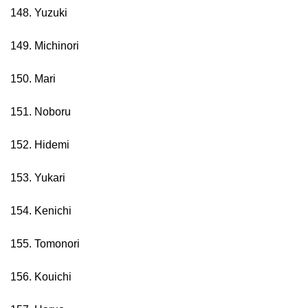
148. Yuzuki
149. Michinori
150. Mari
151. Noboru
152. Hidemi
153. Yukari
154. Kenichi
155. Tomonori
156. Kouichi