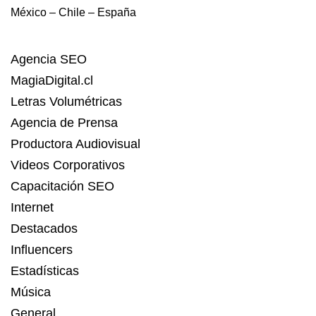
México – Chile – España
Agencia SEO
MagiaDigital.cl
Letras Volumétricas
Agencia de Prensa
Productora Audiovisual
Videos Corporativos
Capacitación SEO
Internet
Destacados
Influencers
Estadísticas
Música
General