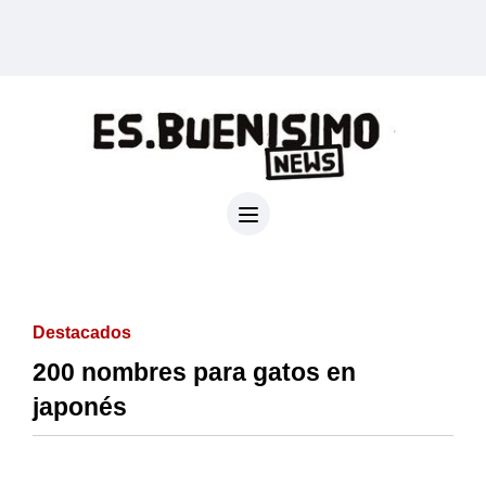
Destacados
200 nombres para gatos en
japonés