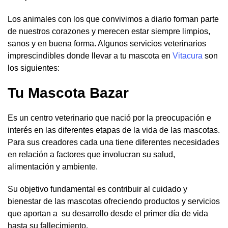
Los animales con los que convivimos a diario forman parte
de nuestros corazones y merecen estar siempre limpios,
sanos y en buena forma. Algunos servicios veterinarios
imprescindibles donde llevar a tu mascota en
Vitacura
son
los siguientes:
Tu Mascota Bazar
Es un centro veterinario que nació por la preocupación e
interés en las diferentes etapas de la vida de las mascotas.
Para sus creadores cada una tiene diferentes necesidades
en relación a factores que involucran su salud,
alimentación y ambiente.
Su objetivo fundamental es contribuir al cuidado y
bienestar de las mascotas ofreciendo productos y servicios
que aportan a su desarrollo desde el primer día de vida
hasta su fallecimiento.