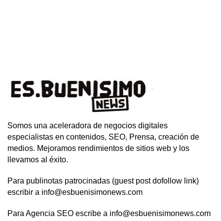
Somos una aceleradora de negocios digitales
especialistas en contenidos, SEO, Prensa, creación de
medios. Mejoramos rendimientos de sitios web y los
llevamos al éxito.
Para publinotas patrocinadas (guest post dofollow link)
escribir a info@esbuenisimonews.com
Para Agencia SEO escribe a info@esbuenisimonews.com