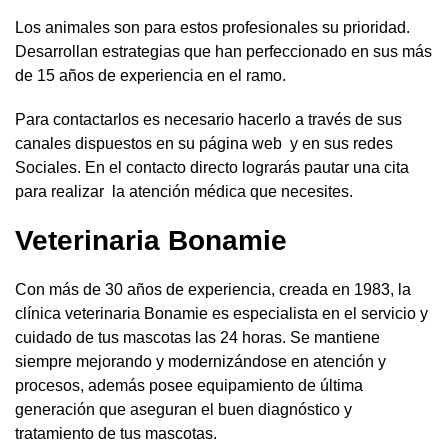
Los animales son para estos profesionales su prioridad.
Desarrollan estrategias que han perfeccionado en sus más
de 15 años de experiencia en el ramo.
Para contactarlos es necesario hacerlo a través de sus
canales dispuestos en su página web y en sus redes
Sociales. En el contacto directo lograrás pautar una cita
para realizar la atención médica que necesites.
Veterinaria Bonamie
Con más de 30 años de experiencia, creada en 1983, la
clínica veterinaria Bonamie es especialista en el servicio y
cuidado de tus mascotas las 24 horas. Se mantiene
siempre mejorando y modernizándose en atención y
procesos, además posee equipamiento de última
generación que aseguran el buen diagnóstico y
tratamiento de tus mascotas.