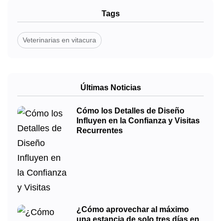
Tags
Veterinarias en vitacura
Últimas Noticias
Cómo los Detalles de Diseño
Influyen en la Confianza y Visitas
Recurrentes
¿Cómo aprovechar al máximo
una estancia de solo tres días en