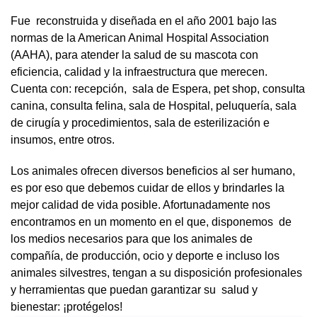
Fue reconstruida y diseñada en el año 2001 bajo las
normas de la American Animal Hospital Association
(AAHA), para atender la salud de su mascota con
eficiencia, calidad y la infraestructura que merecen.
Cuenta con: recepción, sala de Espera, pet shop, consulta
canina, consulta felina, sala de Hospital, peluquería, sala
de cirugía y procedimientos, sala de esterilización e
insumos, entre otros.
Los animales ofrecen diversos beneficios al ser humano,
es por eso que debemos cuidar de ellos y brindarles la
mejor calidad de vida posible. Afortunadamente nos
encontramos en un momento en el que, disponemos de
los medios necesarios para que los animales de
compañía, de producción, ocio y deporte e incluso los
animales silvestres, tengan a su disposición profesionales
y herramientas que puedan garantizar su salud y
bienestar: ¡protégelos!