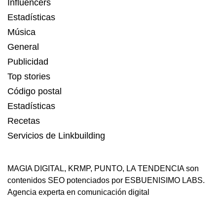
Influencers
Estadísticas
Música
General
Publicidad
Top stories
Código postal
Estadísticas
Recetas
Servicios de Linkbuilding
MAGIA DIGITAL
,
KRMP
,
PUNTO
,
LA TENDENCIA
son
contenidos SEO potenciados por ESBUENISIMO LABS.
Agencia experta en comunicación digital