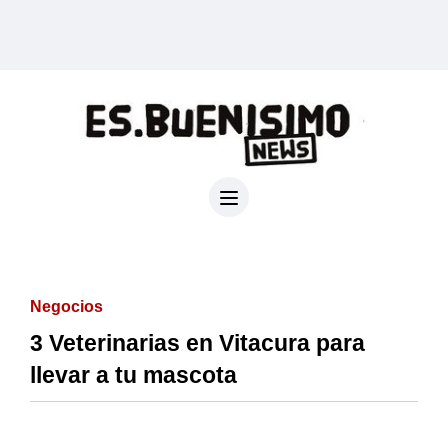
Negocios
3 Veterinarias en Vitacura para
llevar a tu mascota