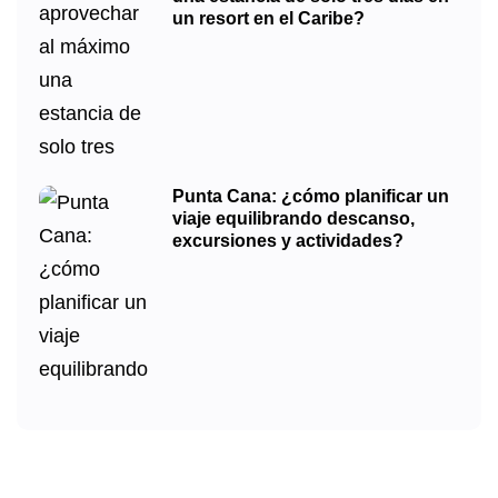
un resort en el Caribe?
Punta Cana: ¿cómo planificar un
viaje equilibrando descanso,
excursiones y actividades?