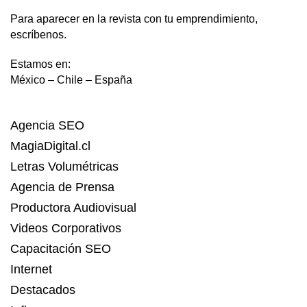
Para aparecer en la revista con tu emprendimiento,
escríbenos.
Estamos en:
México – Chile – España
Agencia SEO
MagiaDigital.cl
Letras Volumétricas
Agencia de Prensa
Productora Audiovisual
Videos Corporativos
Capacitación SEO
Internet
Destacados