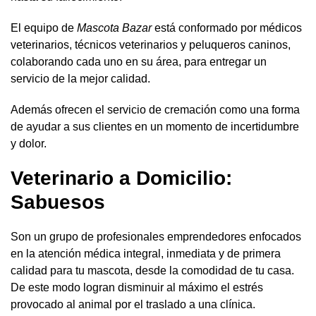
El equipo de
Mascota Bazar
está conformado por médicos
veterinarios, técnicos veterinarios y peluqueros caninos,
colaborando cada uno en su área, para entregar un
servicio de la mejor calidad.
Además ofrecen el servicio de cremación como una forma
de ayudar a sus clientes en un momento de incertidumbre
y dolor.
Veterinario a Domicilio:
Sabuesos
Son un grupo de profesionales emprendedores enfocados
en la atención médica integral, inmediata y de primera
calidad para tu mascota, desde la comodidad de tu casa.
De este modo logran disminuir al máximo el estrés
provocado al animal por el traslado a una clínica.