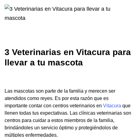
3 Veterinarias en Vitacura para
llevar a tu mascota
Las mascotas son parte de la familia y merecen ser
atendidos como reyes. Es por esta razón que es
importante contar con centros veterinarios en
Vitacura
que
llenen todas tus expectativas. Las clínicas veterinarias son
centros para cuidar a estos miembros de la familia,
brindándoles un servicio óptimo y protegiéndolos de
múltiples enfermedades.