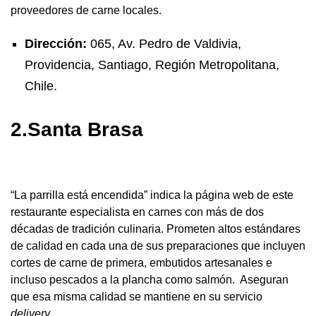
proveedores de carne locales.
Dirección:
065, Av. Pedro de Valdivia,
Providencia, Santiago, Región Metropolitana,
Chile.
2.Santa Brasa
“La parrilla está encendida” indica la página web de este
restaurante especialista en carnes con más de dos
décadas de tradición culinaria. Prometen altos estándares
de calidad en cada una de sus preparaciones que incluyen
cortes de carne de primera, embutidos artesanales e
incluso pescados a la plancha como salmón. Aseguran
que esa misma calidad se mantiene en su servicio
delivery
.