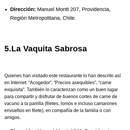
Dirección:
Manuel Montt 207, Providencia,
Región Metropolitana, Chile.
5.La Vaquita Sabrosa
Quienes han visitado este restaurante lo han descrito así
en Internet: “Acogedor”, “Precios asequibles”, “carne
exquisita”. También lo caracterizan como un buen lugar
para compartir y disfrutar de buenos cortes de carne de
vacuno a la parrilla (filetes, lomos e incluso camarones
envueltos en filete), en compañía de la familia o con
amigos.