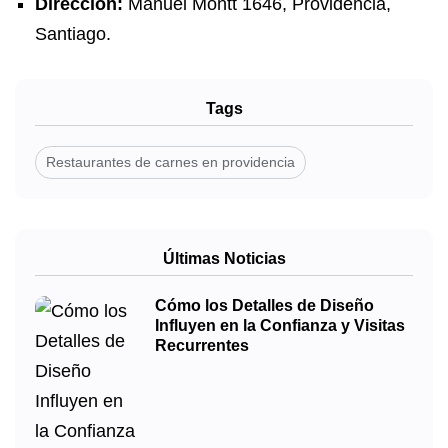
Dirección:
Manuel Montt 1646, Providencia,
Santiago.
Tags
Restaurantes de carnes en providencia
Últimas Noticias
Cómo los Detalles de Diseño
Influyen en la Confianza y Visitas
Recurrentes