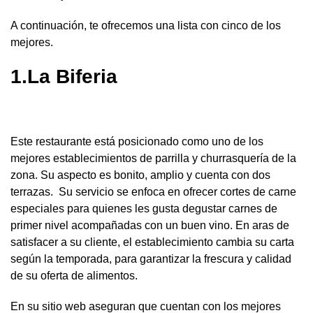
A continuación, te ofrecemos una lista con cinco de los
mejores.
1.La Biferia
Este restaurante está posicionado como uno de los
mejores establecimientos de parrilla y churrasquería de la
zona. Su aspecto es bonito, amplio y cuenta con dos
terrazas. Su servicio se enfoca en ofrecer cortes de carne
especiales para quienes les gusta degustar carnes de
primer nivel acompañadas con un buen vino. En aras de
satisfacer a su cliente, el establecimiento cambia su carta
según la temporada, para garantizar la frescura y calidad
de su oferta de alimentos.
En su sitio web aseguran que cuentan con los mejores