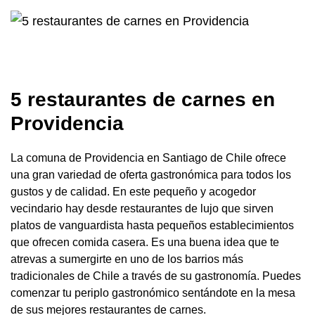
5 restaurantes de carnes en
Providencia
La comuna de Providencia en Santiago de Chile ofrece
una gran variedad de oferta gastronómica para todos los
gustos y de calidad. En este pequeño y acogedor
vecindario hay desde restaurantes de lujo que sirven
platos de vanguardista hasta pequeños establecimientos
que ofrecen comida casera. Es una buena idea que te
atrevas a sumergirte en uno de los barrios más
tradicionales de Chile a través de su gastronomía. Puedes
comenzar tu periplo gastronómico sentándote en la mesa
de sus mejores restaurantes de carnes.