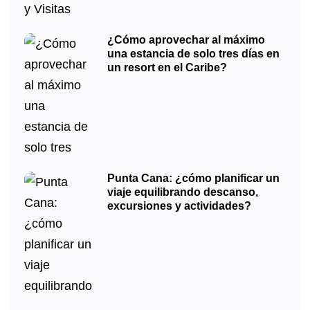
¿Cómo aprovechar al máximo
una estancia de solo tres días en
un resort en el Caribe?
Punta Cana: ¿cómo planificar un
viaje equilibrando descanso,
excursiones y actividades?