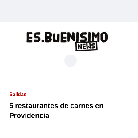
Salidas
5 restaurantes de carnes en
Providencia