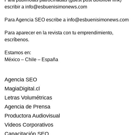
escribir a info@esbuenisimonews.com
Para Agencia SEO escribe a info@esbuenisimonews.com
Para aparecer en la revista con tu emprendimiento,
escríbenos.
Estamos en:
México – Chile – España
Agencia SEO
MagiaDigital.cl
Letras Volumétricas
Agencia de Prensa
Productora Audiovisual
Videos Corporativos
Capacitación SEO