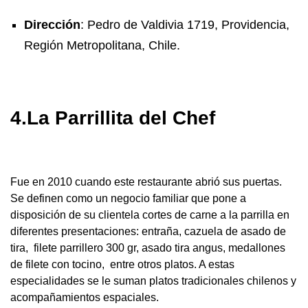
Dirección
: Pedro de Valdivia 1719, Providencia,
Región Metropolitana, Chile.
4.La Parrillita del Chef
Fue en 2010 cuando este restaurante abrió sus puertas.
Se definen como un negocio familiar que pone a
disposición de su clientela cortes de carne a la parrilla en
diferentes presentaciones: entraña, cazuela de asado de
tira, filete parrillero 300 gr, asado tira angus, medallones
de filete con tocino, entre otros platos. A estas
especialidades se le suman platos tradicionales chilenos y
acompañamientos espaciales.