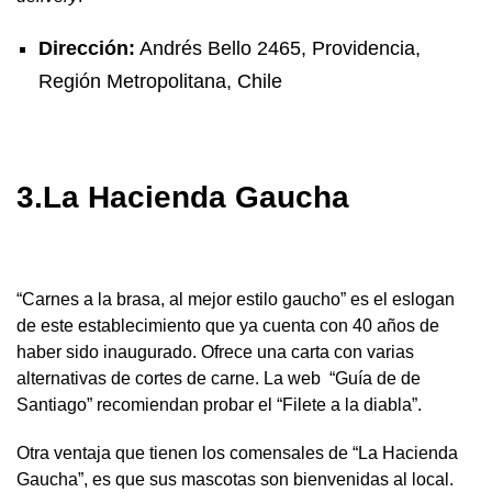
Dirección:
Andrés Bello 2465, Providencia,
Región Metropolitana, Chile
3.La Hacienda Gaucha
“Carnes a la brasa, al mejor estilo gaucho” es el eslogan
de este establecimiento que ya cuenta con 40 años de
haber sido inaugurado. Ofrece una carta con varias
alternativas de cortes de carne. La web “Guía de de
Santiago” recomiendan probar el “Filete a la diabla”.
Otra ventaja que tienen los comensales de “La Hacienda
Gaucha”, es que sus mascotas son bienvenidas al local.