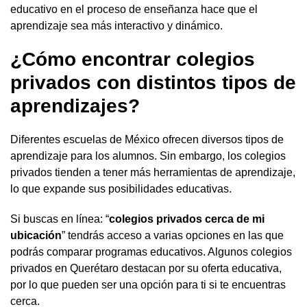
educativo en el proceso de enseñanza hace que el
aprendizaje sea más interactivo y dinámico.
¿Cómo encontrar colegios
privados con distintos tipos de
aprendizajes?
Diferentes escuelas de México ofrecen diversos tipos de
aprendizaje para los alumnos. Sin embargo, los colegios
privados tienden a tener más herramientas de aprendizaje,
lo que expande sus posibilidades educativas.
Si buscas en línea: “
colegios privados cerca de mi
ubicación
” tendrás acceso a varias opciones en las que
podrás comparar programas educativos. Algunos colegios
privados en Querétaro destacan por su oferta educativa,
por lo que pueden ser una opción para ti si te encuentras
cerca.