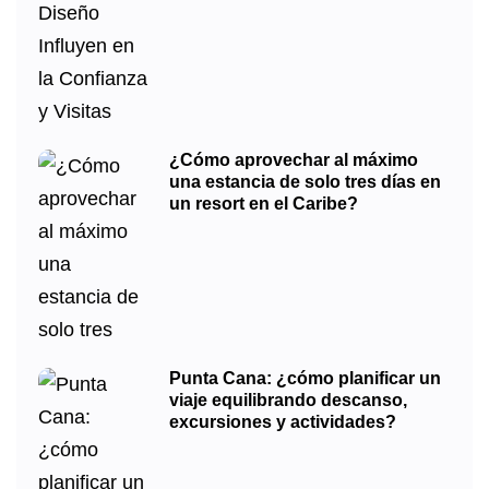
¿Cómo aprovechar al máximo
una estancia de solo tres días en
un resort en el Caribe?
Punta Cana: ¿cómo planificar un
viaje equilibrando descanso,
excursiones y actividades?