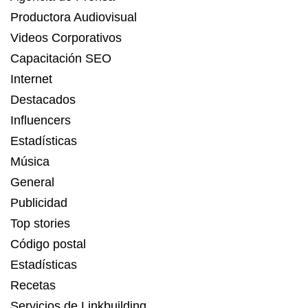
Productora Audiovisual
Videos Corporativos
Capacitación SEO
Internet
Destacados
Influencers
Estadísticas
Música
General
Publicidad
Top stories
Código postal
Estadísticas
Recetas
Servicios de Linkbuilding