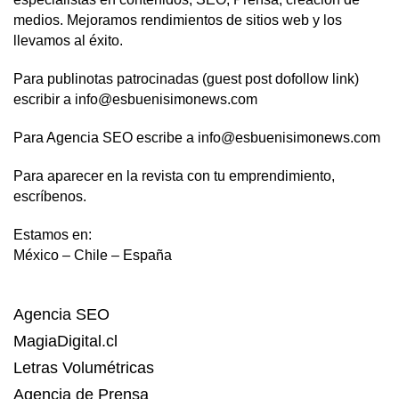
medios. Mejoramos rendimientos de sitios web y los
llevamos al éxito.
Para publinotas patrocinadas (guest post dofollow link)
escribir a info@esbuenisimonews.com
Para Agencia SEO escribe a info@esbuenisimonews.com
Para aparecer en la revista con tu emprendimiento,
escríbenos.
Estamos en:
México – Chile – España
Agencia SEO
MagiaDigital.cl
Letras Volumétricas
Agencia de Prensa