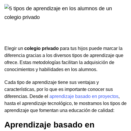
Elegir un
colegio privado
para tus hijos puede marcar la
diferencia gracias a los diversos tipos de aprendizaje que
ofrece. Estas metodologías facilitan la adquisición de
conocimientos y habilidades en los alumnos.
Cada tipo de aprendizaje tiene sus ventajas y
características, por lo que es importante conocer sus
diferencias. Desde el
aprendizaje basado en proyectos
,
hasta el aprendizaje tecnológico, te mostramos los tipos de
aprendizaje que fomentan una educación de calidad:
Aprendizaje basado en