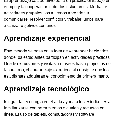
El aprendizaje colaborativo pone en práctica el trabajo en
equipo y la cooperación entre los estudiantes. Mediante
actividades grupales, los alumnos aprenden a
comunicarse, resolver conflictos y trabajar juntos para
alcanzar objetivos comunes.
Aprendizaje experiencial
Este método se basa en la idea de «aprender haciendo»,
donde los estudiantes participan en actividades prácticas.
Desde excursiones y visitas a museos hasta proyectos de
laboratorio, el aprendizaje experiencial consigue que los
estudiantes adquieran el conocimiento de primera mano.
Aprendizaje tecnológico
Integrar la tecnología en el aula ayuda a los estudiantes a
familiarizarse con herramientas digitales y recursos en
línea. El uso de tablets, computadoras y software