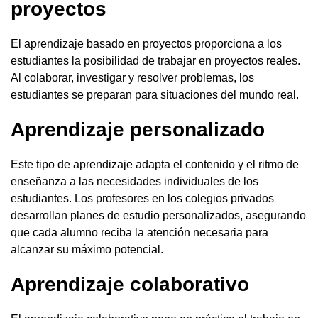
proyectos
El aprendizaje basado en proyectos proporciona a los
estudiantes la posibilidad de trabajar en proyectos reales.
Al colaborar, investigar y resolver problemas, los
estudiantes se preparan para situaciones del mundo real.
Aprendizaje personalizado
Este tipo de aprendizaje adapta el contenido y el ritmo de
enseñanza a las necesidades individuales de los
estudiantes. Los profesores en los colegios privados
desarrollan planes de estudio personalizados, asegurando
que cada alumno reciba la atención necesaria para
alcanzar su máximo potencial.
Aprendizaje colaborativo