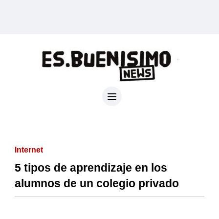
Internet
5 tipos de aprendizaje en los
alumnos de un colegio privado