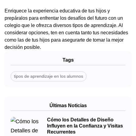
Enriquece la experiencia educativa de tus hijos y
prepáralos para enfrentar los desafíos del futuro con un
colegio que le ofrezca diversos tipos de aprendizaje. Al
considerar opciones, ten en cuenta tanto tus necesidades
como las de tus hijos para asegurarte de tomar la mejor
decisión posible.
Tags
tipos de aprendizaje en los alumnos
Últimas Noticias
Cómo los Detalles de Diseño
Influyen en la Confianza y Visitas
Recurrentes