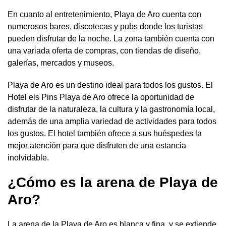
En cuanto al entretenimiento, Playa de Aro cuenta con
numerosos bares, discotecas y pubs donde los turistas
pueden disfrutar de la noche. La zona también cuenta con
una variada oferta de compras, con tiendas de diseño,
galerías, mercados y museos.
Playa de Aro es un destino ideal para todos los gustos. El
Hotel els Pins Playa de Aro ofrece la oportunidad de
disfrutar de la naturaleza, la cultura y la gastronomía local,
además de una amplia variedad de actividades para todos
los gustos. El hotel también ofrece a sus huéspedes la
mejor atención para que disfruten de una estancia
inolvidable.
¿Cómo es la arena de Playa de
Aro?
La arena de la Playa de Aro es blanca y fina, y se extiende