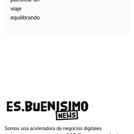
Somos una aceleradora de negocios digitales