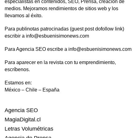
especialistas en contenidos, SEO, Prensa, creación de
medios. Mejoramos rendimientos de sitios web y los
llevamos al éxito.
Para publinotas patrocinadas (guest post dofollow link)
escribir a info@esbuenisimonews.com
Para Agencia SEO escribe a info@esbuenisimonews.com
Para aparecer en la revista con tu emprendimiento,
escríbenos.
Estamos en:
México – Chile – España
Agencia SEO
MagiaDigital.cl
Letras Volumétricas