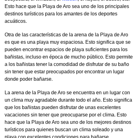
Esto hace que la Playa de Aro sea uno de los principales
destinos turísticos para los amantes de los deportes
acuáticos.
Otra de las características de la arena de la Playa de Aro
es que es una playa muy espaciosa. Esto significa que se
pueden encontrar espacios de playa suficientes para los
bañistas, incluso en época de mucho público. Esto permite
a los bañistas tener la comodidad de disfrutar de su baño
sin tener que estar preocupados por encontrar un lugar
donde poder bañarse.
La arena de la Playa de Aro se encuentra en un lugar con
un clima muy agradable durante todo el año. Esto significa
que los bañistas pueden disfrutar de unas excelentes
vacaciones sin tener que preocuparse por el clima. Esto
hace que la Playa de Aro sea uno de los mejores destinos
turísticos para quienes buscan un clima soleado y una
playa con excelentes condiciones para bañarse.