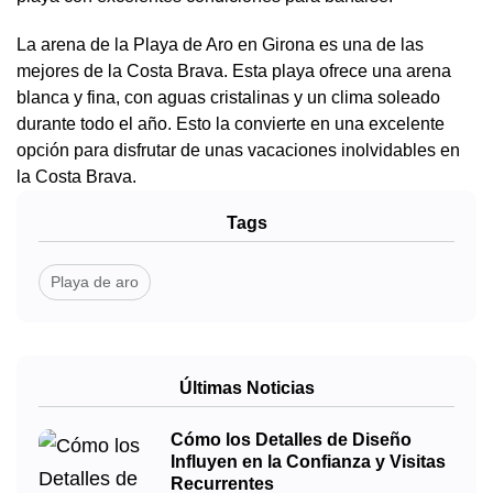
La arena de la Playa de Aro en Girona es una de las
mejores de la Costa Brava. Esta playa ofrece una arena
blanca y fina, con aguas cristalinas y un clima soleado
durante todo el año. Esto la convierte en una excelente
opción para disfrutar de unas vacaciones inolvidables en
la Costa Brava.
Tags
Playa de aro
Últimas Noticias
Cómo los Detalles de Diseño
Influyen en la Confianza y Visitas
Recurrentes