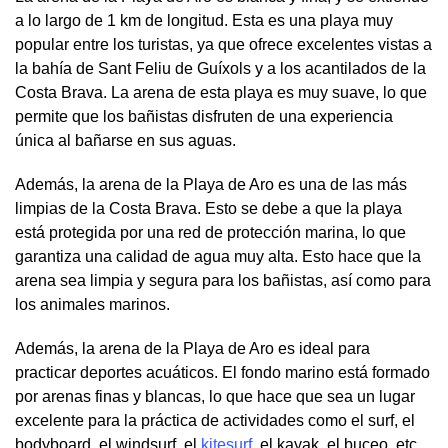
a lo largo de 1 km de longitud. Esta es una playa muy
popular entre los turistas, ya que ofrece excelentes vistas a
la bahía de Sant Feliu de Guíxols y a los acantilados de la
Costa Brava. La arena de esta playa es muy suave, lo que
permite que los bañistas disfruten de una experiencia
única al bañarse en sus aguas.
Además, la arena de la Playa de Aro es una de las más
limpias de la Costa Brava. Esto se debe a que la playa
está protegida por una red de protección marina, lo que
garantiza una calidad de agua muy alta. Esto hace que la
arena sea limpia y segura para los bañistas, así como para
los animales marinos.
Además, la arena de la Playa de Aro es ideal para
practicar deportes acuáticos. El fondo marino está formado
por arenas finas y blancas, lo que hace que sea un lugar
excelente para la práctica de actividades como el surf, el
bodyboard, el windsurf, el
kitesurf
, el kayak, el buceo, etc.