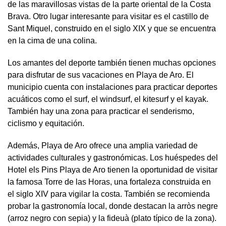
de las maravillosas vistas de la parte oriental de la Costa
Brava. Otro lugar interesante para visitar es el castillo de
Sant Miquel, construido en el siglo XIX y que se encuentra
en la cima de una colina.
Los amantes del deporte también tienen muchas opciones
para disfrutar de sus vacaciones en Playa de Aro. El
municipio cuenta con instalaciones para practicar deportes
acuáticos como el surf, el windsurf, el kitesurf y el kayak.
También hay una zona para practicar el senderismo,
ciclismo y equitación.
Además, Playa de Aro ofrece una amplia variedad de
actividades culturales y gastronómicas. Los huéspedes del
Hotel els Pins Playa de Aro tienen la oportunidad de visitar
la famosa Torre de las Horas, una fortaleza construida en
el siglo XIV para vigilar la costa. También se recomienda
probar la gastronomía local, donde destacan la arròs negre
(arroz negro con sepia) y la fideuà (plato típico de la zona).