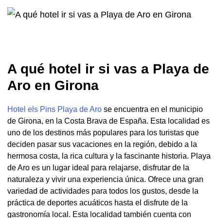
A qué hotel ir si vas a Playa de
Aro en Girona
Hotel els Pins Playa de Aro
se encuentra en el municipio
de Girona, en la Costa Brava de España. Esta localidad es
uno de los destinos más populares para los turistas que
deciden pasar sus vacaciones en la región, debido a la
hermosa costa, la rica cultura y la fascinante historia. Playa
de Aro es un lugar ideal para relajarse, disfrutar de la
naturaleza y vivir una experiencia única. Ofrece una gran
variedad de actividades para todos los gustos, desde la
práctica de deportes acuáticos hasta el disfrute de la
gastronomía local. Esta localidad también cuenta con