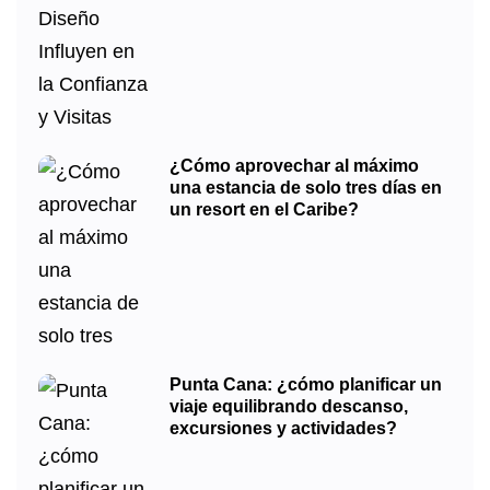
¿Cómo aprovechar al máximo
una estancia de solo tres días en
un resort en el Caribe?
Punta Cana: ¿cómo planificar un
viaje equilibrando descanso,
excursiones y actividades?