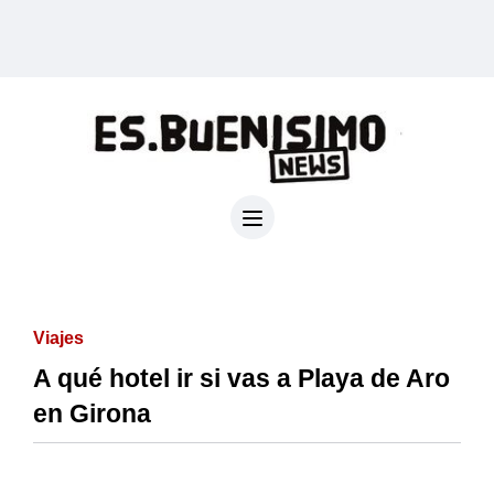
Viajes
A qué hotel ir si vas a Playa de Aro
en Girona