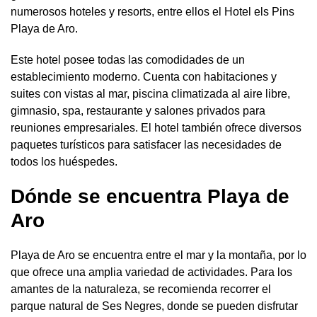
numerosos hoteles y resorts, entre ellos el Hotel els Pins
Playa de Aro.
Este hotel posee todas las comodidades de un
establecimiento moderno. Cuenta con habitaciones y
suites con vistas al mar, piscina climatizada al aire libre,
gimnasio, spa, restaurante y salones privados para
reuniones empresariales. El hotel también ofrece diversos
paquetes turísticos para satisfacer las necesidades de
todos los huéspedes.
Dónde se encuentra Playa de
Aro
Playa de Aro se encuentra entre el mar y la montaña, por lo
que ofrece una amplia variedad de actividades. Para los
amantes de la naturaleza, se recomienda recorrer el
parque natural de Ses Negres, donde se pueden disfrutar