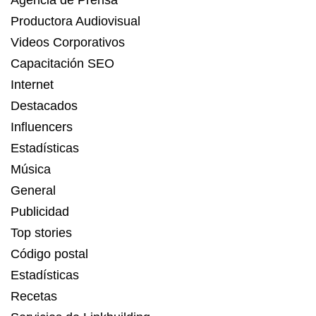
Agencia de Prensa
Productora Audiovisual
Videos Corporativos
Capacitación SEO
Internet
Destacados
Influencers
Estadísticas
Música
General
Publicidad
Top stories
Código postal
Estadísticas
Recetas