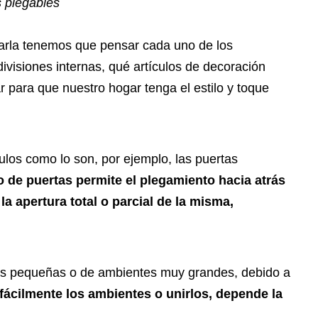
s plegables
arla tenemos que pensar cada uno de los
visiones internas, qué artículos de decoración
r para que nuestro hogar tenga el estilo y toque
culos como lo son, por ejemplo, las puertas
o de puertas permite el plegamiento hacia atrás
la apertura total o parcial de la misma,
sas pequeñas o de ambientes muy grandes, debido a
 fácilmente los ambientes o unirlos, depende la