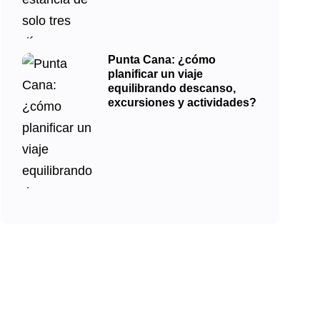
Punta Cana: ¿cómo
planificar un viaje
equilibrando descanso,
excursiones y actividades?