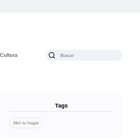
Cultura
Tags
Abrí tu hogar