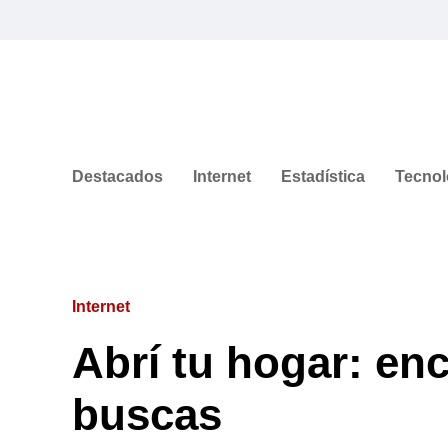
Destacados
Internet
Estadística
Tecnol
Internet
Abrí tu hogar: enc
buscas