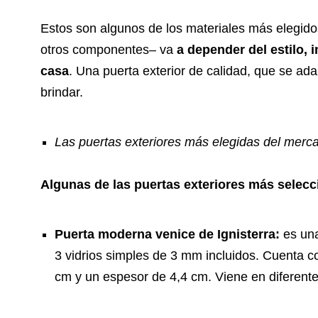
Estos son algunos de los materiales más elegid
otros componentes– va
a depender del estilo, 
casa
. Una puerta exterior de calidad, que se a
brindar.
Las puertas exteriores más elegidas del merc
Algunas de las puertas exteriores más selecc
Puerta moderna venice de Ignisterra:
es un
3 vidrios simples de 3 mm incluidos. Cuenta c
cm y un espesor de 4,4 cm. Viene en diferente