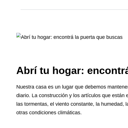
Abrí tu hogar: encontr
Nuestra casa es un lugar que debemos mantener 
diario. La construcción y los artículos que está
las tormentas, el viento constante, la humedad, la
otras condiciones climáticas.