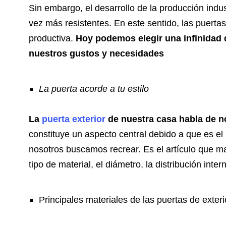
Sin embargo, el desarrollo de la producción ind
vez más resistentes. En este sentido, las puertas
productiva.
Hoy podemos elegir una infinidad 
nuestros gustos y necesidades
La puerta acorde a tu estilo
La
puerta exterior
de nuestra casa habla de 
constituye un aspecto central debido a que es el
nosotros buscamos recrear. Es el artículo que mar
tipo de material, el diámetro, la distribución inte
Principales materiales de las puertas de exteri