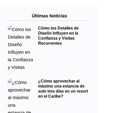
Últimas Noticias
Cómo los Detalles de
Diseño Influyen en la
Confianza y Visitas
Recurrentes
¿Cómo aprovechar al
máximo una estancia de
solo tres días en un resort
en el Caribe?