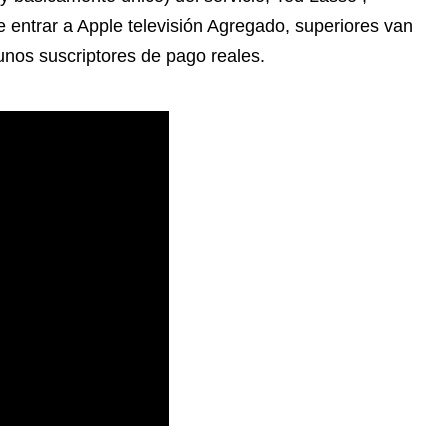
re entrar a Apple televisión Agregado, superiores van
unos suscriptores de pago reales.