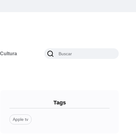
Cultura
Tags
Apple tv