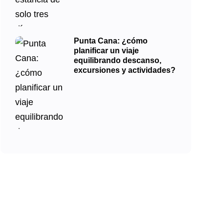
Punta Cana: ¿cómo
planificar un viaje
equilibrando descanso,
excursiones y actividades?