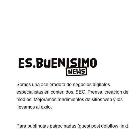
Somos una aceleradora de negocios digitales
especialistas en contenidos, SEO, Prensa, creación de
medios. Mejoramos rendimientos de sitios web y los
llevamos al éxito.
Para publinotas patrocinadas (guest post dofollow link)