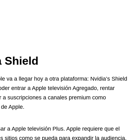
a Shield
le va a llegar hoy a otra plataforma: Nvidia’s Shield
er entrar a Apple televisión Agregado, rentar
rar a suscripciones a canales premium como
 de Apple.
r a Apple televisión Plus. Apple requiere que el
s sitios como se pueda para expandir la audiencia.