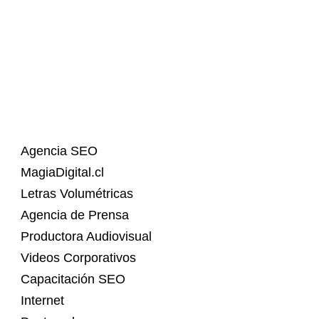
Agencia SEO
MagiaDigital.cl
Letras Volumétricas
Agencia de Prensa
Productora Audiovisual
Videos Corporativos
Capacitación SEO
Internet