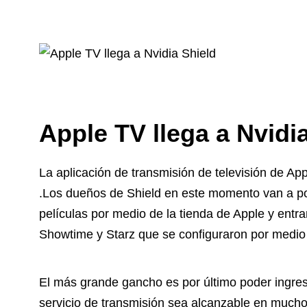
Apple TV llega a Nvidi
La aplicación de transmisión de televisión de App
.Los dueños de Shield en este momento van a pod
películas por medio de la tienda de Apple y ent
Showtime y Starz que se configuraron por medio
El más grande gancho es por último poder ingresa
servicio de transmisión sea alcanzable en mucho