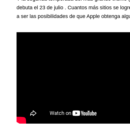
debuta el 23 de julio . Cuantos más sitios se log
a ser las posibilidades de que Apple obtenga alg