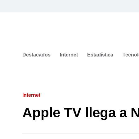
Destacados
Internet
Estadística
Tecnol
Internet
Apple TV llega a N