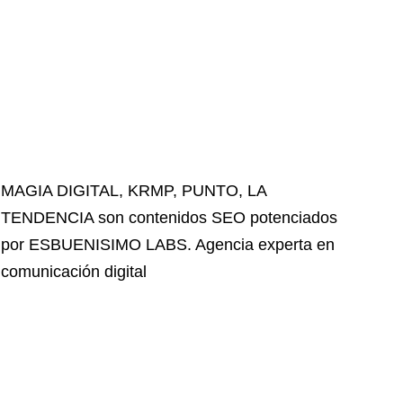
MAGIA DIGITAL
,
KRMP
,
PUNTO
,
LA
TENDENCIA
son contenidos SEO potenciados
por ESBUENISIMO LABS. Agencia experta en
comunicación digital