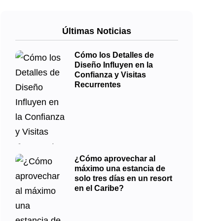
Últimas Noticias
Cómo los Detalles de
Diseño Influyen en la
Confianza y Visitas
Recurrentes
¿Cómo aprovechar al
máximo una estancia de
solo tres días en un resort
en el Caribe?