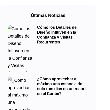
Últimas Noticias
Cómo los Detalles de
Diseño Influyen en la
Confianza y Visitas
Recurrentes
¿Cómo aprovechar al
máximo una estancia de
solo tres días en un resort
en el Caribe?