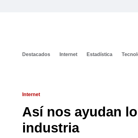
Destacados
Internet
Estadística
Tecnol
Internet
Así nos ayudan lo
industria