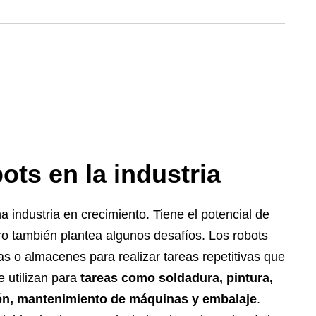
ots en la industria
a industria en crecimiento. Tiene el potencial de
o también plantea algunos desafíos. Los robots
as o almacenes para realizar tareas repetitivas que
 utilizan para
tareas como soldadura, pintura,
ión, mantenimiento de máquinas y embalaje
.