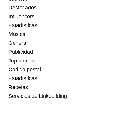
Destacados
Influencers
Estadísticas
Música
General
Publicidad
Top stories
Código postal
Estadísticas
Recetas
Servicios de Linkbuilding