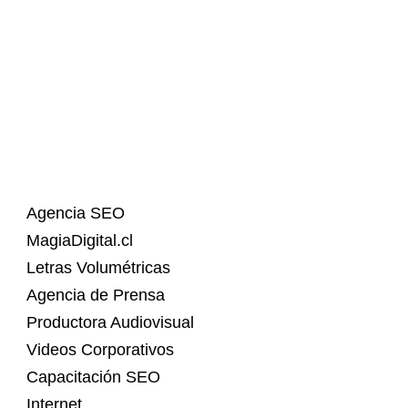
Agencia SEO
MagiaDigital.cl
Letras Volumétricas
Agencia de Prensa
Productora Audiovisual
Videos Corporativos
Capacitación SEO
Internet