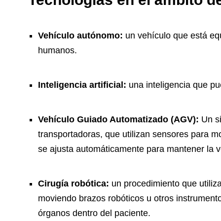
Vehículo autónomo:
un vehículo que está eq
humanos.
Inteligencia artificial:
una inteligencia que pue
Vehículo Guiado Automatizado (AGV):
Un si
transportadoras, que utilizan sensores para m
se ajusta automáticamente para mantener la v
Cirugía robótica:
un procedimiento que utiliza
moviendo brazos robóticos u otros instrumento
órganos dentro del paciente.