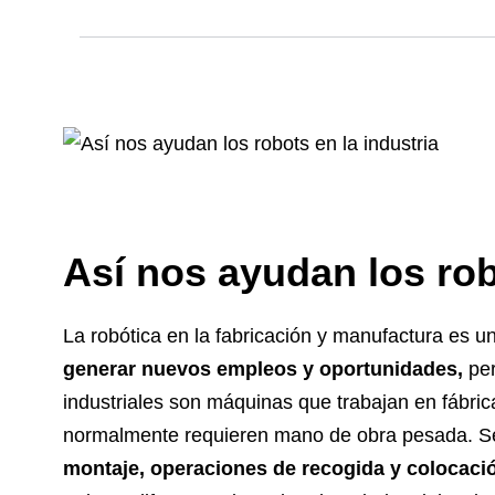
Así nos ayudan los rob
La robótica en la fabricación y manufactura es un
generar nuevos empleos y oportunidades,
per
industriales son máquinas que trabajan en fábric
normalmente requieren mano de obra pesada. Se
montaje, operaciones de recogida y colocac