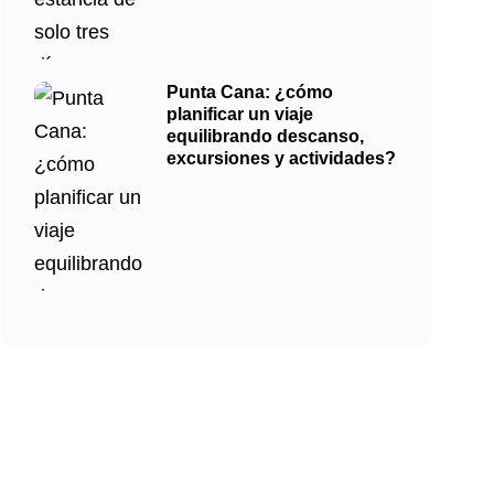
Punta Cana: ¿cómo
planificar un viaje
equilibrando descanso,
excursiones y actividades?