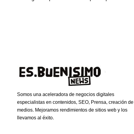
Somos una aceleradora de negocios digitales
especialistas en contenidos, SEO, Prensa, creación de
medios. Mejoramos rendimientos de sitios web y los
llevamos al éxito.