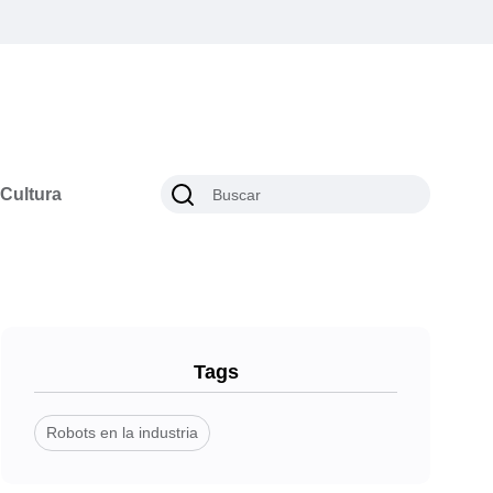
Cultura
Tags
Robots en la industria