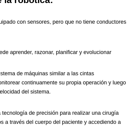
uipado con sensores, pero que no tiene conductores
de aprender, razonar, planificar y evolucionar
stema de máquinas similar a las cintas
onitorear continuamente su propia operación y luego
elocidad del sistema.
 tecnología de precisión para realizar una cirugía
s a través del cuerpo del paciente y accediendo a