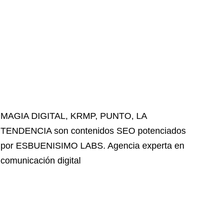
MAGIA DIGITAL
,
KRMP
,
PUNTO
,
LA
TENDENCIA
son contenidos SEO potenciados
por ESBUENISIMO LABS. Agencia experta en
comunicación digital