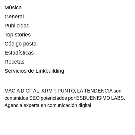
Música
General
Publicidad
Top stories
Código postal
Estadísticas
Recetas
Servicios de Linkbuilding
MAGIA DIGITAL
,
KRMP
,
PUNTO
,
LA TENDENCIA
son
contenidos SEO potenciados por ESBUENISIMO LABS.
Agencia experta en comunicación digital