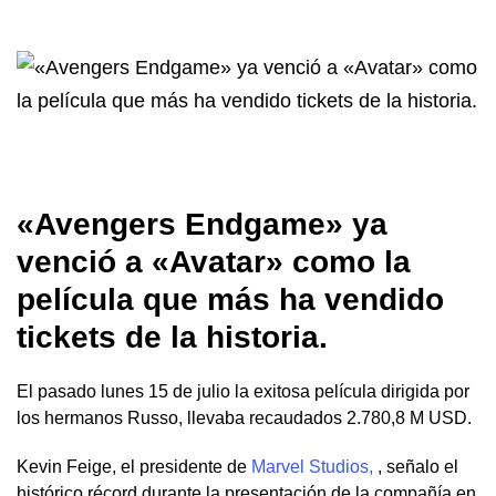
«Avengers Endgame» ya
venció a «Avatar» como la
película que más ha vendido
tickets de la historia.
El pasado lunes 15 de julio la exitosa película dirigida por
los hermanos Russo, llevaba recaudados 2.780,8 M USD.
Kevin Feige, el presidente de
Marvel Studios,
, señalo el
histórico récord durante la presentación de la compañía en