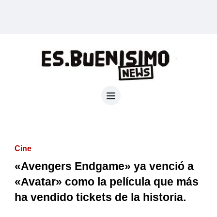
Cine
«Avengers Endgame» ya venció a
«Avatar» como la película que más
ha vendido tickets de la historia.