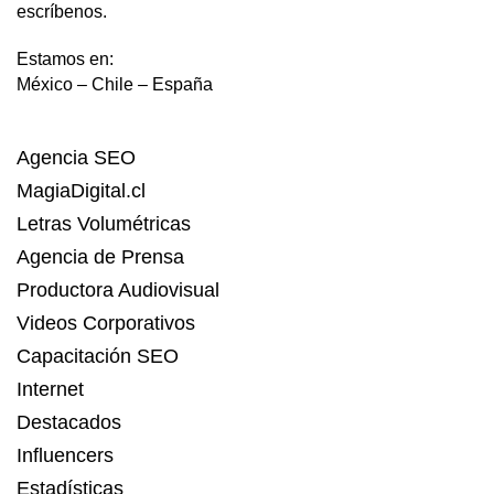
escríbenos.
Estamos en:
México – Chile – España
Agencia SEO
MagiaDigital.cl
Letras Volumétricas
Agencia de Prensa
Productora Audiovisual
Videos Corporativos
Capacitación SEO
Internet
Destacados
Influencers
Estadísticas