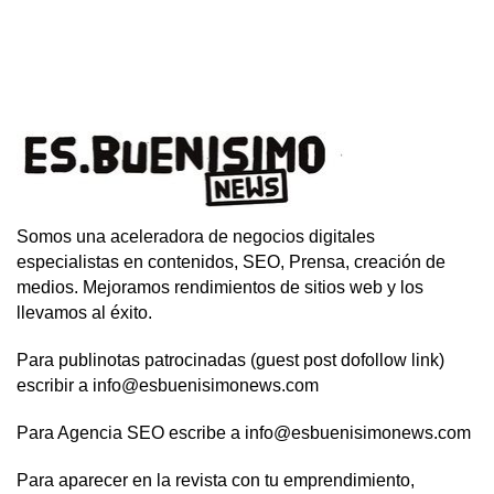
Somos una aceleradora de negocios digitales
especialistas en contenidos, SEO, Prensa, creación de
medios. Mejoramos rendimientos de sitios web y los
llevamos al éxito.
Para publinotas patrocinadas (guest post dofollow link)
escribir a info@esbuenisimonews.com
Para Agencia SEO escribe a info@esbuenisimonews.com
Para aparecer en la revista con tu emprendimiento,