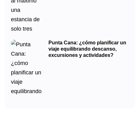
Punta Cana: ¿cómo planificar un
viaje equilibrando descanso,
excursiones y actividades?