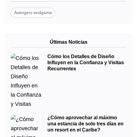
Avengers endgame
Últimas Noticias
Cómo los Detalles de Diseño
Influyen en la Confianza y Visitas
Recurrentes
¿Cómo aprovechar al máximo
una estancia de solo tres días en
un resort en el Caribe?