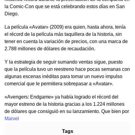
la Comic-Con que se está celebrando estos días en San
Diego.
La película «Avatar» (2009) era quien, hasta ahora, tenía
el récord de la película más taquillera de la historia, sin
tener en cuenta la variación de precios, con una marca de
2.788 millones de dólares de recaudación.
Y la estrategia de seguir sumando ventas sigue, puesto
que la película tuvo un reestreno hace pocas semanas con
algunas escenas inéditas para tomar un nuevo impulso
comercial que le permitiera sobrepasar a «Avatar».
«Avengers: Endgame» ya había logrado el récord del
mayor estreno de la historia gracias a los 1.224 millones
de dólares que consiguió en su lanzamiento. Que bien por
Marvel
Tags