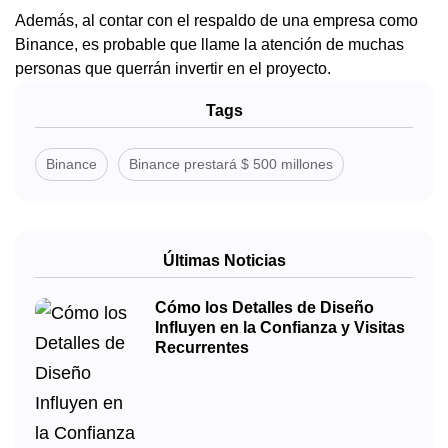
Además, al contar con el respaldo de una empresa como
Binance, es probable que llame la atención de muchas
personas que querrán invertir en el proyecto.
Tags
Binance
Binance prestará $ 500 millones
Últimas Noticias
Cómo los Detalles de Diseño
Influyen en la Confianza y Visitas
Recurrentes