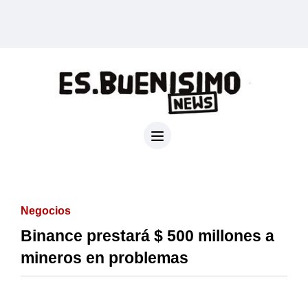
Negocios
Binance prestará $ 500 millones a
mineros en problemas