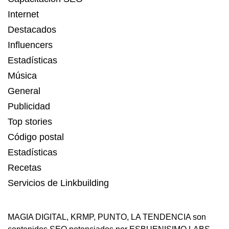
Internet
Destacados
Influencers
Estadísticas
Música
General
Publicidad
Top stories
Código postal
Estadísticas
Recetas
Servicios de Linkbuilding
MAGIA DIGITAL
,
KRMP
,
PUNTO
,
LA TENDENCIA
son