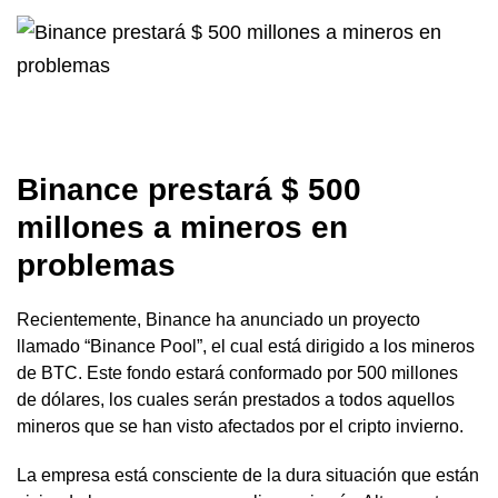
Binance prestará $ 500
millones a mineros en
problemas
Recientemente, Binance ha anunciado un proyecto
llamado “Binance Pool”, el cual está dirigido a los mineros
de BTC. Este fondo estará conformado por 500 millones
de dólares, los cuales serán prestados a todos aquellos
mineros que se han visto afectados por el cripto invierno.
La empresa está consciente de la dura situación que están