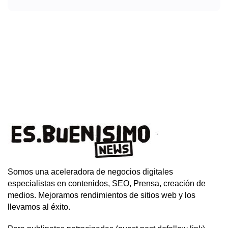
Somos una aceleradora de negocios digitales
especialistas en contenidos, SEO, Prensa, creación de
medios. Mejoramos rendimientos de sitios web y los
llevamos al éxito.