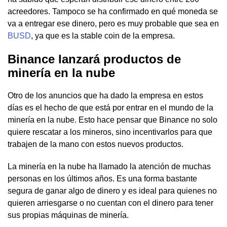
acreedores. Tampoco se ha confirmado en qué moneda se
va a entregar ese dinero, pero es muy probable que sea en
BUSD
, ya que es la stable coin de la empresa.
Binance lanzará productos de
minería en la nube
Otro de los anuncios que ha dado la empresa en estos
días es el hecho de que está por entrar en el mundo de la
minería en la nube. Esto hace pensar que Binance no solo
quiere rescatar a los mineros, sino incentivarlos para que
trabajen de la mano con estos nuevos productos.
La minería en la nube ha llamado la atención de muchas
personas en los últimos años. Es una forma bastante
segura de ganar algo de dinero y es ideal para quienes no
quieren arriesgarse o no cuentan con el dinero para tener
sus propias máquinas de minería.