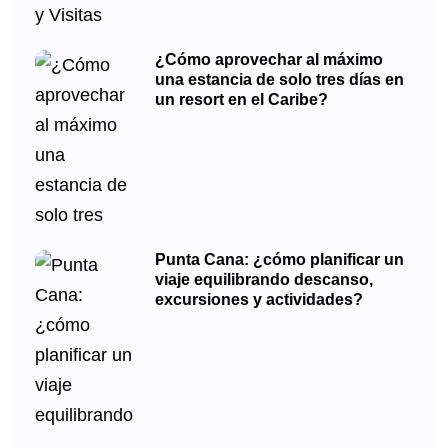
¿Cómo aprovechar al máximo
una estancia de solo tres días en
un resort en el Caribe?
Punta Cana: ¿cómo planificar un
viaje equilibrando descanso,
excursiones y actividades?