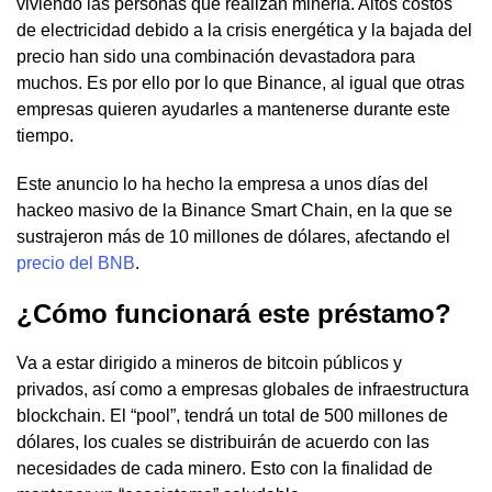
viviendo las personas que realizan minería. Altos costos
de electricidad debido a la crisis energética y la bajada del
precio han sido una combinación devastadora para
muchos. Es por ello por lo que Binance, al igual que otras
empresas quieren ayudarles a mantenerse durante este
tiempo.
Este anuncio lo ha hecho la empresa a unos días del
hackeo masivo de la Binance Smart Chain, en la que se
sustrajeron más de 10 millones de dólares, afectando el
precio del BNB
.
¿Cómo funcionará este préstamo?
Va a estar dirigido a mineros de bitcoin públicos y
privados, así como a empresas globales de infraestructura
blockchain. El “pool”, tendrá un total de 500 millones de
dólares, los cuales se distribuirán de acuerdo con las
necesidades de cada minero. Esto con la finalidad de