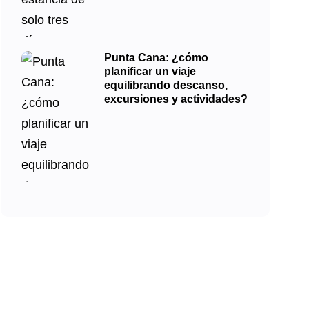
Punta Cana: ¿cómo
planificar un viaje
equilibrando descanso,
excursiones y actividades?