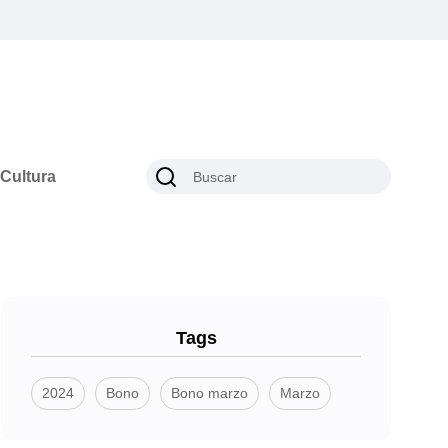
Cultura
Tags
2024
Bono
Bono marzo
Marzo