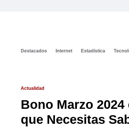
Destacados
Internet
Estadística
Tecnol
Actualidad
Bono Marzo 2024 e
que Necesitas Sa