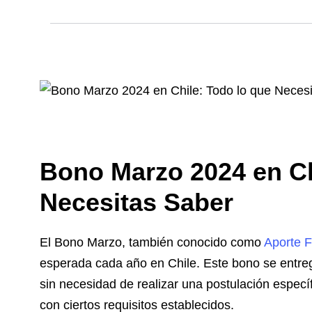
Bono Marzo 2024 en Ch
Necesitas Saber
El Bono Marzo, también conocido como
Aporte F
esperada cada año en Chile. Este bono se entre
sin necesidad de realizar una postulación específ
con ciertos requisitos establecidos.