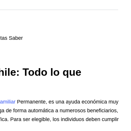
ile: Todo lo que
amiliar
Permanente, es una ayuda económica muy
ga de forma automática a numerosos beneficiarios,
ica. Para ser elegible, los individuos deben cumplir