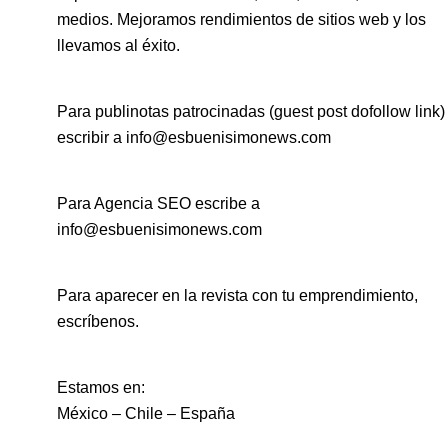
medios. Mejoramos rendimientos de sitios web y los
llevamos al éxito.
Para publinotas patrocinadas (guest post dofollow link)
escribir a info@esbuenisimonews.com
Para Agencia SEO escribe a
info@esbuenisimonews.com
Para aparecer en la revista con tu emprendimiento,
escríbenos.
Estamos en:
México – Chile – España