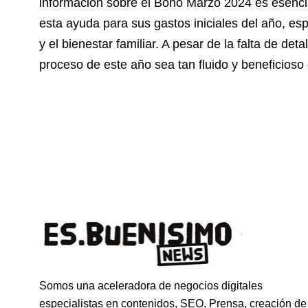
información sobre el Bono Marzo 2024 es esenci
esta ayuda para sus gastos iniciales del año, es
y el bienestar familiar. A pesar de la falta de de
proceso de este año sea tan fluido y beneficioso
Somos una aceleradora de negocios digitales
especialistas en contenidos, SEO, Prensa, creación de