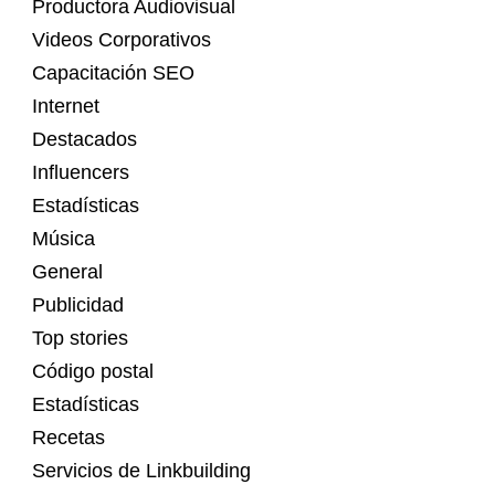
Productora Audiovisual
Videos Corporativos
Capacitación SEO
Internet
Destacados
Influencers
Estadísticas
Música
General
Publicidad
Top stories
Código postal
Estadísticas
Recetas
Servicios de Linkbuilding