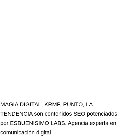
MAGIA DIGITAL
,
KRMP
,
PUNTO
,
LA
TENDENCIA
son contenidos SEO potenciados
por ESBUENISIMO LABS. Agencia experta en
comunicación digital