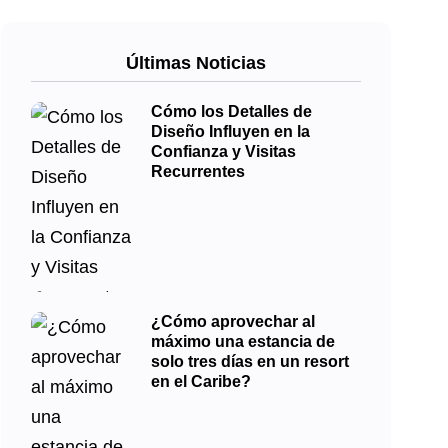
Últimas Noticias
Cómo los Detalles de
Diseño Influyen en la
Confianza y Visitas
Recurrentes
¿Cómo aprovechar al
máximo una estancia de
solo tres días en un resort
en el Caribe?