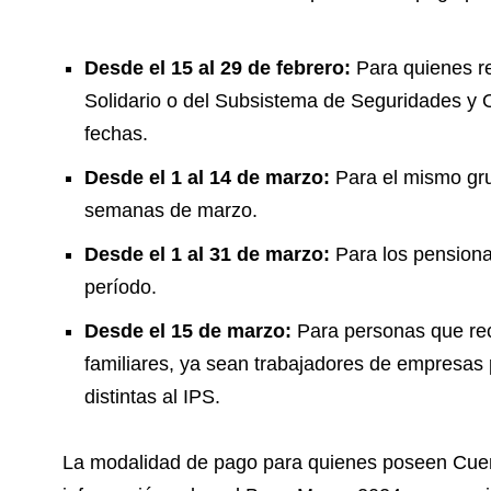
Desde el 15 al 29 de febrero:
Para quienes re
Solidario o del Subsistema de Seguridades y O
fechas.
Desde el 1 al 14 de marzo:
Para el mismo gru
semanas de marzo.
Desde el 1 al 31 de marzo:
Para los pensiona
período.
Desde el 15 de marzo:
Para personas que rec
familiares, ya sean trabajadores de empresas 
distintas al IPS.
La modalidad de pago para quienes poseen Cuen