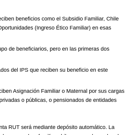
ciben beneficios como el Subsidio Familiar, Chile
portunidades (Ingreso Ético Familiar) en esas
po de beneficiarios, pero en las primeras dos
dos del IPS que reciben su beneficio en este
iben Asignación Familiar o Maternal por sus cargas
privadas o públicas, o pensionados de entidades
ta RUT será mediante depósito automático. La