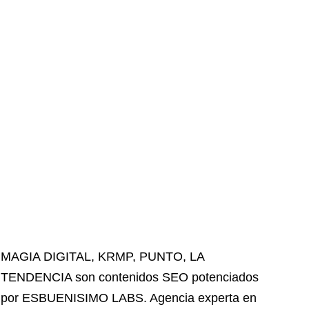
MAGIA DIGITAL
,
KRMP
,
PUNTO
,
LA
TENDENCIA
son contenidos SEO potenciados
por ESBUENISIMO LABS. Agencia experta en