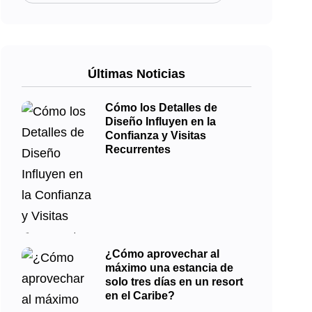
Últimas Noticias
Cómo los Detalles de
Diseño Influyen en la
Confianza y Visitas
Recurrentes
¿Cómo aprovechar al
máximo una estancia de
solo tres días en un resort
en el Caribe?