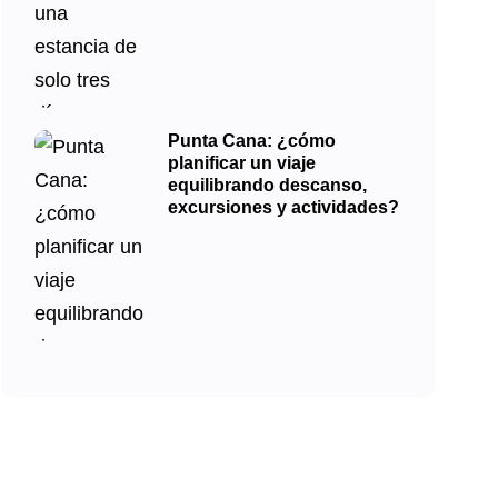
Punta Cana: ¿cómo
planificar un viaje
equilibrando descanso,
excursiones y actividades?