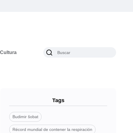
Cultura
Tags
Budimir šobat
Récord mundial de contener la respiración