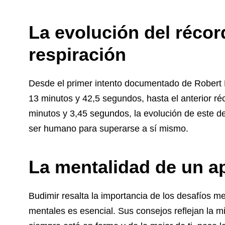
La evolución del récor
respiración
Desde el primer intento documentado de Robert F
13 minutos y 42,5 segundos, hasta el anterior r
minutos y 3,45 segundos, la evolución de este d
ser humano para superarse a sí mismo.
La mentalidad de un a
Budimir resalta la importancia de los desafíos me
mentales es esencial. Sus consejos reflejan la 