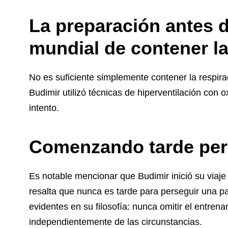
La preparación antes d
mundial de contener la
No es suficiente simplemente contener la respir
Budimir utilizó técnicas de hiperventilación con
intento.
Comenzando tarde per
Es notable mencionar que Budimir inició su viaje
resalta que nunca es tarde para perseguir una p
evidentes en su filosofía: nunca omitir el entre
independientemente de las circunstancias.