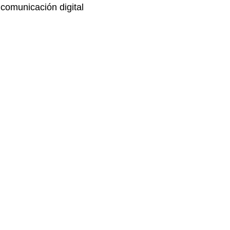
comunicación digital