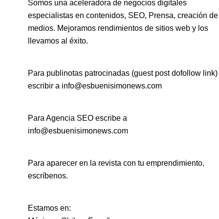
Somos una aceleradora de negocios digitales
especialistas en contenidos, SEO, Prensa, creación de
medios. Mejoramos rendimientos de sitios web y los
llevamos al éxito.
Para publinotas patrocinadas (guest post dofollow link)
escribir a info@esbuenisimonews.com
Para Agencia SEO escribe a
info@esbuenisimonews.com
Para aparecer en la revista con tu emprendimiento,
escríbenos.
Estamos en: