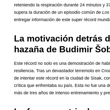
reteniendo la respiración durante 24 minutos y 
supera la duración de un episodio común de
Los
entregar información de este super récord mundi
La motivación detrás 
hazaña de Budimir Šo
Este récord no solo es una demostración de habil
resiliencia. Tras un devastador terremoto en Cro
de intentar este récord en la ciudad de Sisak, con
crítica que enfrentaba su país. Esta no fue una d
más de tres años de intenso entrenamiento y pre