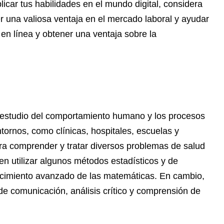
icar tus habilidades en el mundo digital, considera
r una valiosa ventaja en el mercado laboral y ayudar
en línea y obtener una ventaja sobre la
l estudio del comportamiento humano y los procesos
tornos, como clínicas, hospitales, escuelas y
ara comprender y tratar diversos problemas de salud
n utilizar algunos métodos estadísticos y de
nocimiento avanzado de las matemáticas. En cambio,
de comunicación, análisis crítico y comprensión de