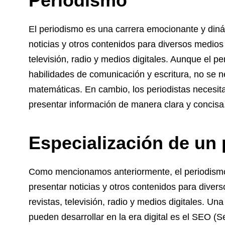
Periodismo
El periodismo es una carrera emocionante y dinám
noticias y otros contenidos para diversos medios
televisión, radio y medios digitales. Aunque el p
habilidades de comunicación y escritura, no se 
matemáticas. En cambio, los periodistas necesita
presentar información de manera clara y concisa
Especialización de un 
Como mencionamos anteriormente, el periodismo e
presentar noticias y otros contenidos para dive
revistas, televisión, radio y medios digitales. Un
pueden desarrollar en la era digital es el SEO (S