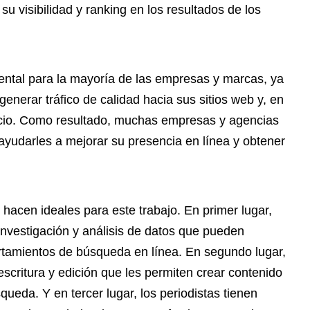
u visibilidad y ranking en los resultados de los
ental para la mayoría de las empresas y marcas, ya
generar tráfico de calidad hacia sus sitios web y, en
gocio. Como resultado, muchas empresas y agencias
ayudarles a mejorar su presencia en línea y obtener
 hacen ideales para este trabajo. En primer lugar,
investigación y análisis de datos que pueden
tamientos de búsqueda en línea. En segundo lugar,
escritura y edición que les permiten crear contenido
ueda. Y en tercer lugar, los periodistas tienen