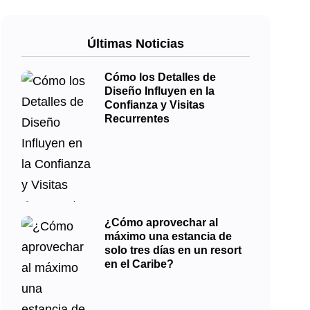
Últimas Noticias
Cómo los Detalles de
Diseño Influyen en la
Confianza y Visitas
Recurrentes
¿Cómo aprovechar al
máximo una estancia de
solo tres días en un resort
en el Caribe?