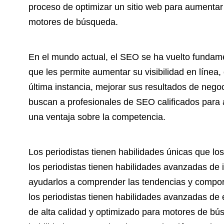
proceso de optimizar un sitio web para aumentar s
motores de búsqueda.
En el mundo actual, el SEO se ha vuelto fundam
que les permite aumentar su visibilidad en línea, 
última instancia, mejorar sus resultados de ne
buscan a profesionales de SEO calificados para 
una ventaja sobre la competencia.
Los periodistas tienen habilidades únicas que los
los periodistas tienen habilidades avanzadas de 
ayudarlos a comprender las tendencias y compor
los periodistas tienen habilidades avanzadas de 
de alta calidad y optimizado para motores de búsq