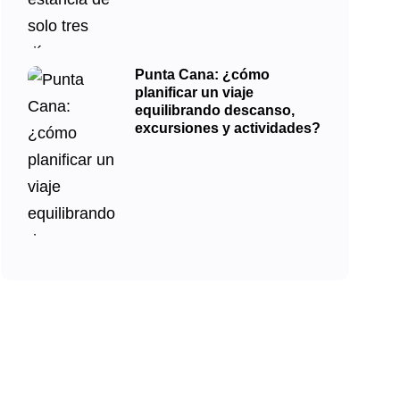
Punta Cana: ¿cómo
planificar un viaje
equilibrando descanso,
excursiones y actividades?