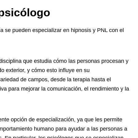
 psicólogo
a se pueden especializar en hipnosis y PNL con el
disciplina que estudia cómo las personas procesan y
 exterior, y cómo esto influye en su
ariedad de campos, desde la terapia hasta el
iva para mejorar la comunicación, el rendimiento y la
nte opción de especialización, ya que les permite
comportamiento humano para ayudar a las personas a