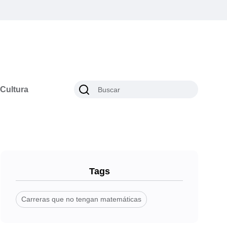
Cultura
Tags
Carreras que no tengan matemáticas