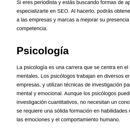
Si eres periodista y estás buscando formas de apl
especializarte en SEO. Al hacerlo, podrás obtene
a las empresas y marcas a mejorar su presencia 
competencia.
Psicología
La psicología es una carrera que se centra en e
mentales. Los psicólogos trabajan en diversos en
empresas, y utilizan técnicas de investigación p
mental y emocional. Aunque los psicólogos puede
investigación cuantitativos, no necesitan un co
se requiere una sólida formación en habilidades 
las emociones y el comportamiento humano.