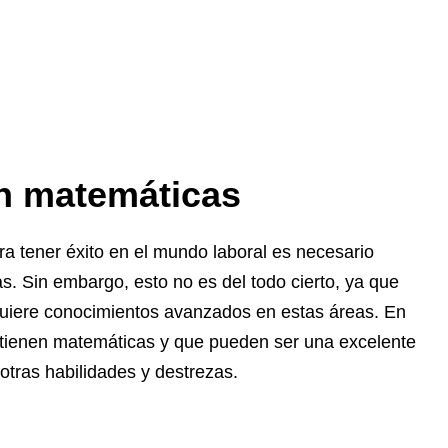
n matemáticas
a tener éxito en el mundo laboral es necesario
s. Sin embargo, esto no es del todo cierto, ya que
quiere conocimientos avanzados en estas áreas. En
o tienen matemáticas y que pueden ser una excelente
otras habilidades y destrezas.