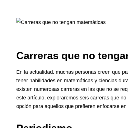
Carreras que no tenga
En la actualidad, muchas personas creen que par
tener habilidades en matemáticas y ciencias dura
existen numerosas carreras en las que no se re
este artículo, exploraremos seis carreras que n
opción para aquellos que prefieren enfocarse en 