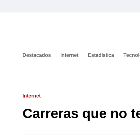
Destacados
Internet
Estadística
Tecnol
Internet
Carreras que no 