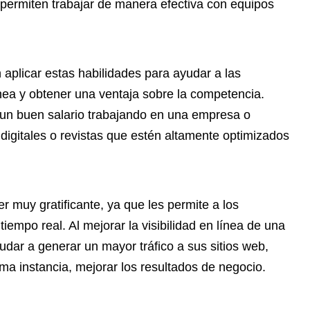
permiten trabajar de manera efectiva con equipos
n aplicar estas habilidades para ayudar a las
ea y obtener una ventaja sobre la competencia.
n buen salario trabajando en una empresa o
 digitales o revistas que estén altamente optimizados
muy gratificante, ya que les permite a los
tiempo real. Al mejorar la visibilidad en línea de una
r a generar un mayor tráfico a sus sitios web,
ima instancia, mejorar los resultados de negocio.