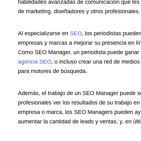
habilidades avanzadas de comunicación que les 
de marketing, diseñadores y otros profesionales.
Al especializarse en
SEO
, los periodistas puede
empresas y marcas a mejorar su presencia en lín
Como SEO Manager, un periodista puede ganar u
agencia SEO
, o incluso crear una red de medios
para motores de búsqueda.
Además, el trabajo de un SEO Manager puede ser 
profesionales ver los resultados de su trabajo en 
empresa o marca, los SEO Managers pueden ayuda
aumentar la cantidad de leads y ventas, y, en últ