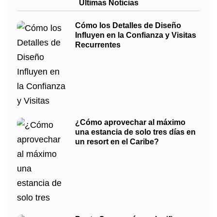
Últimas Noticias
Cómo los Detalles de Diseño
Influyen en la Confianza y Visitas
Recurrentes
¿Cómo aprovechar al máximo
una estancia de solo tres días en
un resort en el Caribe?