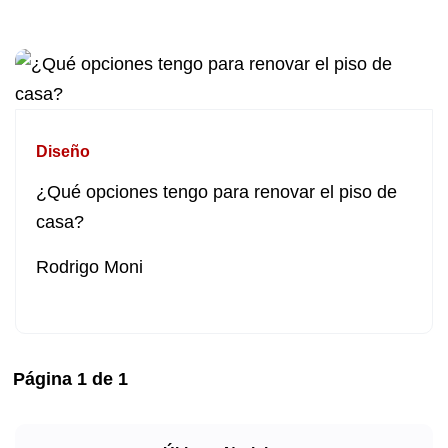
Diseño
¿Qué opciones tengo para renovar el piso de
casa?
Rodrigo Moni
Página
1
de
1