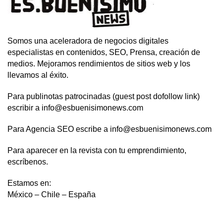
Somos una aceleradora de negocios digitales
especialistas en contenidos, SEO, Prensa, creación de
medios. Mejoramos rendimientos de sitios web y los
llevamos al éxito.
Para publinotas patrocinadas (guest post dofollow link)
escribir a info@esbuenisimonews.com
Para Agencia SEO escribe a info@esbuenisimonews.com
Para aparecer en la revista con tu emprendimiento,
escríbenos.
Estamos en:
México – Chile – España