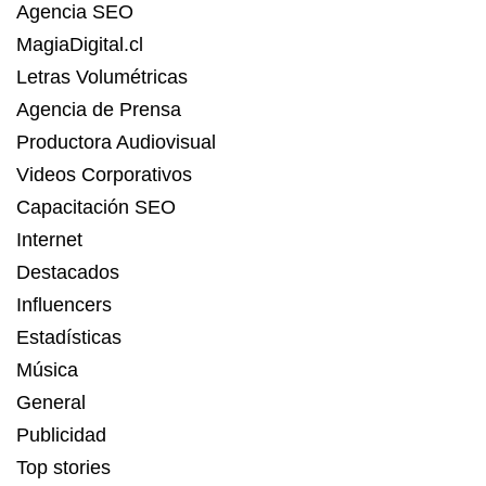
Agencia SEO
MagiaDigital.cl
Letras Volumétricas
Agencia de Prensa
Productora Audiovisual
Videos Corporativos
Capacitación SEO
Internet
Destacados
Influencers
Estadísticas
Música
General
Publicidad
Top stories