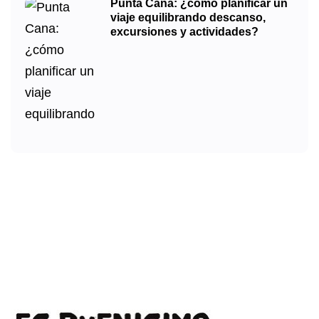
Punta Cana: ¿cómo planificar un
viaje equilibrando descanso,
excursiones y actividades?