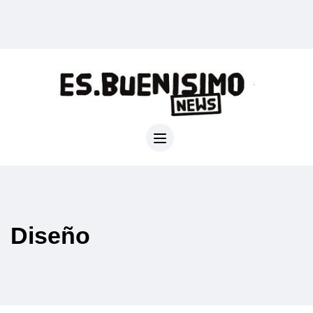
Diseño