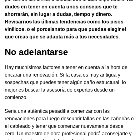
dudes en tener en cuenta unos consejos que te
ahorrarán, sin lugar a dudas, tiempo y dinero.
Revisarnos las últimas tendencias como los pisos
vinílicos, o el porcelanato para que puedas elegir el
que creas que se adapta más a tus necesidades.
No adelantarse
Hay muchísimos factores a tener en cuenta a la hora de
encarar una renovación. Si la casa es muy antigua y
sospechas que puedes tener algún daño estructural, lo
mejor es buscar la asesoría de expertos desde un
comienzo.
Sería una auténtica pesadilla comenzar con las
renovaciones para luego descubrir fallas en las cañerías o
el cableado y tener que comenzar nuevamente desde
cero. Un maestro de obra profesional podrá aconsejarte y