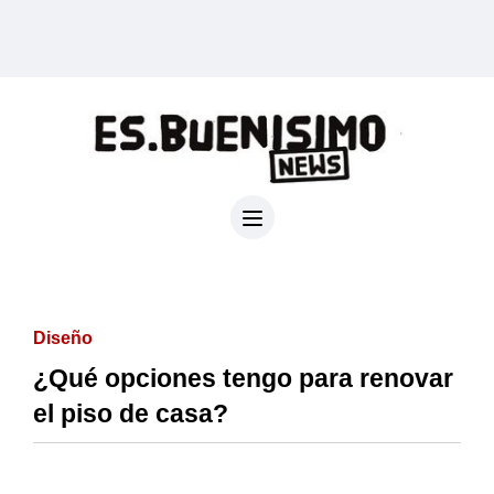
Diseño
¿Qué opciones tengo para renovar
el piso de casa?