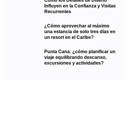
Cómo los Detalles de Diseño
Influyen en la Confianza y Visitas
Recurrentes
¿Cómo aprovechar al máximo
una estancia de solo tres días en
un resort en el Caribe?
Punta Cana: ¿cómo planificar un
viaje equilibrando descanso,
excursiones y actividades?