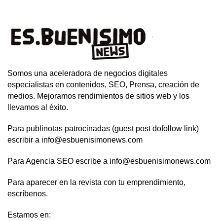
Somos una aceleradora de negocios digitales
especialistas en contenidos, SEO, Prensa, creación de
medios. Mejoramos rendimientos de sitios web y los
llevamos al éxito.
Para publinotas patrocinadas (guest post dofollow link)
escribir a info@esbuenisimonews.com
Para Agencia SEO escribe a info@esbuenisimonews.com
Para aparecer en la revista con tu emprendimiento,
escríbenos.
Estamos en: