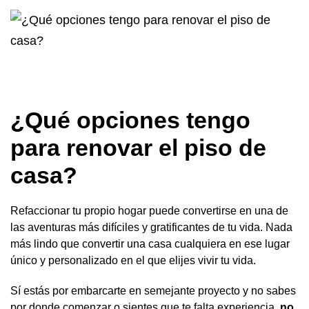
¿Qué opciones tengo
para renovar el piso de
casa?
Refaccionar tu propio hogar puede convertirse en una de
las aventuras más difíciles y gratificantes de tu vida. Nada
más lindo que convertir una casa cualquiera en ese lugar
único y personalizado en el que elijes vivir tu vida.
Sí estás por embarcarte en semejante proyecto y no sabes
por donde comenzar o sientes que te falta experiencia,
no