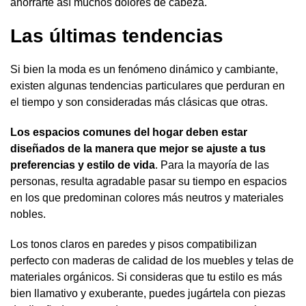
ahorrarte así muchos dolores de cabeza.
Las últimas tendencias
Si bien la moda es un fenómeno dinámico y cambiante,
existen algunas tendencias particulares que perduran en
el tiempo y son consideradas más clásicas que otras.
Los espacios comunes del hogar deben estar
diseñados de la manera que mejor se ajuste a tus
preferencias y estilo de vida
. Para la mayoría de las
personas, resulta agradable pasar su tiempo en espacios
en los que predominan colores más neutros y materiales
nobles.
Los tonos claros en paredes y pisos compatibilizan
perfecto con maderas de calidad de los muebles y telas de
materiales orgánicos. Si consideras que tu estilo es más
bien llamativo y exuberante, puedes jugártela con piezas