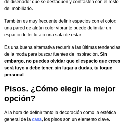
de diseñador que se destaquen y contrasten con el resto
del mobiliario.
También es muy frecuente definir espacios con el color:
una pared de algún color vibrante puede delimitar un
espacio de lectura o una sala de estar.
Es una buena alternativa recurrir a las últimas tendencias
de la moda para buscar fuentes de inspiración.
Sin
embargo, no puedes olvidar que el espacio que crees
será tuyo y debe tener, sin lugar a dudas, tu toque
personal.
Pisos. ¿Cómo elegir la mejor
opción?
A la hora de definir tanto la decoración como la estética
general de la
casa
, los pisos son un elemento clave.