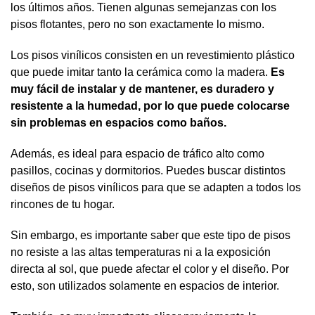
los últimos años. Tienen algunas semejanzas con los
pisos flotantes, pero no son exactamente lo mismo.
Los pisos vinílicos consisten en un revestimiento plástico
que puede imitar tanto la cerámica como la madera.
Es
muy fácil de instalar y de mantener, es duradero y
resistente a la humedad, por lo que puede colocarse
sin problemas en espacios como baños.
Además, es ideal para espacio de tráfico alto como
pasillos, cocinas y dormitorios. Puedes buscar distintos
diseños de pisos vinílicos para que se adapten a todos los
rincones de tu hogar.
Sin embargo, es importante saber que este tipo de pisos
no resiste a las altas temperaturas ni a la exposición
directa al sol, que puede afectar el color y el diseño. Por
esto, son utilizados solamente en espacios de interior.