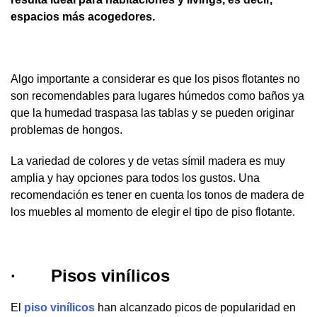
espacios más acogedores.
Algo importante a considerar es que los pisos flotantes no
son recomendables para lugares húmedos como baños ya
que la humedad traspasa las tablas y se pueden originar
problemas de hongos.
La variedad de colores y de vetas símil madera es muy
amplia y hay opciones para todos los gustos. Una
recomendación es tener en cuenta los tonos de madera de
los muebles al momento de elegir el tipo de piso flotante.
·
Pisos vinílicos
El
piso vinílicos
han alcanzado picos de popularidad en