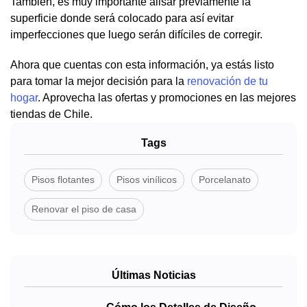
También, es muy importante alisar previamente la
superficie donde será colocado para así evitar
imperfecciones que luego serán difíciles de corregir.
Ahora que cuentas con esta información, ya estás listo
para tomar la mejor decisión para la
renovación de tu
hogar
. Aprovecha las ofertas y promociones en las mejores
tiendas de Chile.
Tags
Pisos flotantes
Pisos vinílicos
Porcelanato
Renovar el piso de casa
Últimas Noticias