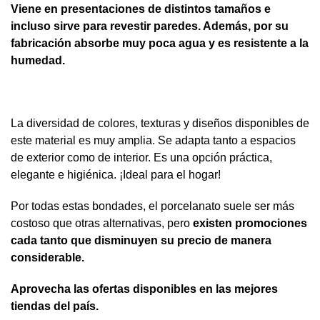
Viene en presentaciones de distintos tamaños e
incluso sirve para revestir paredes. Además, por su
fabricación absorbe muy poca agua y es resistente a la
humedad.
La diversidad de colores, texturas y diseños disponibles de
este material es muy amplia. Se adapta tanto a espacios
de exterior como de interior. Es una opción práctica,
elegante e higiénica. ¡Ideal para el hogar!
Por todas estas bondades, el porcelanato suele ser más
costoso que otras alternativas, pero
existen promociones
cada tanto que disminuyen su precio de manera
considerable.
Aprovecha las ofertas disponibles en las mejores
tiendas del país.