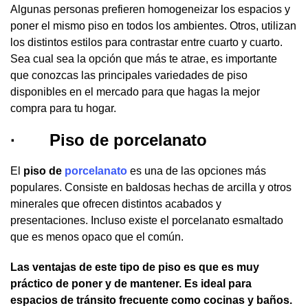
Algunas personas prefieren homogeneizar los espacios y
poner el mismo piso en todos los ambientes. Otros, utilizan
los distintos estilos para contrastar entre cuarto y cuarto.
Sea cual sea la opción que más te atrae, es importante
que conozcas las principales variedades de piso
disponibles en el mercado para que hagas la mejor
compra para tu hogar.
·
Piso de porcelanato
El
piso de
porcelanato
es una de las opciones más
populares. Consiste en baldosas hechas de arcilla y otros
minerales que ofrecen distintos acabados y
presentaciones. Incluso existe el porcelanato esmaltado
que es menos opaco que el común.
Las ventajas de este tipo de piso es que es muy
práctico de poner y de mantener. Es ideal para
espacios de tránsito frecuente como cocinas y baños.