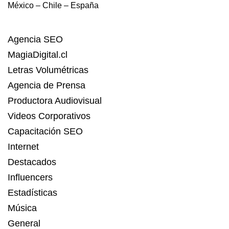
México – Chile – España
Agencia SEO
MagiaDigital.cl
Letras Volumétricas
Agencia de Prensa
Productora Audiovisual
Videos Corporativos
Capacitación SEO
Internet
Destacados
Influencers
Estadísticas
Música
General