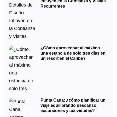
Influyen en la Confianza y Visitas
Recurrentes
¿Cómo aprovechar al máximo
una estancia de solo tres días en
un resort en el Caribe?
Punta Cana: ¿cómo planificar un
viaje equilibrando descanso,
excursiones y actividades?