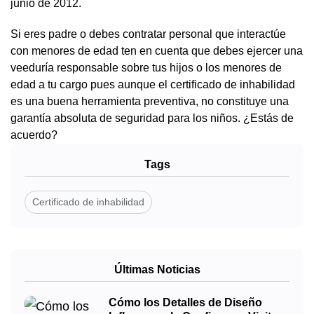
junio de 2012.
Si eres padre o debes contratar personal que interactúe
con menores de edad ten en cuenta que debes ejercer una
veeduría responsable sobre tus hijos o los menores de
edad a tu cargo pues aunque el certificado de inhabilidad
es una buena herramienta preventiva, no constituye una
garantía absoluta de seguridad para los niños. ¿Estás de
acuerdo?
Tags
Certificado de inhabilidad
Últimas Noticias
Cómo los Detalles de Diseño