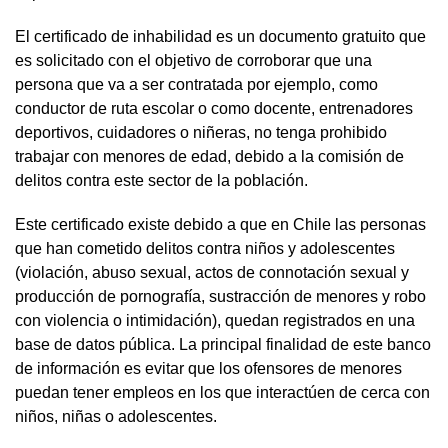
El certificado de inhabilidad es un documento gratuito que
es solicitado con el objetivo de corroborar que una
persona que va a ser contratada por ejemplo, como
conductor de ruta escolar o como docente, entrenadores
deportivos, cuidadores o niñeras, no tenga prohibido
trabajar con menores de edad, debido a la comisión de
delitos contra este sector de la población.
Este certificado existe debido a que en Chile las personas
que han cometido delitos contra niños y adolescentes
(violación, abuso sexual, actos de connotación sexual y
producción de pornografía, sustracción de menores y robo
con violencia o intimidación), quedan registrados en una
base de datos pública. La principal finalidad de este banco
de información es evitar que los ofensores de menores
puedan tener empleos en los que interactúen de cerca con
niños, niñas o adolescentes.