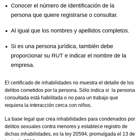
Conocer el número de identificación de la
persona que quiere registrarse o consultar.
Al igual que los nombres y apellidos completos.
Si es una persona jurídica, también debe
proporcionar su RUT e indicar el nombre de la
empresa.
El certificado de inhabilidades no muestra el detalle de los
delitos cometidos por la persona. Sólo indica si la persona
consultada está habilitada o no para un trabajo que
requiera la interacción cerca con niños.
La base legal que crea inhabilidades para condenados por
delitos sexuales contra menores y establece registro de
dichas inhabilidades, es la ley 20594, promulgada el 13 de