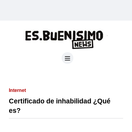
Internet
Certificado de inhabilidad ¿Qué
es?