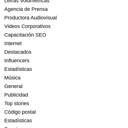
Letras Volumétricas
Agencia de Prensa
Productora Audiovisual
Videos Corporativos
Capacitación SEO
Internet
Destacados
Influencers
Estadísticas
Música
General
Publicidad
Top stories
Código postal
Estadísticas