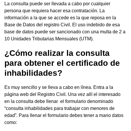
La consulta puede ser llevada a cabo por cualquier
persona que requiera hacer esa contratación. La
información a la que se accede es la que reposa en la
Base de Datos del registro Civil. El uso indebido de esa
base de datos puede ser sancionado con una multa de 2 a
10 Unidades Tributarias Mensuales (UTM).
¿Cómo realizar la consulta
para obtener el certificado de
inhabilidades?
Es muy sencillo y se lleva a cabo en línea. Entra a la
página web del Registro Civil. Una vez allí el interesado
en la consulta debe llenar el formulario denominado
“consulta inhabilidades para trabajar con menores de
edad”. Para llenar el formulario debes tener a mano datos
como: