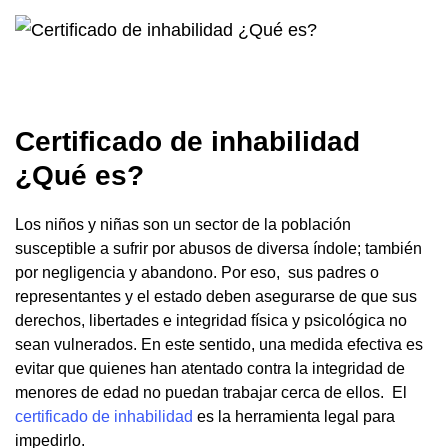
Certificado de inhabilidad
¿Qué es?
Los niños y niñas son un sector de la población
susceptible a sufrir por abusos de diversa índole; también
por negligencia y abandono. Por eso, sus padres o
representantes y el estado deben asegurarse de que sus
derechos, libertades e integridad física y psicológica no
sean vulnerados. En este sentido, una medida efectiva es
evitar que quienes han atentado contra la integridad de
menores de edad no puedan trabajar cerca de ellos. El
certificado de inhabilidad
es la herramienta legal para
impedirlo.