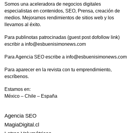
Somos una aceleradora de negocios digitales
especialistas en contenidos, SEO, Prensa, creación de
medios. Mejoramos rendimientos de sitios web y los
llevamos al éxito.
Para publinotas patrocinadas (guest post dofollow link)
escribir a info@esbuenisimonews.com
Para Agencia SEO escribe a info@esbuenisimonews.com
Para aparecer en la revista con tu emprendimiento,
escríbenos.
Estamos en:
México – Chile – España
Agencia SEO
MagiaDigital.cl