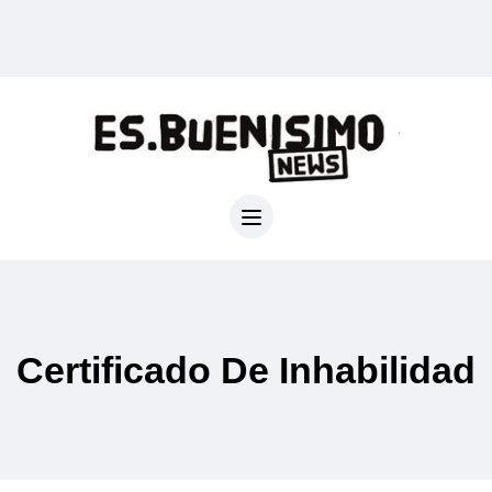
Certificado De Inhabilidad