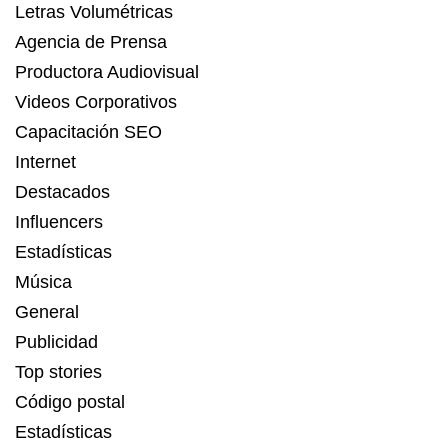
Letras Volumétricas
Agencia de Prensa
Productora Audiovisual
Videos Corporativos
Capacitación SEO
Internet
Destacados
Influencers
Estadísticas
Música
General
Publicidad
Top stories
Código postal
Estadísticas