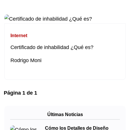
Internet
Certificado de inhabilidad ¿Qué es?
Rodrigo Moni
Página
1
de
1
Últimas Noticias
Cómo los Detalles de Diseño