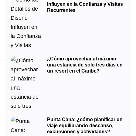
Influyen en la Confianza y Visitas
Recurrentes
¿Cómo aprovechar al máximo
una estancia de solo tres días en
un resort en el Caribe?
Punta Cana: ¿cómo planificar un
viaje equilibrando descanso,
excursiones y actividades?