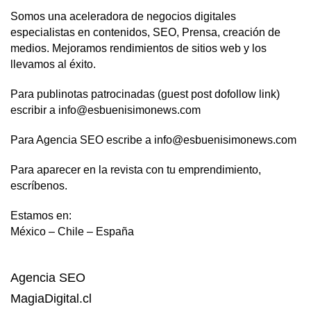
Somos una aceleradora de negocios digitales
especialistas en contenidos, SEO, Prensa, creación de
medios. Mejoramos rendimientos de sitios web y los
llevamos al éxito.
Para publinotas patrocinadas (guest post dofollow link)
escribir a info@esbuenisimonews.com
Para Agencia SEO escribe a info@esbuenisimonews.com
Para aparecer en la revista con tu emprendimiento,
escríbenos.
Estamos en:
México – Chile – España
Agencia SEO
MagiaDigital.cl