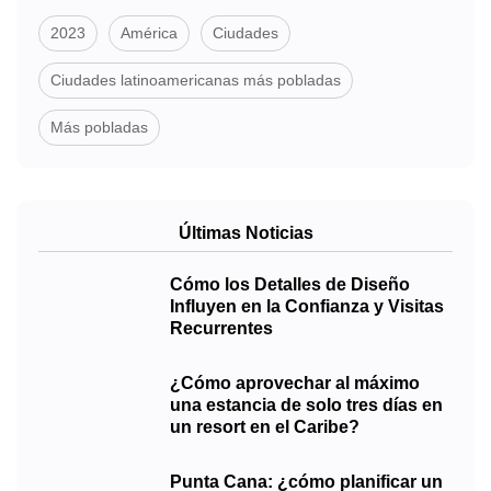
2023
América
Ciudades
Ciudades latinoamericanas más pobladas
Más pobladas
Últimas Noticias
Cómo los Detalles de Diseño
Influyen en la Confianza y Visitas
Recurrentes
¿Cómo aprovechar al máximo
una estancia de solo tres días en
un resort en el Caribe?
Punta Cana: ¿cómo planificar un