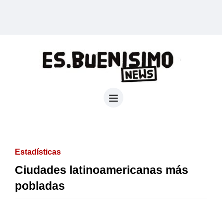
Estadísticas
Ciudades latinoamericanas más
pobladas