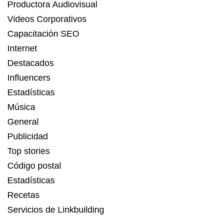
Productora Audiovisual
Videos Corporativos
Capacitación SEO
Internet
Destacados
Influencers
Estadísticas
Música
General
Publicidad
Top stories
Código postal
Estadísticas
Recetas
Servicios de Linkbuilding