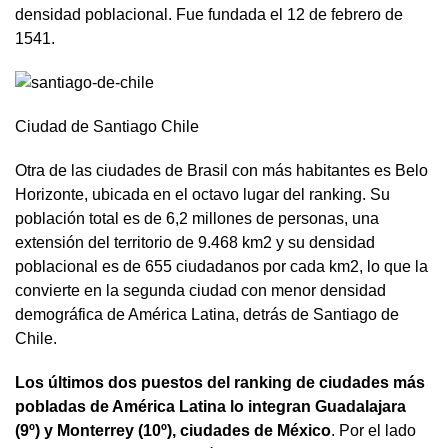
densidad poblacional. Fue fundada el 12 de febrero de
1541.
Ciudad de Santiago Chile
Otra de las ciudades de Brasil con más habitantes es Belo
Horizonte, ubicada en el octavo lugar del ranking. Su
población total es de 6,2 millones de personas, una
extensión del territorio de 9.468 km2 y su densidad
poblacional es de 655 ciudadanos por cada km2, lo que la
convierte en la segunda ciudad con menor densidad
demográfica de América Latina, detrás de Santiago de
Chile.
Los últimos dos puestos del ranking de ciudades más
pobladas de América Latina lo integran Guadalajara
(9º) y Monterrey (10º), ciudades de México
. Por el lado