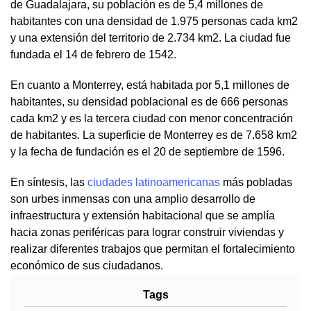
de Guadalajara, su población es de 5,4 millones de
habitantes con una densidad de 1.975 personas cada km2
y una extensión del territorio de 2.734 km2. La ciudad fue
fundada el 14 de febrero de 1542.
En cuanto a Monterrey, está habitada por 5,1 millones de
habitantes, su densidad poblacional es de 666 personas
cada km2 y es la tercera ciudad con menor concentración
de habitantes. La superficie de Monterrey es de 7.658 km2
y la fecha de fundación es el 20 de septiembre de 1596.
En síntesis, las
ciudades latinoamericanas
más pobladas
son urbes inmensas con una amplio desarrollo de
infraestructura y extensión habitacional que se amplía
hacia zonas periféricas para lograr construir viviendas y
realizar diferentes trabajos que permitan el fortalecimiento
económico de sus ciudadanos.
Tags