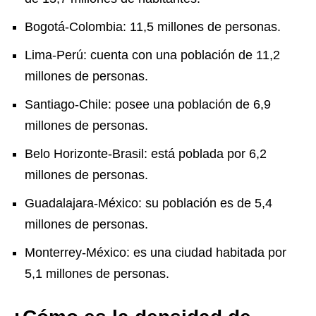
Bogotá-Colombia: 11,5 millones de personas.
Lima-Perú: cuenta con una población de 11,2
millones de personas.
Santiago-Chile: posee una población de 6,9
millones de personas.
Belo Horizonte-Brasil: está poblada por 6,2
millones de personas.
Guadalajara-México: su población es de 5,4
millones de personas.
Monterrey-México: es una ciudad habitada por
5,1 millones de personas.