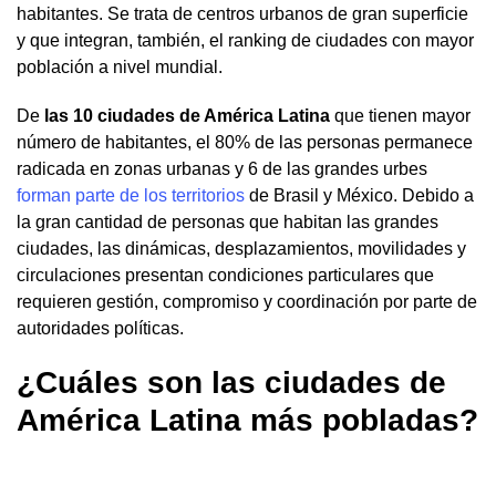
habitantes. Se trata de centros urbanos de gran superficie
y que integran, también, el ranking de ciudades con mayor
población a nivel mundial.
De
las 10 ciudades de América Latina
que tienen mayor
número de habitantes, el 80% de las personas permanece
radicada en zonas urbanas y 6 de las grandes urbes
forman parte de los territorios
de Brasil y México. Debido a
la gran cantidad de personas que habitan las grandes
ciudades, las dinámicas, desplazamientos, movilidades y
circulaciones presentan condiciones particulares que
requieren gestión, compromiso y coordinación por parte de
autoridades políticas.
¿Cuáles son las ciudades de
América Latina más pobladas?