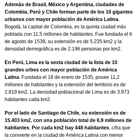
Además de Brasil, México y Argentina, ciudades de
Colombia, Perú y Chile forman parte de los 10 gigantes
urbanos con mayor población de América Latina
.
Bogotá, la capital de Colombia, es la quinta ciudad más
poblada con 11,5 millones de habitantes. Fue fundada el 6
de agosto de 1538, su extensión es de 5.235 km2 y la
densidad demográfica es de 2.196 personas por km2.
En Perú, Lima es la sexta ciudad de la lista de 10
grandes urbes con mayor población de América
Latina
. Fundada el 18 de enero de 1535, posee 11,2
millones de habitantes y la extensión del territorio es de
2.819 km2. La densidad poblacional de Lima es de 3.973
habitantes cada km2.
Por el lado de Santiago de Chile, su extensión es de
15.403 km2, con una población total de 6,9 millones de
habitantes. Por cada km2 hay 448 habitantes
, cifra que
la convierte en la ciudad de América Latina con menor