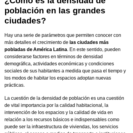
¿Cómo es la densidad de
población en las grandes
ciudades?
Hay una serie de parámetros que permiten conocer con
más detalles el crecimiento de
las ciudades más
pobladas de América Latina
. En este sentido, pueden
considerarse factores en términos de densidad
demográfica, actividades económicas y condiciones
sociales de sus habitantes a medida que pasa el tiempo y
los modos de habitar los espacios adoptan nuevas
prácticas.
La cuestión de la densidad de población es una cuestión
de vital importancia por la calidad habitacional, la
intervención de los espacios y la calidad de vida en
relación a los recursos básicos e indispensables como
puede ser la infraestructura de viviendas, los servicios