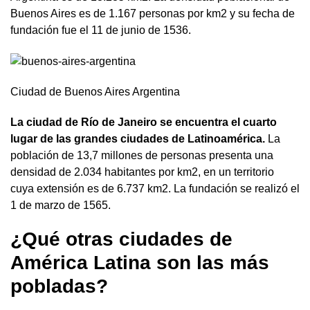
Buenos Aires es de 1.167 personas por km2 y su fecha de
fundación fue el 11 de junio de 1536.
Ciudad de Buenos Aires Argentina
La ciudad de Río de Janeiro se encuentra el cuarto
lugar de las grandes ciudades de Latinoamérica.
La
población de 13,7 millones de personas presenta una
densidad de 2.034 habitantes por km2, en un territorio
cuya extensión es de 6.737 km2. La fundación se realizó el
1 de marzo de 1565.
¿Qué otras ciudades de
América Latina son las más
pobladas?