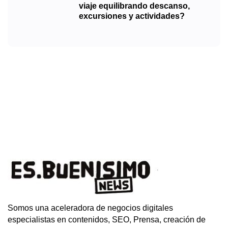
viaje equilibrando descanso,
excursiones y actividades?
Somos una aceleradora de negocios digitales
especialistas en contenidos, SEO, Prensa, creación de