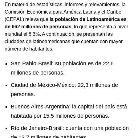
En materia de estadísticas, informes y relevamientos, la
Comisión Económica para América Latina y el Caribe
(CEPAL) releva que
la población de Latinoamérica es
de 662 millones de personas
, lo que representa a nivel
mundial el 8,3%. A continuación, se presentan las
ciudades de latinoamericanas que cuentan con mayor
número de habitantes:
San Pablo-Brasil: su población es de 22,6
millones de personas.
Ciudad de México-México: 22,3 millones de
personas.
Buenos Aires-Argentina: la capital del país está
habitada por 15,5 millones de personas.
Río de Janeiro-Brasil: cuenta con una población
de 13,7 millones de habitantes.