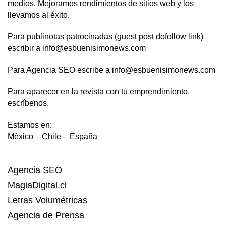
medios. Mejoramos rendimientos de sitios web y los
llevamos al éxito.
Para publinotas patrocinadas (guest post dofollow link)
escribir a info@esbuenisimonews.com
Para Agencia SEO escribe a info@esbuenisimonews.com
Para aparecer en la revista con tu emprendimiento,
escríbenos.
Estamos en:
México – Chile – España
Agencia SEO
MagiaDigital.cl
Letras Volumétricas
Agencia de Prensa