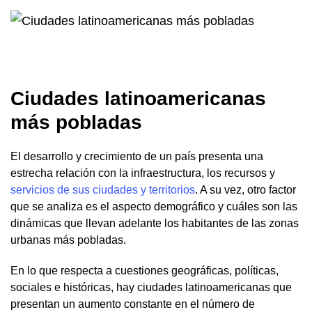
Ciudades latinoamericanas
más pobladas
El desarrollo y crecimiento de un país presenta una
estrecha relación con la infraestructura, los recursos y
servicios de sus ciudades y territorios
. A su vez, otro factor
que se analiza es el aspecto demográfico y cuáles son las
dinámicas que llevan adelante los habitantes de las zonas
urbanas más pobladas.
En lo que respecta a cuestiones geográficas, políticas,
sociales e históricas, hay ciudades latinoamericanas que
presentan un aumento constante en el número de