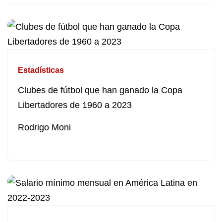
Estadísticas
Clubes de fútbol que han ganado la Copa
Libertadores de 1960 a 2023
Rodrigo Moni