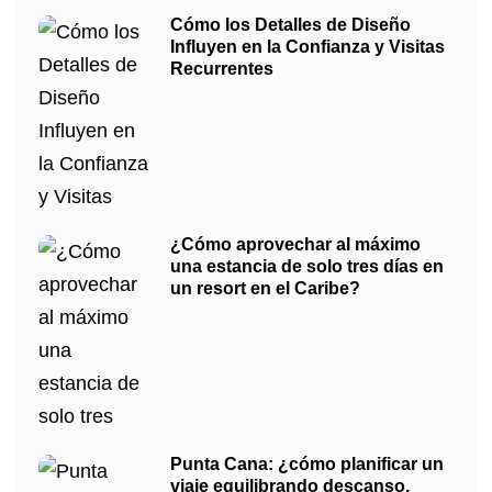
Cómo los Detalles de Diseño
Influyen en la Confianza y Visitas
Recurrentes
¿Cómo aprovechar al máximo
una estancia de solo tres días en
un resort en el Caribe?
Punta Cana: ¿cómo planificar un
viaje equilibrando descanso,