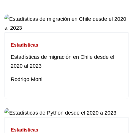
Estadísticas
Estadísticas de migración en Chile desde el
2020 al 2023
Rodrigo Moni
Estadísticas