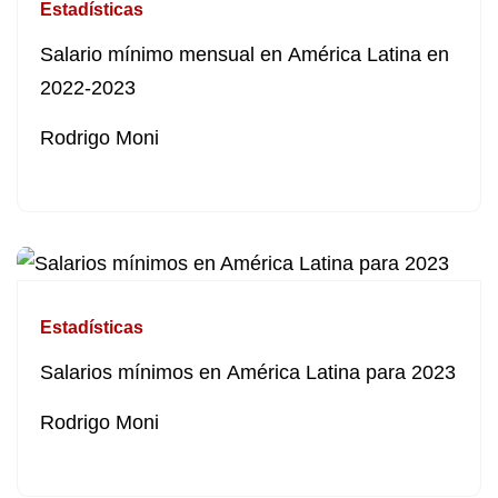
Estadísticas
Salario mínimo mensual en América Latina en
2022-2023
Rodrigo Moni
Estadísticas
Salarios mínimos en América Latina para 2023
Rodrigo Moni