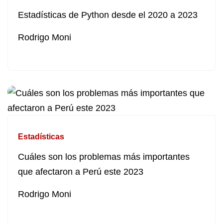
Estadísticas de Python desde el 2020 a 2023
Rodrigo Moni
Estadísticas
Cuáles son los problemas más importantes
que afectaron a Perú este 2023
Rodrigo Moni