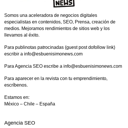
Somos una aceleradora de negocios digitales
especialistas en contenidos, SEO, Prensa, creación de
medios. Mejoramos rendimientos de sitios web y los
llevamos al éxito.
Para publinotas patrocinadas (guest post dofollow link)
escribir a info@esbuenisimonews.com
Para Agencia SEO escribe a info@esbuenisimonews.com
Para aparecer en la revista con tu emprendimiento,
escríbenos.
Estamos en:
México – Chile – España
Agencia SEO