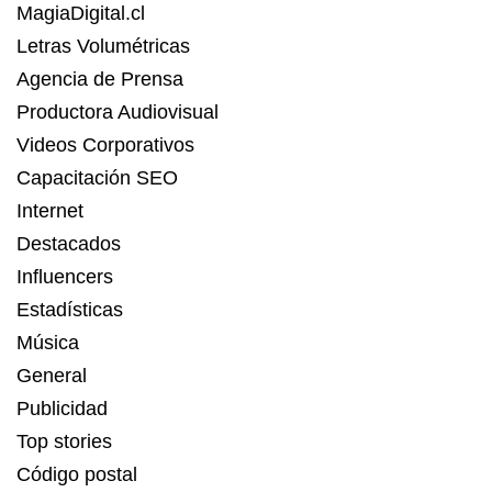
MagiaDigital.cl
Letras Volumétricas
Agencia de Prensa
Productora Audiovisual
Videos Corporativos
Capacitación SEO
Internet
Destacados
Influencers
Estadísticas
Música
General
Publicidad
Top stories
Código postal