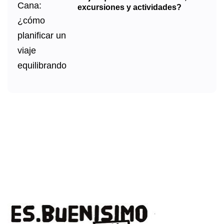
excursiones y actividades?