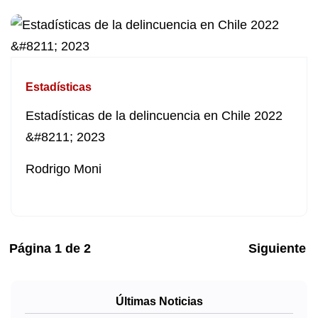
Estadísticas
Estadísticas de la delincuencia en Chile 2022
&#8211; 2023
Rodrigo Moni
Página
1
de
2
Siguiente
Últimas Noticias