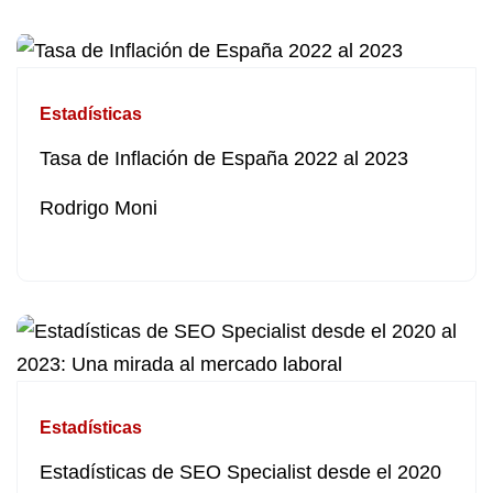
Estadísticas
Tasa de Inflación de España 2022 al 2023
Rodrigo Moni
Estadísticas
Estadísticas de SEO Specialist desde el 2020