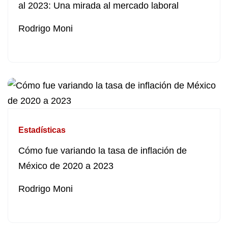
al 2023: Una mirada al mercado laboral
Rodrigo Moni
Estadísticas
Cómo fue variando la tasa de inflación de
México de 2020 a 2023
Rodrigo Moni