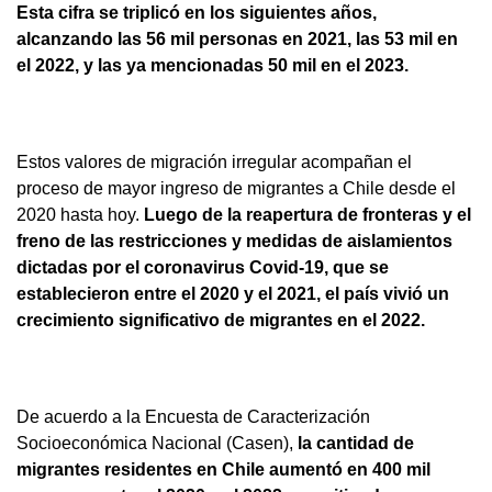
Esta cifra se triplicó en los siguientes años,
alcanzando las 56 mil personas en 2021, las 53 mil en
el 2022, y las ya mencionadas 50 mil en el 2023.
Estos valores de migración irregular acompañan el
proceso de mayor ingreso de migrantes a Chile desde el
2020 hasta hoy.
Luego de la reapertura de fronteras y el
freno de las restricciones y medidas de aislamientos
dictadas por el coronavirus Covid-19, que se
establecieron entre el 2020 y el 2021, el país vivió un
crecimiento significativo de migrantes en el 2022.
De acuerdo a la Encuesta de Caracterización
Socioeconómica Nacional (Casen),
la cantidad de
migrantes residentes en Chile aumentó en 400 mil