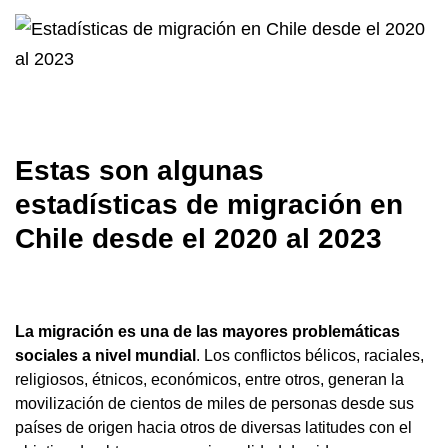
Estas son algunas
estadísticas de migración en
Chile desde el 2020 al 2023
La migración es una de las mayores problemáticas
sociales a nivel mundial
. Los conflictos bélicos, raciales,
religiosos, étnicos, económicos, entre otros, generan la
movilización de cientos de miles de personas desde sus
países de origen hacia otros de diversas latitudes con el