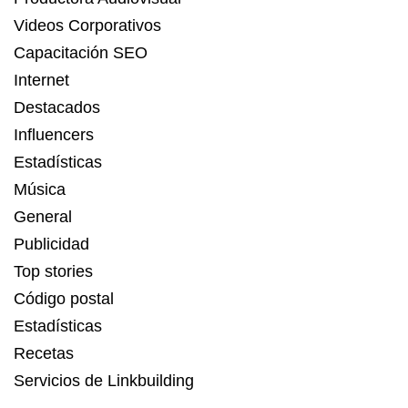
Videos Corporativos
Capacitación SEO
Internet
Destacados
Influencers
Estadísticas
Música
General
Publicidad
Top stories
Código postal
Estadísticas
Recetas
Servicios de Linkbuilding