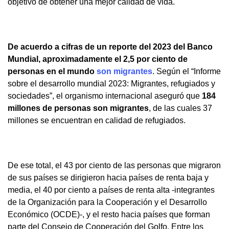
objetivo de obtener una mejor calidad de vida.
De acuerdo a cifras de un reporte del 2023 del Banco
Mundial, aproximadamente el 2,5 por ciento de
personas en el mundo
son migrantes
. Según el “Informe
sobre el desarrollo mundial 2023: Migrantes, refugiados y
sociedades”, el organismo internacional aseguró que
184
millones de personas son migrantes
, de las cuales 37
millones se encuentran en calidad de refugiados.
De ese total, el 43 por ciento de las personas que migraron
de sus países se dirigieron hacia países de renta baja y
media, el 40 por ciento a países de renta alta -integrantes
de la Organización para la Cooperación y el Desarrollo
Económico (OCDE)-, y el resto hacia países que forman
parte del Consejo de Cooperación del Golfo. Entre los