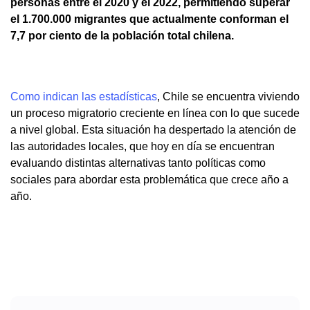
personas entre el 2020 y el 2022, permitiendo superar
el 1.700.000 migrantes que actualmente conforman el
7,7 por ciento de la población total chilena.
Como indican las estadísticas
, Chile se encuentra viviendo
un proceso migratorio creciente en línea con lo que sucede
a nivel global. Esta situación ha despertado la atención de
las autoridades locales, que hoy en día se encuentran
evaluando distintas alternativas tanto políticas como
sociales para abordar esta problemática que crece año a
año.