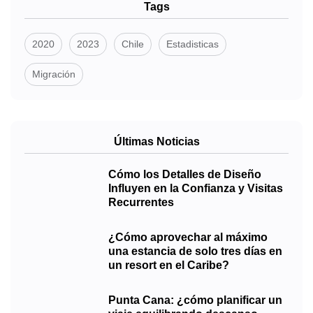
Tags
2020
2023
Chile
Estadisticas
Migración
Últimas Noticias
Cómo los Detalles de Diseño
Influyen en la Confianza y Visitas
Recurrentes
¿Cómo aprovechar al máximo
una estancia de solo tres días en
un resort en el Caribe?
Punta Cana: ¿cómo planificar un