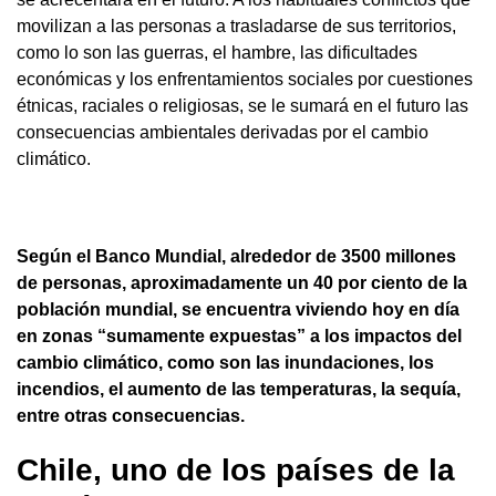
movilizan a las personas a trasladarse de sus territorios,
como lo son las guerras, el hambre, las dificultades
económicas y los enfrentamientos sociales por cuestiones
étnicas, raciales o religiosas, se le sumará en el futuro las
consecuencias ambientales derivadas por el cambio
climático.
Según el Banco Mundial, alrededor de 3500 millones
de personas, aproximadamente un 40 por ciento de la
población mundial, se encuentra viviendo hoy en día
en zonas “sumamente expuestas” a los impactos del
cambio climático, como son las inundaciones, los
incendios, el aumento de las temperaturas, la sequía,
entre otras consecuencias.
Chile, uno de los países de la