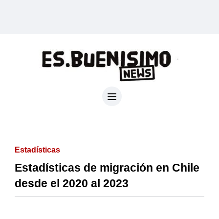
Estadísticas
Estadísticas de migración en Chile
desde el 2020 al 2023