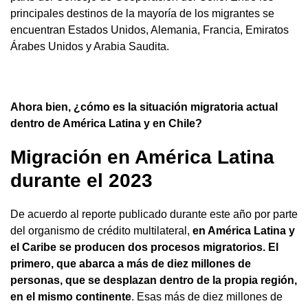
principales destinos de la mayoría de los migrantes se
encuentran Estados Unidos, Alemania, Francia, Emiratos
Árabes Unidos y Arabia Saudita.
Ahora bien, ¿cómo es la situación migratoria actual
dentro de América Latina y en Chile?
Migración en América Latina
durante el 2023
De acuerdo al reporte publicado durante este año por parte
del organismo de crédito multilateral,
en América Latina y
el Caribe se producen dos procesos migratorios. El
primero, que abarca a más de diez millones de
personas, que se desplazan dentro de la propia región,
en el mismo continente
. Esas más de diez millones de