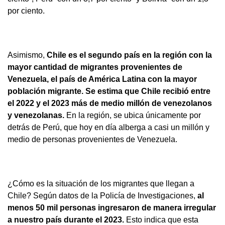
por ciento.
Asimismo,
Chile es el segundo país en la región con la
mayor cantidad de migrantes provenientes de
Venezuela, el país de América Latina con la mayor
población migrante. Se estima que Chile recibió entre
el 2022 y el 2023 más de medio millón de venezolanos
y venezolanas.
En la región, se ubica únicamente por
detrás de Perú, que hoy en día alberga a casi un millón y
medio de personas provenientes de Venezuela.
¿Cómo es la situación de los migrantes que llegan a
Chile? Según datos de la Policía de Investigaciones,
al
menos 50 mil personas ingresaron de manera irregular
a nuestro país durante el 2023.
Esto indica que esta