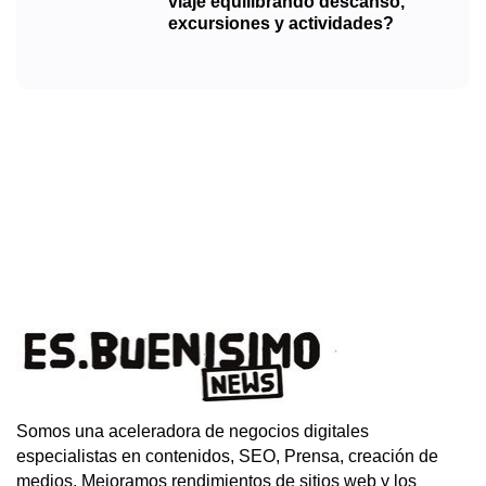
viaje equilibrando descanso,
excursiones y actividades?
Somos una aceleradora de negocios digitales
especialistas en contenidos, SEO, Prensa, creación de
medios. Mejoramos rendimientos de sitios web y los