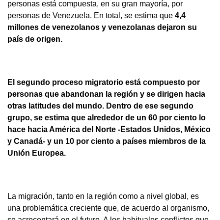
personas está compuesta, en su gran mayoría, por
personas de Venezuela. En total, se estima que
4,4
millones de venezolanos y venezolanas dejaron su
país de origen.
El segundo proceso migratorio está compuesto por
personas que abandonan la región y se dirigen hacia
otras latitudes del mundo. Dentro de ese segundo
grupo, se estima que alrededor de un 60 por ciento lo
hace hacia América del Norte -Estados Unidos, México
y Canadá- y un 10 por ciento a países miembros de la
Unión Europea.
La migración, tanto en la región como a nivel global, es
una problemática creciente que, de acuerdo al organismo,
se acrecentará en el futuro. A los habituales conflictos que