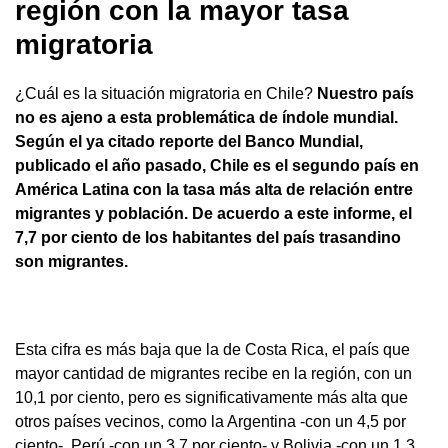
región con la mayor tasa
migratoria
¿Cuál es la situación migratoria en Chile?
Nuestro país
no es ajeno a esta problemática de índole mundial.
Según el ya citado reporte del Banco Mundial,
publicado el año pasado, Chile es el segundo país en
América Latina con la tasa más alta de relación entre
migrantes y población. De acuerdo a este informe, el
7,7 por ciento de los habitantes del país trasandino
son migrantes.
Esta cifra es más baja que la de Costa Rica, el país que
mayor cantidad de migrantes recibe en la región, con un
10,1 por ciento, pero es significativamente más alta que
otros países vecinos, como la Argentina -con un 4,5 por
ciento-, Perú -con un 3,7 por ciento- y Bolivia -con un 1,3