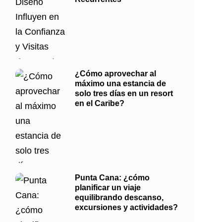
¿Cómo aprovechar al
máximo una estancia de
solo tres días en un resort
en el Caribe?
Punta Cana: ¿cómo
planificar un viaje
equilibrando descanso,
excursiones y actividades?