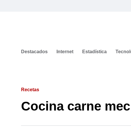
Destacados
Internet
Estadística
Tecnol
Recetas
Cocina carne mec