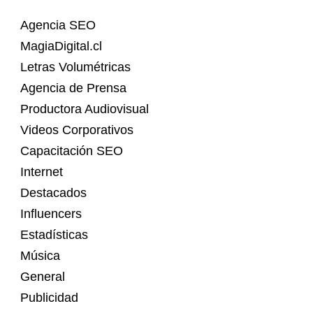
Agencia SEO
MagiaDigital.cl
Letras Volumétricas
Agencia de Prensa
Productora Audiovisual
Videos Corporativos
Capacitación SEO
Internet
Destacados
Influencers
Estadísticas
Música
General
Publicidad