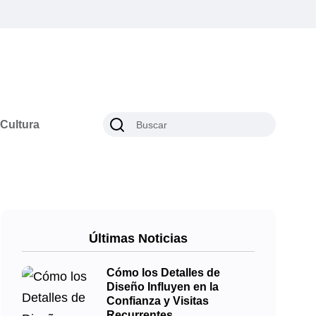
Cultura
Últimas Noticias
Cómo los Detalles de
Diseño Influyen en la
Confianza y Visitas
Recurrentes