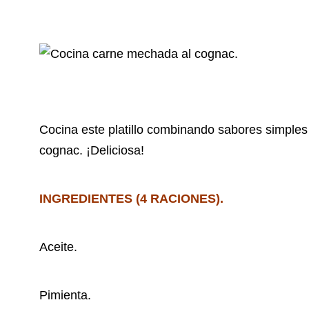
Cocina este platillo combinando sabores simples
cognac. ¡Deliciosa!
INGREDIENTES (4 RACIONES).
Aceite.
Pimienta.