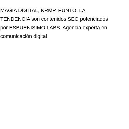
MAGIA DIGITAL
,
KRMP
,
PUNTO
,
LA
TENDENCIA
son contenidos SEO potenciados
por ESBUENISIMO LABS. Agencia experta en
comunicación digital