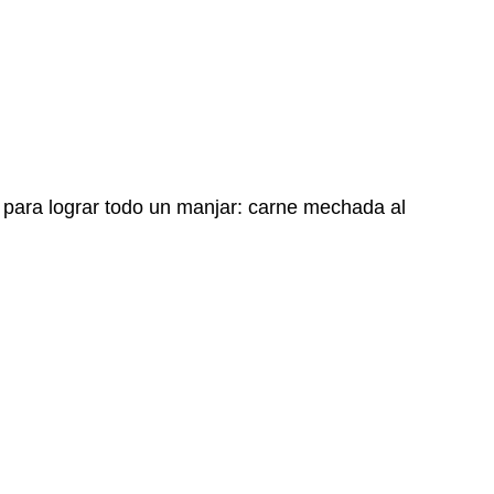
 para lograr todo un manjar: carne mechada al