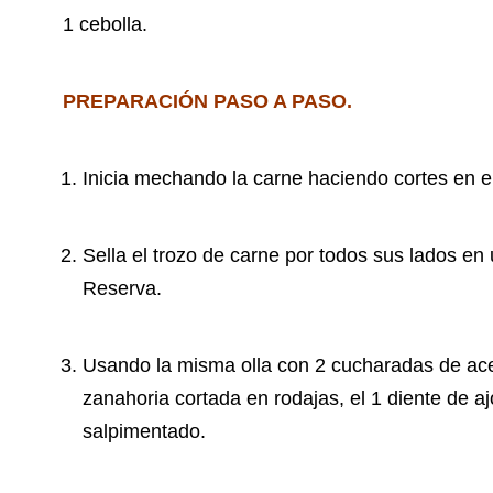
1 cebolla.
PREPARACIÓN PASO A PASO.
Inicia mechando la carne haciendo cortes en ell
Sella el trozo de carne por todos sus lados en 
Reserva.
Usando la misma olla con 2 cucharadas de aceite
zanahoria cortada en rodajas, el 1 diente de aj
salpimentado.