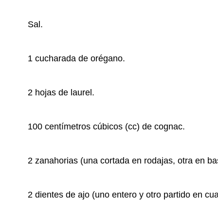
Sal.
1 cucharada de orégano.
2 hojas de laurel.
100 centímetros cúbicos (cc) de cognac.
2 zanahorias (una cortada en rodajas, otra en ba
2 dientes de ajo (uno entero y otro partido en cua