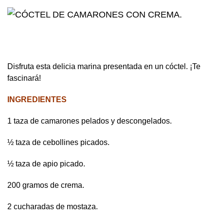
Disfruta esta delicia marina presentada en un cóctel. ¡Te
fascinará!
INGREDIENTES
1 taza de camarones pelados y descongelados.
½ taza de cebollines picados.
½ taza de apio picado.
200 gramos de crema.
2 cucharadas de mostaza.