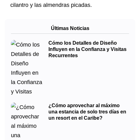
cilantro y las almendras picadas.
Últimas Noticias
Cómo los Detalles de Diseño
Influyen en la Confianza y Visitas
Recurrentes
¿Cómo aprovechar al máximo
una estancia de solo tres días en
un resort en el Caribe?