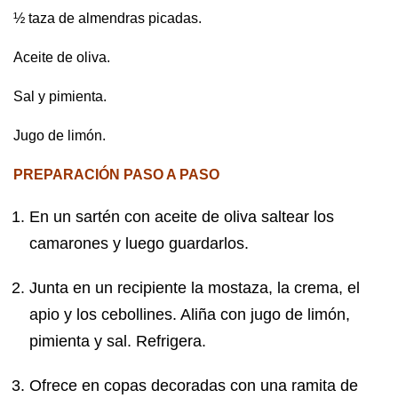
½ taza de almendras picadas.
Aceite de oliva.
Sal y pimienta.
Jugo de limón.
PREPARACIÓN PASO A PASO
En un sartén con aceite de oliva saltear los
camarones y luego guardarlos.
Junta en un recipiente la mostaza, la crema, el
apio y los cebollines. Aliña con jugo de limón,
pimienta y sal. Refrigera.
Ofrece en copas decoradas con una ramita de