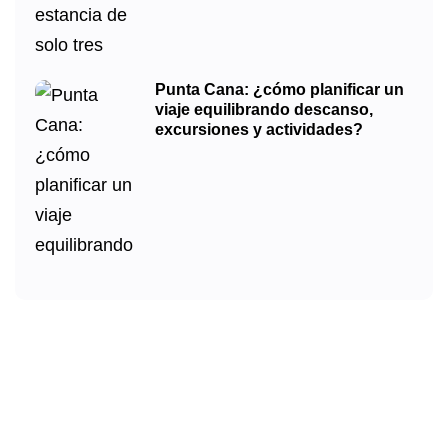
Punta Cana: ¿cómo planificar un
viaje equilibrando descanso,
excursiones y actividades?