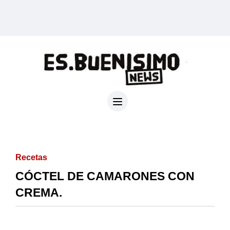
Recetas
CÓCTEL DE CAMARONES CON
CREMA.