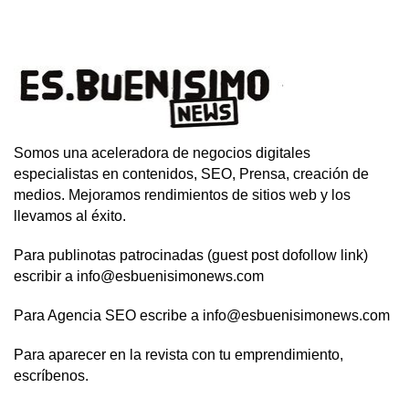
Somos una aceleradora de negocios digitales
especialistas en contenidos, SEO, Prensa, creación de
medios. Mejoramos rendimientos de sitios web y los
llevamos al éxito.
Para publinotas patrocinadas (guest post dofollow link)
escribir a info@esbuenisimonews.com
Para Agencia SEO escribe a info@esbuenisimonews.com
Para aparecer en la revista con tu emprendimiento,
escríbenos.