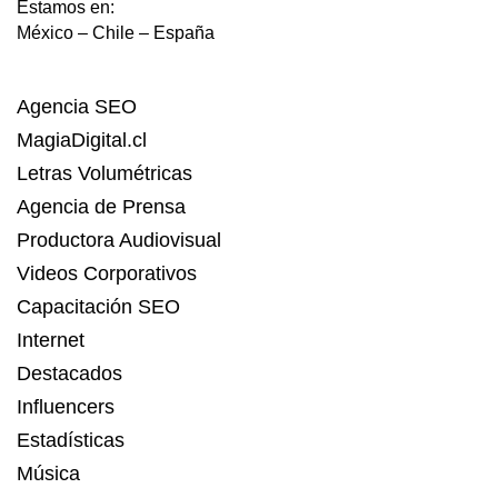
Estamos en:
México – Chile – España
Agencia SEO
MagiaDigital.cl
Letras Volumétricas
Agencia de Prensa
Productora Audiovisual
Videos Corporativos
Capacitación SEO
Internet
Destacados
Influencers
Estadísticas
Música