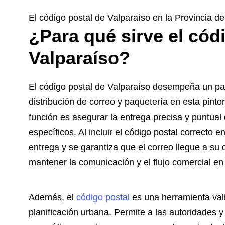
El código postal de Valparaíso en la Provincia 
¿Para qué sirve el cód
Valparaíso?
El código postal de Valparaíso desempeña un pap
distribución de correo y paquetería en esta pintor
función es asegurar la entrega precisa y puntual
específicos. Al incluir el código postal correcto 
entrega y se garantiza que el correo llegue a su 
mantener la comunicación y el flujo comercial en 
Además, el
código postal
es una herramienta vali
planificación urbana. Permite a las autoridades y