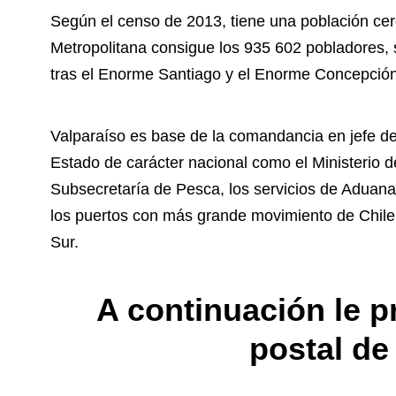
Según el censo de 2013, tiene una población cer
Metropolitana consigue los 935 602 pobladores, 
tras el Enorme Santiago y el Enorme Concepción
Valparaíso es base de la comandancia en jefe de 
Estado de carácter nacional como el Ministerio de 
Subsecretaría de Pesca, los servicios de Aduana
los puertos con más grande movimiento de Chile 
Sur.
A continuación le 
postal de