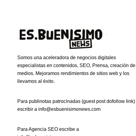
Somos una aceleradora de negocios digitales
especialistas en contenidos, SEO, Prensa, creación de
medios. Mejoramos rendimientos de sitios web y los
llevamos al éxito.
Para publinotas patrocinadas (guest post dofollow link)
escribir a info@esbuenisimonews.com
Para Agencia SEO escribe a