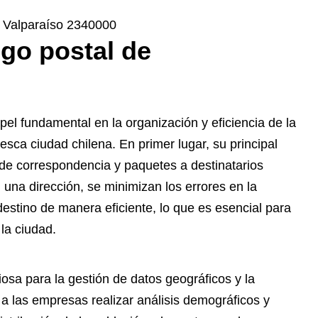
de Valparaíso 2340000
igo postal de
el fundamental en la organización y eficiencia de la
esca ciudad chilena. En primer lugar, su principal
 de correspondencia y paquetes a destinatarios
en una dirección, se minimizan los errores en la
destino de manera eficiente, lo que es esencial para
la ciudad.
osa para la gestión de datos geográficos y la
 a las empresas realizar análisis demográficos y