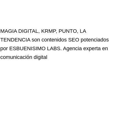
MAGIA DIGITAL
,
KRMP
,
PUNTO
,
LA
TENDENCIA
son contenidos SEO potenciados
por ESBUENISIMO LABS. Agencia experta en
comunicación digital