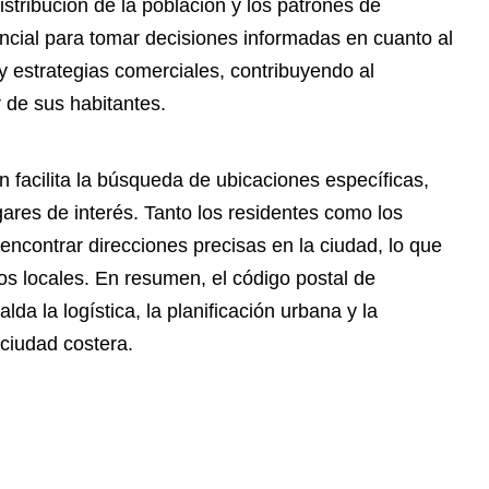
stribución de la población y los patrones de
cial para tomar decisiones informadas en cuanto al
 y estrategias comerciales, contribuyendo al
r de sus habitantes.
n facilita la búsqueda de ubicaciones específicas,
ares de interés. Tanto los residentes como los
 encontrar direcciones precisas en la ciudad, lo que
ios locales. En resumen, el código postal de
da la logística, la planificación urbana y la
ciudad costera.