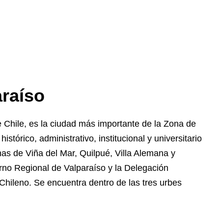
araíso
 Chile, es la ciudad más importante de la Zona de
stórico, administrativo, institucional y universitario
s de Viña del Mar, Quilpué, Villa Alemana y
rno Regional de Valparaíso y la Delegación
Chileno. Se encuentra dentro de las tres urbes