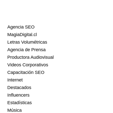
Agencia SEO
MagiaDigital.cl
Letras Volumétricas
Agencia de Prensa
Productora Audiovisual
Videos Corporativos
Capacitación SEO
Internet
Destacados
Influencers
Estadísticas
Música