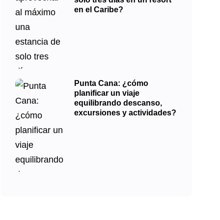
en el Caribe?
Punta Cana: ¿cómo
planificar un viaje
equilibrando descanso,
excursiones y actividades?