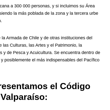
cana a 300 000 personas, y si incluimos su Área
siendo la más poblada de la zona y la tercera urbe
.
la Armada de Chile y de otras instituciones del
las Culturas, las Artes y el Patrimonio, la
s y de Pesca y Acuicultura. Se encuentra dentro de
y posiblemente el más indispensables del Pacífico
presentamos el Código
 Valparaíso: