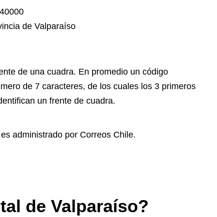
40000
vincia de Valparaíso
frente de una cuadra. En promedio un código
mero de 7 caracteres, de los cuales los 3 primeros
entifican un frente de cuadra.
, es administrado por Correos Chile.
tal de Valparaíso?