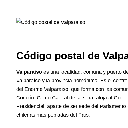
Código postal de Valp
Valparaíso
es una localidad, comuna y puerto de
Valparaíso y la provincia homónima. Es el centro hi
del Enorme Valparaíso, que forma con las comuna
Concón. Como Capital de la zona, aloja al Gobie
Presidencial, aparte de ser sede del Parlamento 
chilenas más pobladas del País.