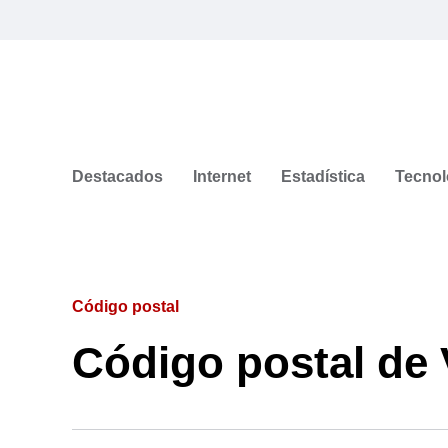
Destacados
Internet
Estadística
Tecnol
Código postal
Código postal de 