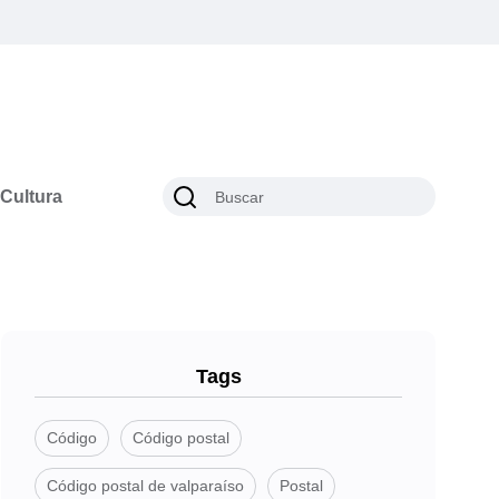
Cultura
Tags
Código
Código postal
Código postal de valparaíso
Postal