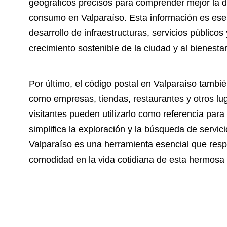
geográficos precisos para comprender mejor la di
consumo en Valparaíso. Esta información es esen
desarrollo de infraestructuras, servicios públicos
crecimiento sostenible de la ciudad y al bienesta
Por último, el código postal en Valparaíso tambié
como empresas, tiendas, restaurantes y otros lug
visitantes pueden utilizarlo como referencia para
simplifica la exploración y la búsqueda de servic
Valparaíso es una herramienta esencial que respal
comodidad en la vida cotidiana de esta hermosa 