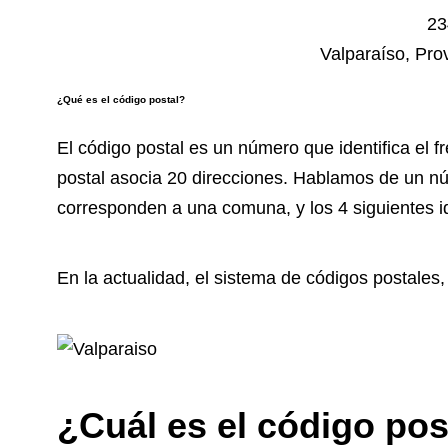
23
Valparaíso, Pro
¿Qué es el código postal?
El
código postal
es un número que identifica el 
postal asocia 20 direcciones. Hablamos de un nú
corresponden a una comuna, y los 4 siguientes id
En la actualidad, el sistema de códigos postales
¿Cuál es el código pos