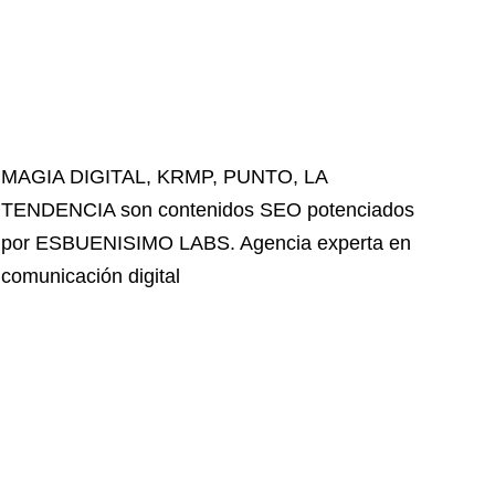
MAGIA DIGITAL
,
KRMP
,
PUNTO
,
LA
TENDENCIA
son contenidos SEO potenciados
por ESBUENISIMO LABS. Agencia experta en
comunicación digital