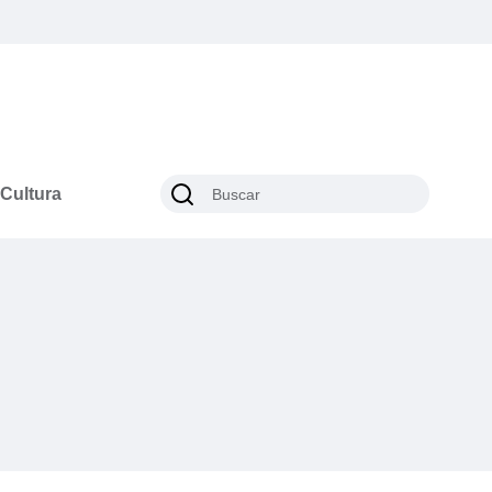
Cultura