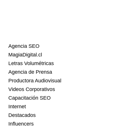
Agencia SEO
MagiaDigital.cl
Letras Volumétricas
Agencia de Prensa
Productora Audiovisual
Videos Corporativos
Capacitación SEO
Internet
Destacados
Influencers