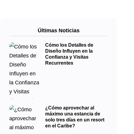
Últimas Noticias
Cómo los Detalles de
Diseño Influyen en la
Confianza y Visitas
Recurrentes
¿Cómo aprovechar al
máximo una estancia de
solo tres días en un resort
en el Caribe?