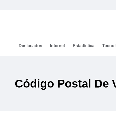
Destacados
Internet
Estadística
Tecnol
Código Postal De 