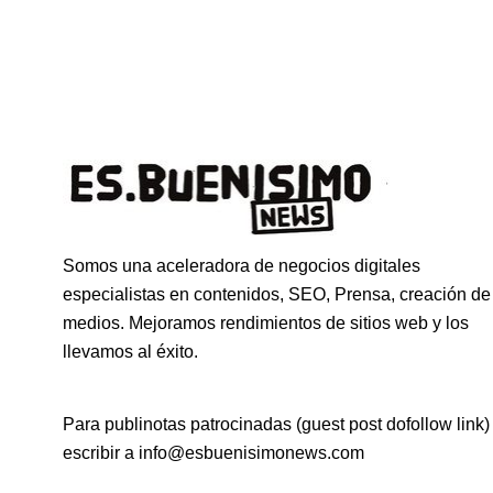
Somos una aceleradora de negocios digitales
especialistas en contenidos, SEO, Prensa, creación de
medios. Mejoramos rendimientos de sitios web y los
llevamos al éxito.
Para publinotas patrocinadas (guest post dofollow link)
escribir a info@esbuenisimonews.com