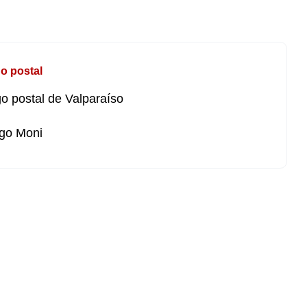
o postal
o postal de Valparaíso
go Moni