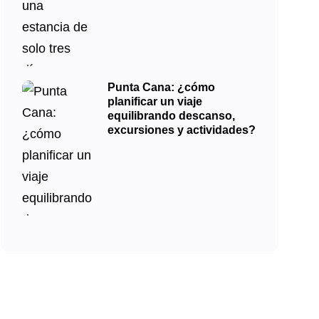
Punta Cana: ¿cómo
planificar un viaje
equilibrando descanso,
excursiones y actividades?