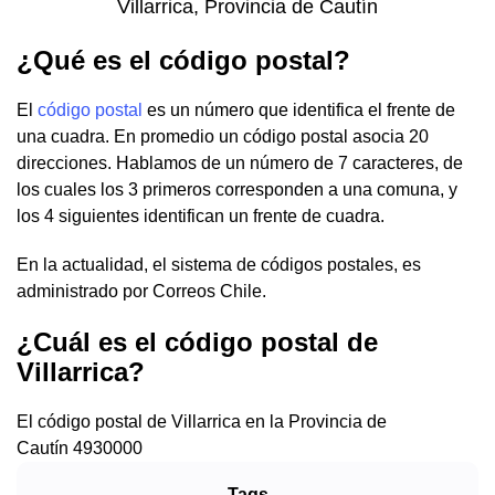
Villarrica, Provincia de Cautín
¿Qué es el código postal?
El
código postal
es un número que identifica el frente de
una cuadra. En promedio un código postal asocia 20
direcciones. Hablamos de un número de 7 caracteres, de
los cuales los 3 primeros corresponden a una comuna, y
los 4 siguientes identifican un frente de cuadra.
En la actualidad, el sistema de códigos postales, es
administrado por Correos Chile.
¿Cuál es el código postal de
Villarrica?
El código postal de Villarrica en la Provincia de
Cautín
4930000
Tags