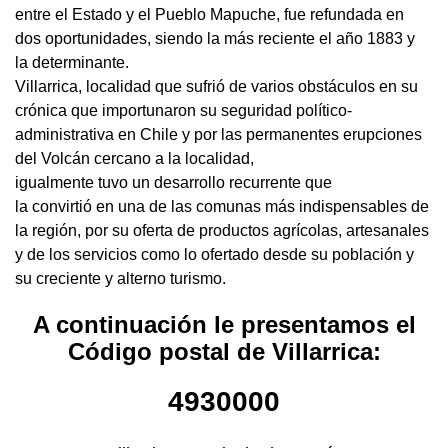
entre el Estado y el Pueblo Mapuche, fue refundada en
dos oportunidades, siendo la más reciente el año 1883 y
la determinante.
Villarrica, localidad que sufrió de varios obstáculos en su
crónica que importunaron su seguridad político-
administrativa en Chile y por las permanentes erupciones
del Volcán cercano a la localidad,
igualmente tuvo un desarrollo recurrente que
la convirtió en una de las comunas más indispensables de
la región, por su oferta de productos agrícolas, artesanales
y de los servicios como lo ofertado desde su población y
su creciente y alterno turismo.
A continuación le presentamos el
Código postal de Villarrica:
4930000