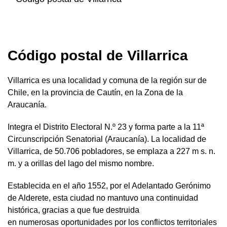
Código postal de Villarrica
Villarrica es una localidad y comuna de la región sur de
Chile, en la provincia de Cautín, en la Zona de la
Araucanía.
Integra el Distrito Electoral N.º 23 y forma parte a la 11ª
Circunscripción Senatorial (Araucanía). La localidad de
Villarrica, de 50.706 pobladores, se emplaza a 227 m s. n.
m. y a orillas del lago del mismo nombre.
Establecida en el año 1552, por el Adelantado Gerónimo
de Alderete, esta ciudad no mantuvo una continuidad
histórica, gracias a que fue destruida
en numerosas oportunidades por los conflictos territoriales