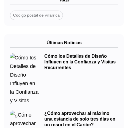
Código postal de villarrica
Últimas Noticias
Cómo los Detalles de Diseño
Influyen en la Confianza y Visitas
Recurrentes
¿Cómo aprovechar al máximo
una estancia de solo tres días en
un resort en el Caribe?