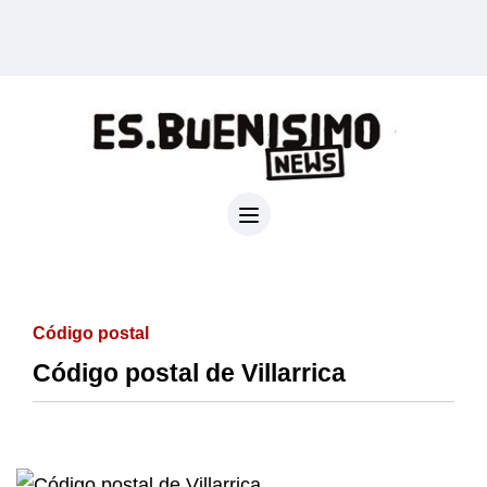
Código postal
Código postal de Villarrica