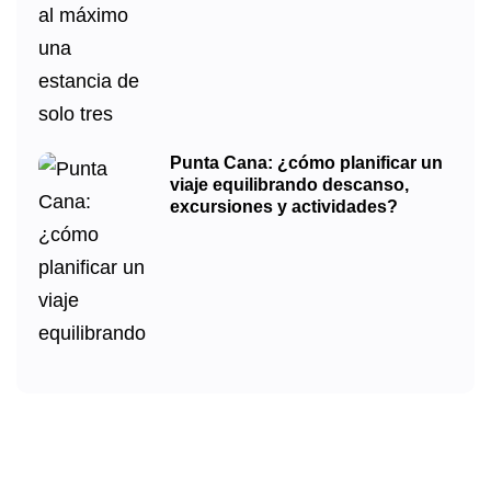
Punta Cana: ¿cómo planificar un
viaje equilibrando descanso,
excursiones y actividades?