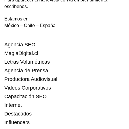
escríbenos.
Estamos en:
México – Chile – España
Agencia SEO
MagiaDigital.cl
Letras Volumétricas
Agencia de Prensa
Productora Audiovisual
Videos Corporativos
Capacitación SEO
Internet
Destacados
Influencers