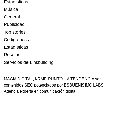
Estadísticas
Música
General
Publicidad
Top stories
Código postal
Estadísticas
Recetas
Servicios de Linkbuilding
MAGIA DIGITAL
,
KRMP
,
PUNTO
,
LA TENDENCIA
son
contenidos SEO potenciados por ESBUENISIMO LABS.
Agencia experta en comunicación digital