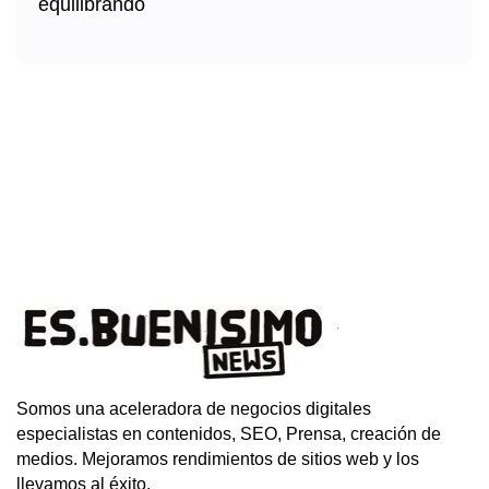
Somos una aceleradora de negocios digitales
especialistas en contenidos, SEO, Prensa, creación de
medios. Mejoramos rendimientos de sitios web y los
llevamos al éxito.