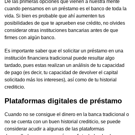
De las primeras opciones que vienen a nuestra mente
cuando pensamos en un préstamo es el banco de toda la
vida. Si bien es probable que ahí aumenten tus
posibilidades de que te aprueben ese crédito, no olvides
considerar otras instituciones bancarias antes de que
firmes con algún banco.
Es importante saber que el solicitar un préstamo en una
institución financiera tradicional puede resultar algo
tardado, pues estas realizan un análisis de tu capacidad
de pago (es decir, tu capacidad de devolver el capital
solicitado más los intereses), así como de tu historial
crediticio.
Plataformas digitales de préstamo
Cuando no se consigue el dinero en la banca tradicional o
no se cuenta con un buen historial crediticio, se puede
considerar acudir a algunas de las plataformas