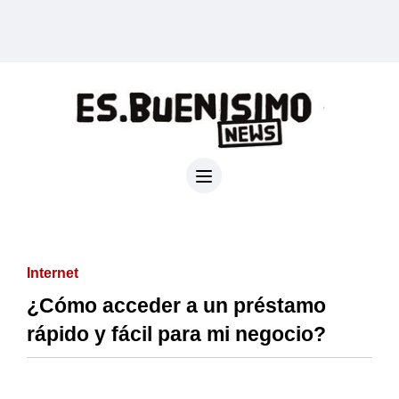
Internet
¿Cómo acceder a un préstamo
rápido y fácil para mi negocio?