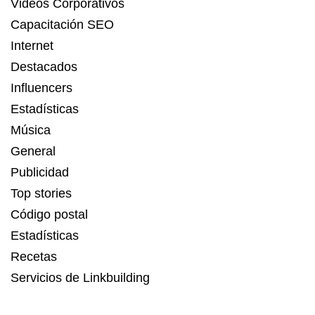
Videos Corporativos
Capacitación SEO
Internet
Destacados
Influencers
Estadísticas
Música
General
Publicidad
Top stories
Código postal
Estadísticas
Recetas
Servicios de Linkbuilding