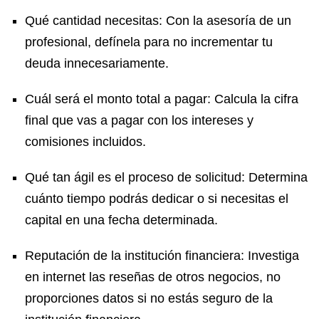
Qué cantidad necesitas: Con la asesoría de un
profesional, defínela para no incrementar tu
deuda innecesariamente.
Cuál será el monto total a pagar: Calcula la cifra
final que vas a pagar con los intereses y
comisiones incluidos.
Qué tan ágil es el proceso de solicitud: Determina
cuánto tiempo podrás dedicar o si necesitas el
capital en una fecha determinada.
Reputación de la institución financiera: Investiga
en internet las reseñas de otros negocios, no
proporciones datos si no estás seguro de la