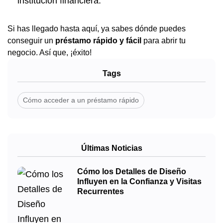
institución financiera.
Si has llegado hasta aquí, ya sabes dónde puedes
conseguir un
préstamo rápido y fácil
para abrir tu
negocio. Así que, ¡éxito!
Tags
Cómo acceder a un préstamo rápido
Últimas Noticias
Cómo los Detalles de Diseño
Influyen en la Confianza y Visitas
Recurrentes