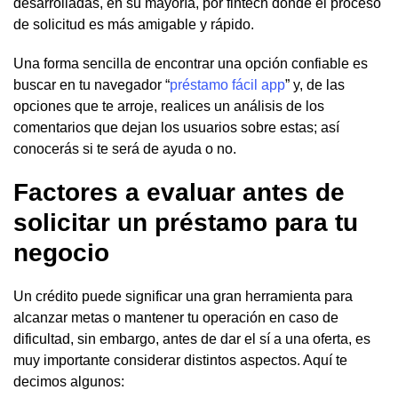
desarrolladas, en su mayoría, por fintech donde el proceso
de solicitud es más amigable y rápido.
Una forma sencilla de encontrar una opción confiable es
buscar en tu navegador “
préstamo fácil app
” y, de las
opciones que te arroje, realices un análisis de los
comentarios que dejan los usuarios sobre estas; así
conocerás si te será de ayuda o no.
Factores a evaluar antes de
solicitar un préstamo para tu
negocio
Un crédito puede significar una gran herramienta para
alcanzar metas o mantener tu operación en caso de
dificultad, sin embargo, antes de dar el sí a una oferta, es
muy importante considerar distintos aspectos. Aquí te
decimos algunos: