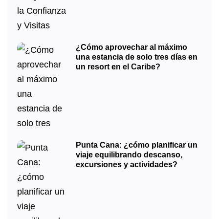
¿Cómo aprovechar al máximo
una estancia de solo tres días en
un resort en el Caribe?
Punta Cana: ¿cómo planificar un
viaje equilibrando descanso,
excursiones y actividades?