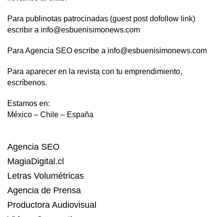
Para publinotas patrocinadas (guest post dofollow link)
escribir a info@esbuenisimonews.com
Para Agencia SEO escribe a info@esbuenisimonews.com
Para aparecer en la revista con tu emprendimiento,
escríbenos.
Estamos en:
México – Chile – España
Agencia SEO
MagiaDigital.cl
Letras Volumétricas
Agencia de Prensa
Productora Audiovisual