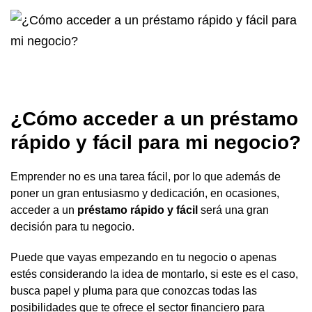
¿Cómo acceder a un préstamo
rápido y fácil para mi negocio?
Emprender no es una tarea fácil, por lo que además de
poner un gran entusiasmo y dedicación, en ocasiones,
acceder a un
préstamo rápido y fácil
será una gran
decisión para tu negocio.
Puede que vayas empezando en tu negocio o apenas
estés considerando la idea de montarlo, si este es el caso,
busca papel y pluma para que conozcas todas las
posibilidades que te ofrece el sector financiero para