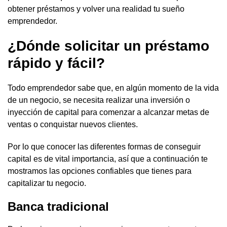
obtener préstamos y volver una realidad tu sueño
emprendedor.
¿Dónde solicitar un préstamo
rápido y fácil?
Todo emprendedor sabe que, en algún momento de la vida
de un negocio, se necesita realizar una inversión o
inyección de capital para comenzar a alcanzar metas de
ventas o conquistar nuevos clientes.
Por lo que conocer las diferentes formas de conseguir
capital es de vital importancia, así que a continuación te
mostramos las opciones confiables que tienes para
capitalizar tu negocio.
Banca tradicional