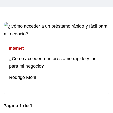
Internet
¿Cómo acceder a un préstamo rápido y fácil
para mi negocio?
Rodrigo Moni
Página
1
de
1