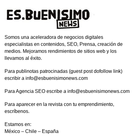
Somos una aceleradora de negocios digitales
especialistas en contenidos, SEO, Prensa, creación de
medios. Mejoramos rendimientos de sitios web y los
llevamos al éxito.
Para publinotas patrocinadas (guest post dofollow link)
escribir a info@esbuenisimonews.com
Para Agencia SEO escribe a info@esbuenisimonews.com
Para aparecer en la revista con tu emprendimiento,
escríbenos.
Estamos en:
México – Chile – España