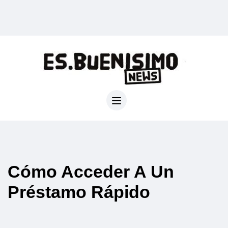
Cómo Acceder A Un
Préstamo Rápido