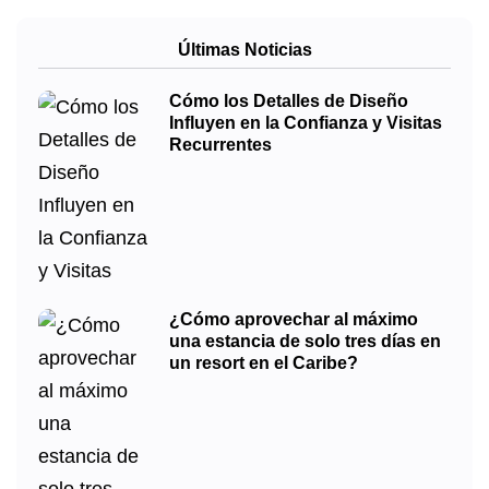
Últimas Noticias
Cómo los Detalles de Diseño
Influyen en la Confianza y Visitas
Recurrentes
¿Cómo aprovechar al máximo
una estancia de solo tres días en
un resort en el Caribe?