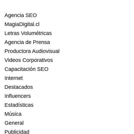
Agencia SEO
MagiaDigital.cl
Letras Volumétricas
Agencia de Prensa
Productora Audiovisual
Videos Corporativos
Capacitación SEO
Internet
Destacados
Influencers
Estadísticas
Música
General
Publicidad