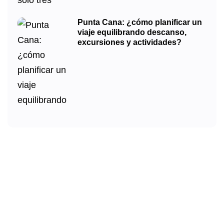
Punta Cana: ¿cómo planificar un
viaje equilibrando descanso,
excursiones y actividades?