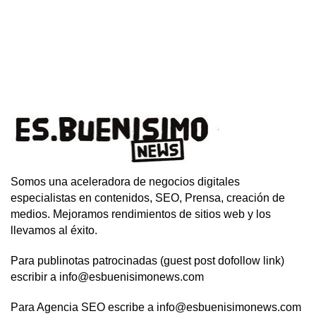
Somos una aceleradora de negocios digitales
especialistas en contenidos, SEO, Prensa, creación de
medios. Mejoramos rendimientos de sitios web y los
llevamos al éxito.
Para publinotas patrocinadas (guest post dofollow link)
escribir a info@esbuenisimonews.com
Para Agencia SEO escribe a info@esbuenisimonews.com