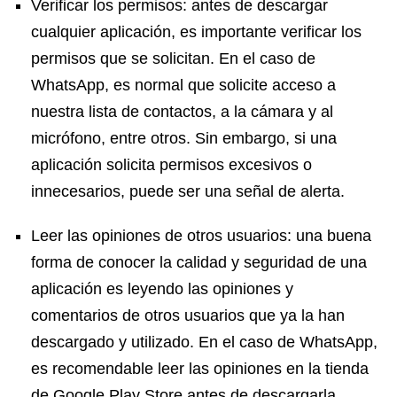
Verificar los permisos: antes de descargar
cualquier aplicación, es importante verificar los
permisos que se solicitan. En el caso de
WhatsApp, es normal que solicite acceso a
nuestra lista de contactos, a la cámara y al
micrófono, entre otros. Sin embargo, si una
aplicación solicita permisos excesivos o
innecesarios, puede ser una señal de alerta.
Leer las opiniones de otros usuarios: una buena
forma de conocer la calidad y seguridad de una
aplicación es leyendo las opiniones y
comentarios de otros usuarios que ya la han
descargado y utilizado. En el caso de WhatsApp,
es recomendable leer las opiniones en la tienda
de Google Play Store antes de descargarla.