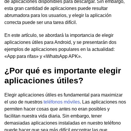
de aplicaciones disponibles para descargar. Sin embargo,
esta gran cantidad de aplicaciones puede resultar
abrumadora para los usuarios, y elegir la aplicación
correcta puede ser una tarea difícil.
En este artículo, se abordará la importancia de elegir
aplicaciones útiles para Android, y se presentarán dos
ejemplos de aplicaciones populares en la actualidad:
«App para rifas» y «WhatsApp APK».
¿Por qué es importante elegir
aplicaciones útiles?
Elegir aplicaciones útiles es fundamental para maximizar
el uso de nuestros
teléfonos móviles
. Las aplicaciones nos
permiten hacer cosas que antes no eran posibles y
facilitan nuestra vida diaria. Sin embargo, tener
demasiadas aplicaciones instaladas en nuestro teléfono
puede hacer que sea más difícil encontrar las que