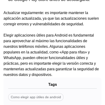
Actualizar regularmente: es importante mantener la
aplicación actualizada, ya que las actualizaciones suelen
corregir errores y vulnerabilidades de seguridad.
Elegir aplicaciones útiles para Android es fundamental
para aprovechar al máximo las funcionalidades de
nuestros teléfonos móviles. Algunas aplicaciones
populares en la actualidad, como «App para rifas» y
WhatsApp, pueden ofrecer funcionalidades útiles y
prácticas, pero es importante elegir la versión correcta y
mantenerlas actualizadas para garantizar la seguridad de
nuestros datos y dispositivos.
Tags
Como elegir app útiles de android