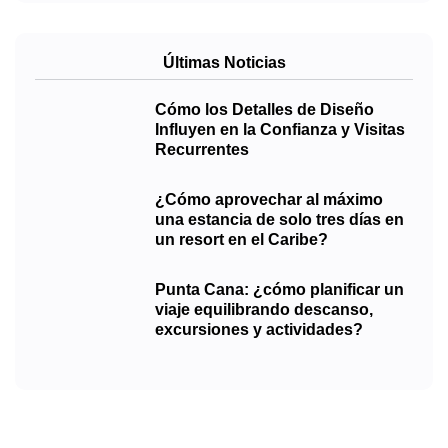
Últimas Noticias
Cómo los Detalles de Diseño
Influyen en la Confianza y Visitas
Recurrentes
¿Cómo aprovechar al máximo
una estancia de solo tres días en
un resort en el Caribe?
Punta Cana: ¿cómo planificar un
viaje equilibrando descanso,
excursiones y actividades?