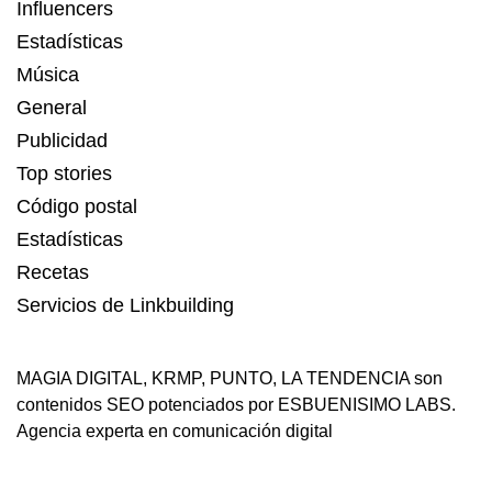
Influencers
Estadísticas
Música
General
Publicidad
Top stories
Código postal
Estadísticas
Recetas
Servicios de Linkbuilding
MAGIA DIGITAL
,
KRMP
,
PUNTO
,
LA TENDENCIA
son
contenidos SEO potenciados por ESBUENISIMO LABS.
Agencia experta en comunicación digital