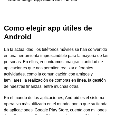
Como elegir app útiles de
Android
En la actualidad, los teléfonos móviles se han convertido
en una herramienta imprescindible para la mayoría de las
personas. En ellos, encontramos una gran cantidad de
aplicaciones que nos permiten realizar diferentes
actividades, como la comunicación con amigos y
familiares, la realización de compras en línea, la gestión
de nuestras finanzas, entre muchas otras.
En el mundo de las aplicaciones, Android es el sistema
operativo más utilizado en el mundo, por lo que su tienda
de aplicaciones, Google Play Store, cuenta con millones