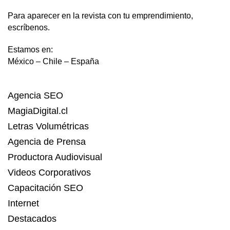
Para aparecer en la revista con tu emprendimiento,
escríbenos.
Estamos en:
México – Chile – España
Agencia SEO
MagiaDigital.cl
Letras Volumétricas
Agencia de Prensa
Productora Audiovisual
Videos Corporativos
Capacitación SEO
Internet
Destacados