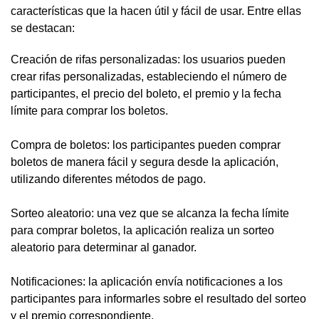
características que la hacen útil y fácil de usar. Entre ellas
se destacan:
Creación de rifas personalizadas: los usuarios pueden
crear rifas personalizadas, estableciendo el número de
participantes, el precio del boleto, el premio y la fecha
límite para comprar los boletos.
Compra de boletos: los participantes pueden comprar
boletos de manera fácil y segura desde la aplicación,
utilizando diferentes métodos de pago.
Sorteo aleatorio: una vez que se alcanza la fecha límite
para comprar boletos, la aplicación realiza un sorteo
aleatorio para determinar al ganador.
Notificaciones: la aplicación envía notificaciones a los
participantes para informarles sobre el resultado del sorteo
y el premio correspondiente.