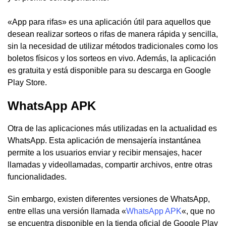
«App para rifas» es una aplicación útil para aquellos que
desean realizar sorteos o rifas de manera rápida y sencilla,
sin la necesidad de utilizar métodos tradicionales como los
boletos físicos y los sorteos en vivo. Además, la aplicación
es gratuita y está disponible para su descarga en Google
Play Store.
WhatsApp APK
Otra de las aplicaciones más utilizadas en la actualidad es
WhatsApp. Esta aplicación de mensajería instantánea
permite a los usuarios enviar y recibir mensajes, hacer
llamadas y videollamadas, compartir archivos, entre otras
funcionalidades.
Sin embargo, existen diferentes versiones de WhatsApp,
entre ellas una versión llamada «
WhatsApp APK
«, que no
se encuentra disponible en la tienda oficial de Google Play