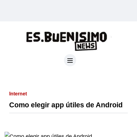
Internet
Como elegir app útiles de Android