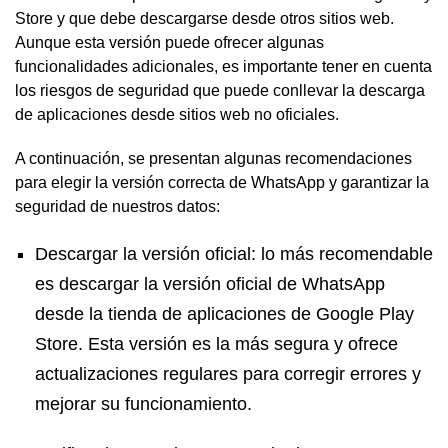
Store y que debe descargarse desde otros sitios web.
Aunque esta versión puede ofrecer algunas
funcionalidades adicionales, es importante tener en cuenta
los riesgos de seguridad que puede conllevar la descarga
de aplicaciones desde sitios web no oficiales.
A continuación, se presentan algunas recomendaciones
para elegir la versión correcta de WhatsApp y garantizar la
seguridad de nuestros datos:
Descargar la versión oficial: lo más recomendable
es descargar la versión oficial de WhatsApp
desde la tienda de aplicaciones de Google Play
Store. Esta versión es la más segura y ofrece
actualizaciones regulares para corregir errores y
mejorar su funcionamiento.