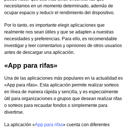
necesitamos en un momento determinado, además de
ocupar espacio y reducir el rendimiento del dispositivo.
Por lo tanto, es importante elegir aplicaciones que
realmente nos sean útiles y que se adapten a nuestras
necesidades y preferencias. Para ello, es recomendable
investigar y leer comentarios y opiniones de otros usuarios
antes de descargar una aplicación.
«App para rifas»
Una de las aplicaciones más populares en la actualidad es
«App para rifas». Esta aplicación permite realizar sorteos
en línea de manera rápida y sencilla, y es especialmente
útil para organizaciones o grupos que desean realizar rifas
o sorteos para recaudar fondos o simplemente para
divertirse.
La aplicación «
App para rifas
» cuenta con diferentes