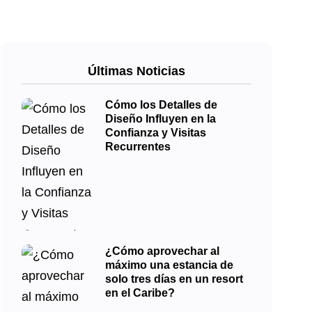
Últimas Noticias
Cómo los Detalles de
Diseño Influyen en la
Confianza y Visitas
Recurrentes
¿Cómo aprovechar al
máximo una estancia de
solo tres días en un resort
en el Caribe?