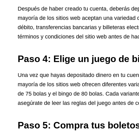
Después de haber creado tu cuenta, deberás depos
mayoría de los sitios web aceptan una variedad 
débito, transferencias bancarias y billeteras ele
términos y condiciones del sitio web antes de ha
Paso 4: Elige un juego de b
Una vez que hayas depositado dinero en tu cuen
mayoría de los sitios web ofrecen diferentes vari
de 75 bolas y el bingo de 80 bolas. Cada variante
asegúrate de leer las reglas del juego antes de 
Paso 5: Compra tus boleto