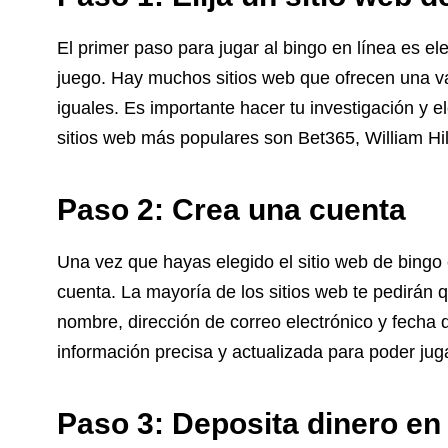
El primer paso para jugar al bingo en línea es ele
juego. Hay muchos sitios web que ofrecen una v
iguales. Es importante hacer tu investigación y e
sitios web más populares son Bet365, William Hil
Paso 2: Crea una cuenta
Una vez que hayas elegido el sitio web de bingo 
cuenta. La mayoría de los sitios web te pedirán 
nombre, dirección de correo electrónico y fecha
información precisa y actualizada para poder juga
Paso 3: Deposita dinero en