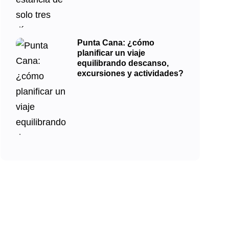
Punta Cana: ¿cómo
planificar un viaje
equilibrando descanso,
excursiones y actividades?