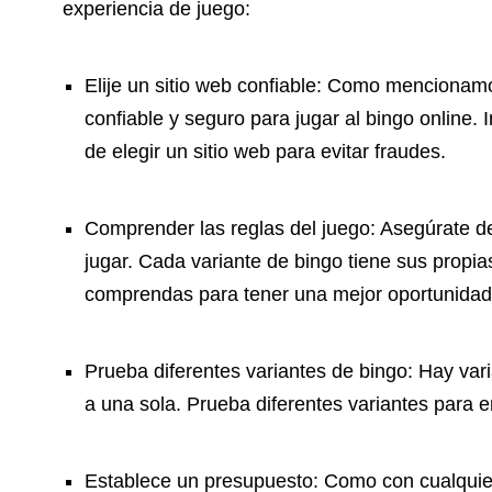
experiencia de juego:
Elije un sitio web confiable: Como mencionamo
confiable y seguro para jugar al bingo online. 
de elegir un sitio web para evitar fraudes.
Comprender las reglas del juego: Asegúrate de
jugar. Cada variante de bingo tiene sus propia
comprendas para tener una mejor oportunidad
Prueba diferentes variantes de bingo: Hay varia
a una sola. Prueba diferentes variantes para e
Establece un presupuesto: Como con cualquier