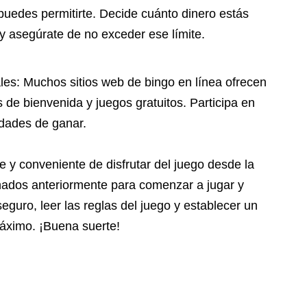
puedes permitirte. Decide cuánto dinero estás
y asegúrate de no exceder ese límite.
ales: Muchos sitios web de bingo en línea ofrecen
de bienvenida y juegos gratuitos. Participa en
idades de ganar.
 y conveniente de disfrutar del juego desde la
ados anteriormente para comenzar a jugar y
seguro, leer las reglas del juego y establecer un
máximo. ¡Buena suerte!