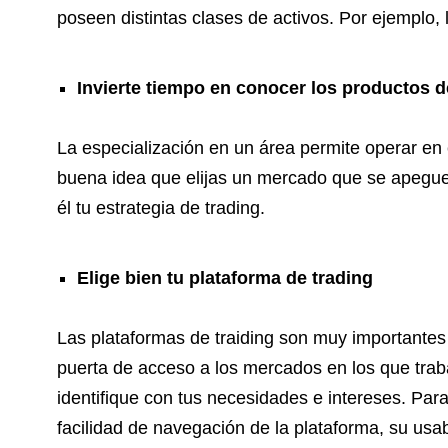
poseen distintas clases de activos. Por ejemplo, 
Invierte tiempo en conocer los productos d
La especialización en un área permite operar en 
buena idea que elijas un mercado que se apegue
él tu estrategia de trading.
Elige bien tu plataforma de trading
Las plataformas de traiding son muy importantes p
puerta de acceso a los mercados en los que tra
identifique con tus necesidades e intereses. Par
facilidad de navegación de la plataforma, su usab