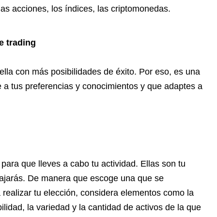
las acciones, los índices, las criptomonedas.
e trading
ella con más posibilidades de éxito. Por eso, es una
 a tus preferencias y conocimientos y que adaptes a
ara que lleves a cabo tu actividad. Ellas son tu
bajarás. De manera que escoge una que se
a realizar tu elección, considera elementos como la
ilidad, la variedad y la cantidad de activos de la que