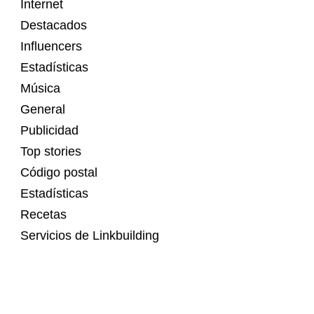
Internet
Destacados
Influencers
Estadísticas
Música
General
Publicidad
Top stories
Código postal
Estadísticas
Recetas
Servicios de Linkbuilding