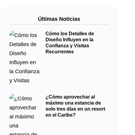
Últimas Noticias
Cómo los Detalles de
Diseño Influyen en la
Confianza y Visitas
Recurrentes
¿Cómo aprovechar al
máximo una estancia de
solo tres días en un resort
en el Caribe?