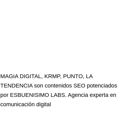
MAGIA DIGITAL
,
KRMP
,
PUNTO
,
LA
TENDENCIA
son contenidos SEO potenciados
por ESBUENISIMO LABS. Agencia experta en
comunicación digital