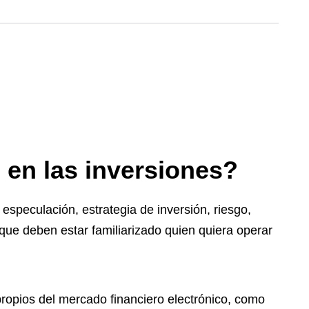
 en las inversiones?
 especulación, estrategia de inversión, riesgo,
 que deben estar familiarizado quien quiera operar
propios del mercado financiero electrónico, como