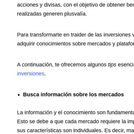
acciones y divisas, con el objetivo de obtener 
realizadas generen plusvalía.
Para transformarte en traider de las inversiones
adquirir conocimientos sobre mercados y plata
A continuación, te ofrecemos algunos
tips
esenci
inversiones
.
Busca información sobre los mercados
La información y el conocimiento son fundamental
Esto se debe a que cada mercado requiere la imp
sus características son individuales. Es decir, m