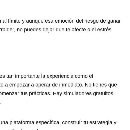
 al límite y aunque esa emoción del riesgo de ganar
 traider, no puedes dejar que te afecte o el estrés
 es tan importante la experiencia como el
te a empezar a operar de inmediato. No tienes que
 comenzar tus prácticas. Hay simuladores gratuitos
.
na plataforma específica, construir tu estrategia y