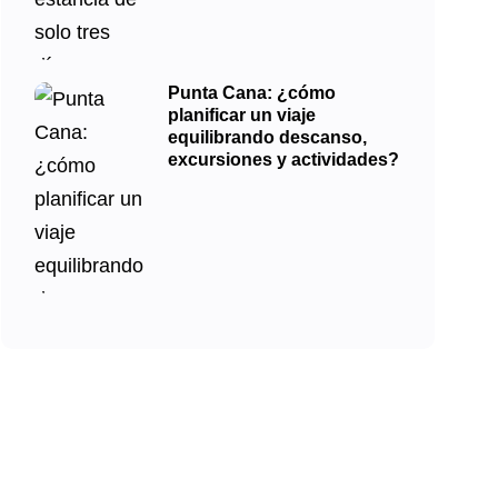
Punta Cana: ¿cómo
planificar un viaje
equilibrando descanso,
excursiones y actividades?