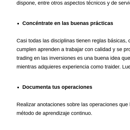
dispone, entre otros aspectos técnicos y de servi
Concéntrate en las buenas prácticas
Casi todas las disciplinas tienen reglas básicas
cumplen aprenden a trabajar con calidad y se pro
trading en las inversiones es una buena idea qu
mientras adquieres experiencia como traider. Lue
Documenta tus operaciones
Realizar anotaciones sobre las operaciones que 
método de aprendizaje continuo.