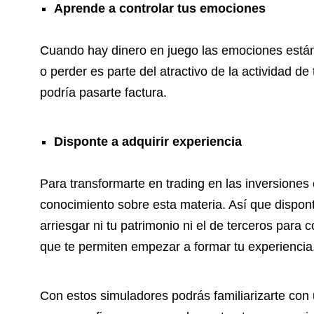
Aprende a controlar tus emociones
Cuando hay dinero en juego las emociones están
o perder es parte del atractivo de la actividad de
podría pasarte factura.
Disponte a adquirir experiencia
Para transformarte en trading en las inversiones
conocimiento sobre esta materia. Así que dispon
arriesgar ni tu patrimonio ni el de terceros para
que te permiten empezar a formar tu experiencia
Con estos simuladores podrás familiarizarte con u