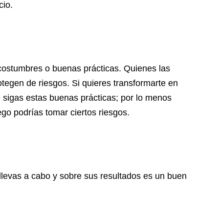
cio.
, costumbres o buenas prácticas. Quienes las
tegen de riesgos. Si quieres transformarte en
e sigas estas buenas prácticas; por lo menos
go podrías tomar ciertos riesgos.
llevas a cabo y sobre sus resultados es un buen