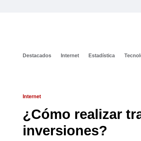
Destacados
Internet
Estadística
Tecnol
Internet
¿Cómo realizar tr
inversiones?