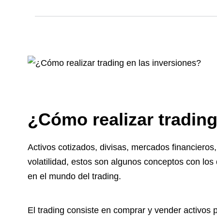
¿Cómo realizar trading
Activos cotizados, divisas, mercados financieros,
volatilidad, estos son algunos conceptos con los
en el mundo del trading.
El trading consiste en comprar y vender activos 