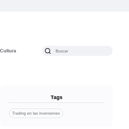
Cultura
Tags
Trading en las inversiones