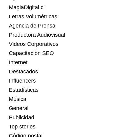
MagiaDigital.cl
Letras Volumétricas
Agencia de Prensa
Productora Audiovisual
Videos Corporativos
Capacitación SEO
Internet
Destacados
Influencers
Estadísticas
Música
General
Publicidad
Top stories
Código postal