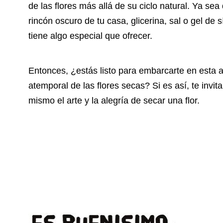
de las flores más allá de su ciclo natural. Ya sea
rincón oscuro de tu casa, glicerina, sal o gel de
tiene algo especial que ofrecer.
Entonces, ¿estás listo para embarcarte en esta a
atemporal de las flores secas? Si es así, te invi
mismo el arte y la alegría de secar una flor.