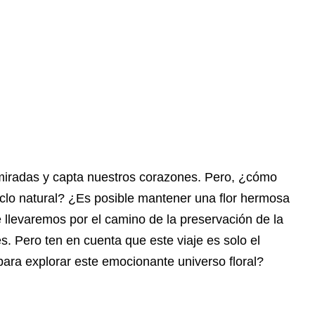
miradas y capta nuestros corazones. Pero, ¿cómo
clo natural? ¿Es posible mantener una flor hermosa
 llevaremos por el camino de la preservación de la
es. Pero ten en cuenta que este viaje es solo el
para explorar este emocionante universo floral?