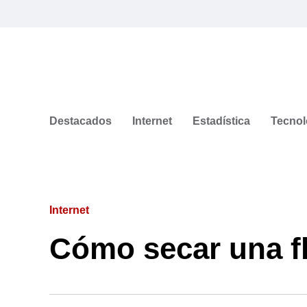
Destacados
Internet
Estadística
Tecnol
Internet
Cómo secar una f