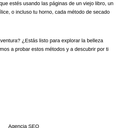
 que estés usando las páginas de un viejo libro, un
 sílice, o incluso tu horno, cada método de secado
ventura? ¿Estás listo para explorar la belleza
tamos a probar estos métodos y a descubrir por ti
Agencia SEO