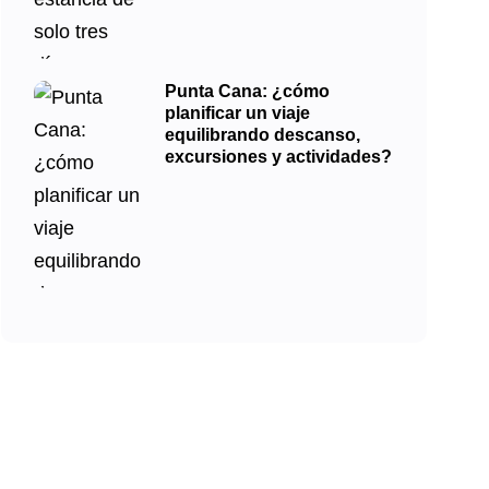
Punta Cana: ¿cómo
planificar un viaje
equilibrando descanso,
excursiones y actividades?