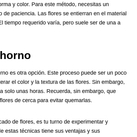
 forma y color. Para este método, necesitas un
o de paciencia. Las flores se entierran en el material
 El tiempo requerido varía, pero suele ser de una a
 horno
orno es otra opción. Este proceso puede ser un poco
rar el color y la textura de las flores. Sin embargo,
a solo unas horas. Recuerda, sin embargo, que
flores de cerca para evitar quemarlas.
ado de flores, es tu turno de experimentar y
e estas técnicas tiene sus ventajas y sus