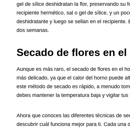
gel de sílice deshidratan la flor, preservando su
recipiente hermético, sal o gel de sílice, y un poc
deshidratante y luego se sellan en el recipiente.
dos semanas.
Secado de flores en el
Aunque es más raro, el secado de flores en el h
más delicado, ya que el calor del horno puede alte
este método de secado es rápido, a menudo tom
debes mantener la temperatura baja y vigilar tus 
Ahora que conoces las diferentes técnicas de sec
descubrir cuál funciona mejor para ti. Cada una d