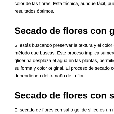
color de las flores. Esta técnica, aunque fácil, 
resultados óptimos.
Secado de flores con g
Si estás buscando preservar la textura y el color 
método que buscas. Este proceso implica sumergir
glicerina desplaza el agua en las plantas, permi
su forma y color original. El proceso de secado 
dependiendo del tamaño de la flor.
Secado de flores con sa
El secado de flores con sal o gel de sílice es un