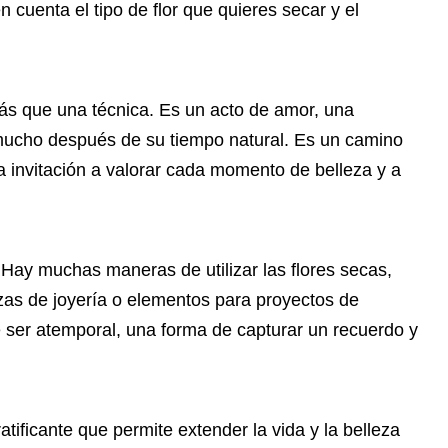
n cuenta el tipo de flor que quieres secar y el
 más que una técnica. Es un acto de amor, una
 mucho después de su tiempo natural. Es un camino
na invitación a valorar cada momento de belleza y a
. Hay muchas maneras de utilizar las flores secas,
zas de joyería o elementos para proyectos de
 ser atemporal, una forma de capturar un recuerdo y
ratificante que permite extender la vida y la belleza