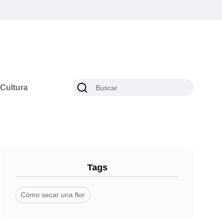
Cultura
Tags
Cómo secar una flor