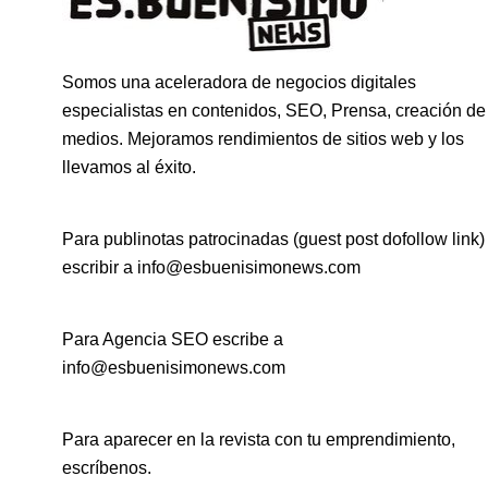
Somos una aceleradora de negocios digitales
especialistas en contenidos, SEO, Prensa, creación de
medios. Mejoramos rendimientos de sitios web y los
llevamos al éxito.
Para publinotas patrocinadas (guest post dofollow link)
escribir a info@esbuenisimonews.com
Para Agencia SEO escribe a
info@esbuenisimonews.com
Para aparecer en la revista con tu emprendimiento,
escríbenos.