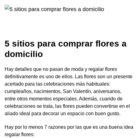
5 sitios para comprar flores a
domicilio
Hay detalles que no pasan de moda y regalar flores
definitivamente es uno de ellos. Las flores son un presente
acertado para las celebraciones más habituales:
cumpleaños, nacimientos, San Valentín, aniversarios,
entre otros momentos especiales. Además, cuando de
celebraciones se trata, las flores pueden convertirse en el
aliado ideal para decorar un espacio con buen gusto.
Hay por lo menos 7 razones por las que es una buena idea
regalar flores: