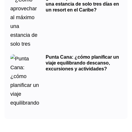
una estancia de solo tres días en
un resort en el Caribe?
Punta Cana: ¿cómo planificar un
viaje equilibrando descanso,
excursiones y actividades?