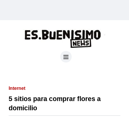
Internet
5 sitios para comprar flores a
domicilio