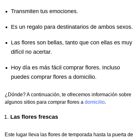
Transmiten tus emociones.
Es un regalo para destinatarios de ambos sexos.
Las flores son bellas, tanto que con ellas es muy
difícil no acertar.
Hoy día es más fácil comprar flores. Incluso
puedes comprar flores a domicilio.
¿Dónde? A continuación, te ofrecemos información sobre
algunos sitios para comprar flores a
domicilio
.
Las flores frescas
Este lugar lleva las flores de temporada hasta la puerta de