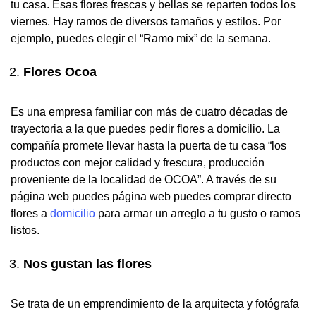
tu casa. Esas flores frescas y bellas se reparten todos los
viernes. Hay ramos de diversos tamaños y estilos. Por
ejemplo, puedes elegir el “Ramo mix” de la semana.
Flores Ocoa
Es una empresa familiar con más de cuatro décadas de
trayectoria a la que puedes pedir flores a domicilio. La
compañía promete llevar hasta la puerta de tu casa “los
productos con mejor calidad y frescura, producción
proveniente de la localidad de OCOA”. A través de su
página web puedes página web puedes comprar directo
flores a
domicilio
para armar un arreglo a tu gusto o ramos
listos.
Nos gustan las flores
Se trata de un emprendimiento de la arquitecta y fotógrafa