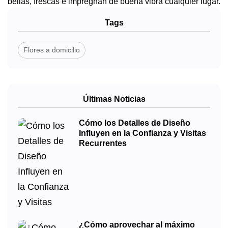
bellas, frescas e impregnan de buena vibra cualquier lugar.
Tags
Flores a domicilio
Últimas Noticias
Cómo los Detalles de Diseño
Influyen en la Confianza y Visitas
Recurrentes
¿Cómo aprovechar al máximo