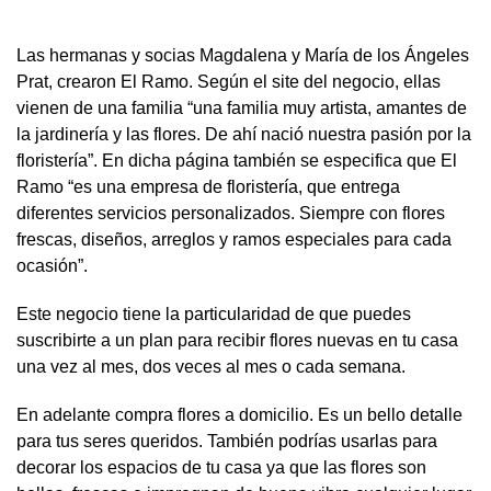
Las hermanas y socias Magdalena y María de los Ángeles
Prat, crearon El Ramo. Según el site del negocio, ellas
vienen de una familia “una familia muy artista, amantes de
la jardinería y las flores. De ahí nació nuestra pasión por la
floristería”. En dicha página también se especifica que El
Ramo “es una empresa de floristería, que entrega
diferentes servicios personalizados. Siempre con flores
frescas, diseños, arreglos y ramos especiales para cada
ocasión”.
Este negocio tiene la particularidad de que puedes
suscribirte a un plan para recibir flores nuevas en tu casa
una vez al mes, dos veces al mes o cada semana.
En adelante compra flores a domicilio. Es un bello detalle
para tus seres queridos. También podrías usarlas para
decorar los espacios de tu casa ya que las flores son