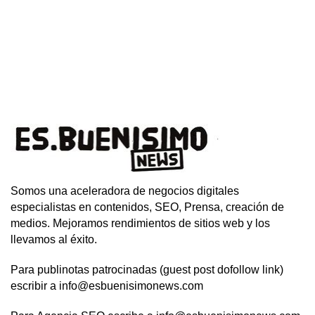
Somos una aceleradora de negocios digitales
especialistas en contenidos, SEO, Prensa, creación de
medios. Mejoramos rendimientos de sitios web y los
llevamos al éxito.
Para publinotas patrocinadas (guest post dofollow link)
escribir a info@esbuenisimonews.com