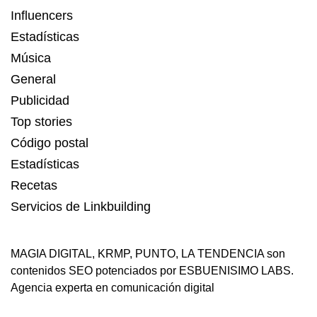
Influencers
Estadísticas
Música
General
Publicidad
Top stories
Código postal
Estadísticas
Recetas
Servicios de Linkbuilding
MAGIA DIGITAL
,
KRMP
,
PUNTO
,
LA TENDENCIA
son
contenidos SEO potenciados por ESBUENISIMO LABS.
Agencia experta en comunicación digital