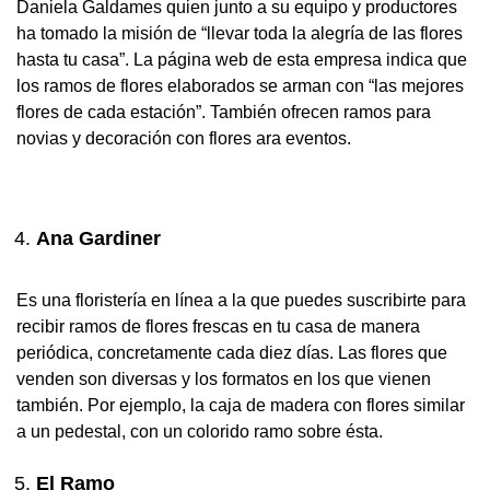
Daniela Galdames quien junto a su equipo y productores
ha tomado la misión de “llevar toda la alegría de las flores
hasta tu casa”. La página web de esta empresa indica que
los ramos de flores elaborados se arman con “las mejores
flores de cada estación”. También ofrecen ramos para
novias y decoración con flores ara eventos.
Ana Gardiner
Es una floristería en línea a la que puedes suscribirte para
recibir ramos de flores frescas en tu casa de manera
periódica, concretamente cada diez días. Las flores que
venden son diversas y los formatos en los que vienen
también. Por ejemplo, la caja de madera con flores similar
a un pedestal, con un colorido ramo sobre ésta.
El Ramo