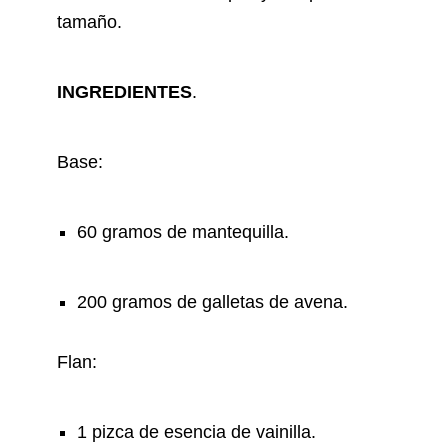
tamaño.
INGREDIENTES
.
Base
:
60 gramos de mantequilla.
200 gramos de galletas de avena.
Flan
:
1 pizca de esencia de vainilla.