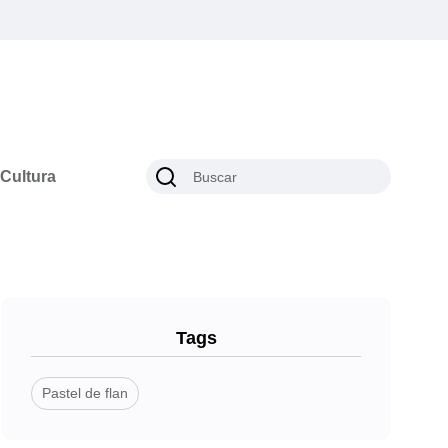
Cultura
Tags
Pastel de flan