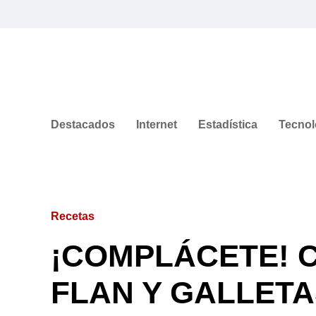
Destacados
Internet
Estadística
Tecnol
Recetas
¡COMPLÁCETE! C
FLAN Y GALLETA