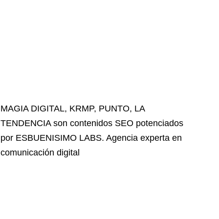
MAGIA DIGITAL
,
KRMP
,
PUNTO
,
LA
TENDENCIA
son contenidos SEO potenciados
por ESBUENISIMO LABS. Agencia experta en
comunicación digital