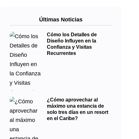
Últimas Noticias
Cómo los Detalles de
Diseño Influyen en la
Confianza y Visitas
Recurrentes
¿Cómo aprovechar al
máximo una estancia de
solo tres días en un resort
en el Caribe?