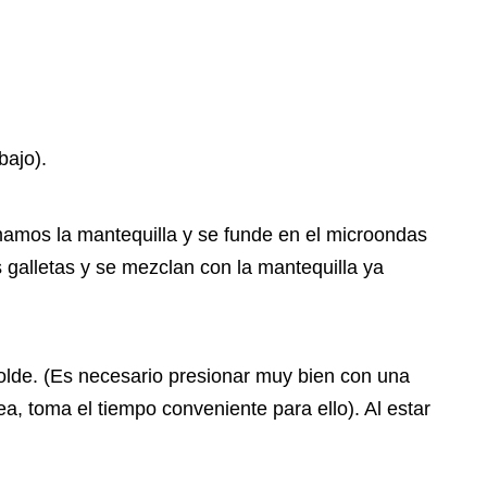
bajo).
omamos la mantequilla y se funde en el microondas
 galletas y se mezclan con la mantequilla ya
olde. (Es necesario presionar muy bien con una
, toma el tiempo conveniente para ello). Al estar