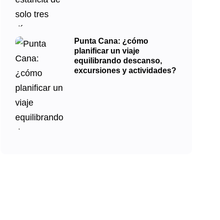
Punta Cana: ¿cómo
planificar un viaje
equilibrando descanso,
excursiones y actividades?