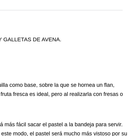
uilla como base, sobre la que se hornea un flan,
uta fresca es ideal, pero al realizarla con fresas o
más fácil sacar el pastel a la bandeja para servir.
e este modo, el pastel será mucho más vistoso por su