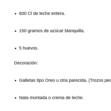
600 Cl de leche entera.
150 gramos de azúcar blanquilla.
5 huevos.
Decoración
:
Galletas tipo Oreo u otra parecida. (Trozos pe
Nata montada o crema de leche.