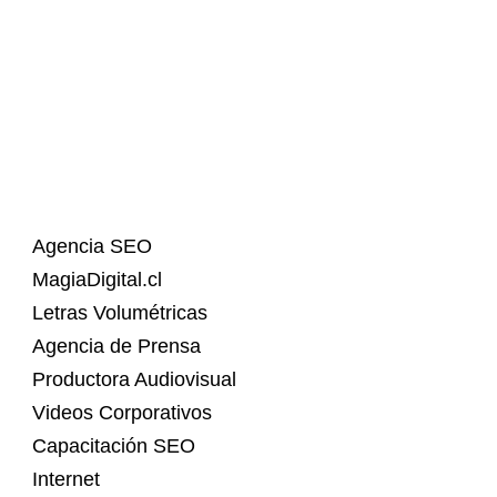
Agencia SEO
MagiaDigital.cl
Letras Volumétricas
Agencia de Prensa
Productora Audiovisual
Videos Corporativos
Capacitación SEO
Internet