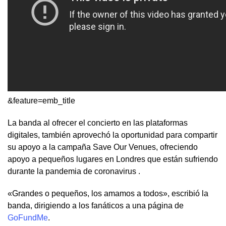
&feature=emb_title
La banda al ofrecer el concierto en las plataformas
digitales, también aprovechó la oportunidad para compartir
su apoyo a la campaña Save Our Venues, ofreciendo
apoyo a pequeños lugares en Londres que están sufriendo
durante la pandemia de coronavirus .
«Grandes o pequeños, los amamos a todos», escribió la
banda, dirigiendo a los fanáticos a una página de
GoFundMe
.