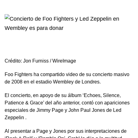
Crédito: Jon Furniss / WireImage
Foo Fighters ha compartido video de su concierto masivo
de 2008 en el estadio Wembley de Londres.
El concierto, en apoyo de su álbum ‘Echoes, Silence,
Patience & Grace’ del año anterior, contó con apariciones
especiales de Jimmy Page y John Paul Jones de Led
Zeppelin .
Al presentar a Page y Jones por sus interpretaciones de