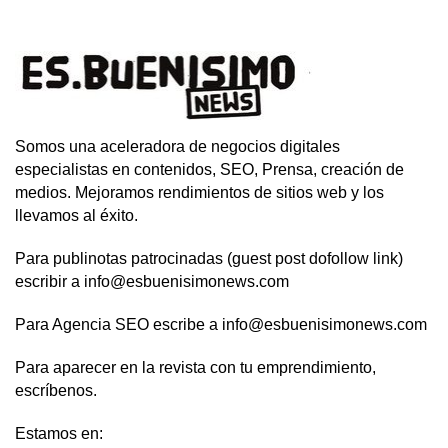
Somos una aceleradora de negocios digitales
especialistas en contenidos, SEO, Prensa, creación de
medios. Mejoramos rendimientos de sitios web y los
llevamos al éxito.
Para publinotas patrocinadas (guest post dofollow link)
escribir a info@esbuenisimonews.com
Para Agencia SEO escribe a info@esbuenisimonews.com
Para aparecer en la revista con tu emprendimiento,
escríbenos.
Estamos en: