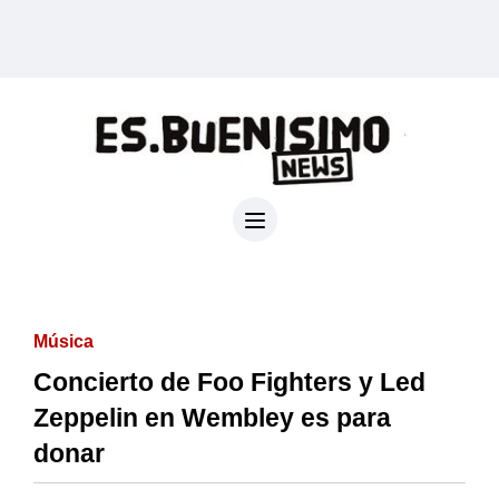
Música
Concierto de Foo Fighters y Led
Zeppelin en Wembley es para
donar