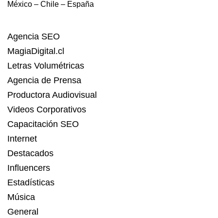
México – Chile – España
Agencia SEO
MagiaDigital.cl
Letras Volumétricas
Agencia de Prensa
Productora Audiovisual
Videos Corporativos
Capacitación SEO
Internet
Destacados
Influencers
Estadísticas
Música
General