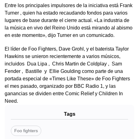
Entre los principales impulsores de la iniciativa está Frank
Turner , quien ha estado recaudando fondos para varios
lugares de base durante el cierre actual. «La industria de
la música en vivo del Reino Unido está mirando al abismo
en este momento», dijo Turner en un comunicado.
El líder de Foo Fighters, Dave Grohl, y el baterista Taylor
Hawkins se unieron recientemente a varios músicos,
incluidos Dua Lipa , Chris Martin de Coldplay , Sam
Fender , Bastille y Ellie Goulding como parte de una
portada especial de «Times Like These» de Foo Fighters
el mes pasado, organizado por BBC Radio 1, y las
ganancias se dividen entre Comic Relief y Children In
Need.
Tags
Foo fighters