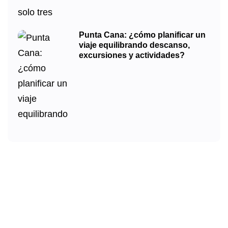
Punta Cana: ¿cómo planificar un
viaje equilibrando descanso,
excursiones y actividades?