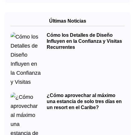
Últimas Noticias
Cómo los Detalles de Diseño
Influyen en la Confianza y Visitas
Recurrentes
¿Cómo aprovechar al máximo
una estancia de solo tres días en
un resort en el Caribe?