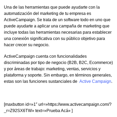
Una de las herramientas que puede ayudarte con la
automatización del marketing de tu empresa es
ActiveCampaign. Se trata de un software todo en uno que
puede ayudarte a aplicar una campaña de marketing que
incluye todas las herramientas necesarias para establecer
una conexión significativa con su público objetivo para
hacer crecer su negocio.
ActiveCampaign cuenta con funcionalidades
discriminadas por tipo de negocio (B2B, B2C, Ecommerce)
y por áreas de trabajo: marketing, ventas, servicios y
plataforma y soporte. Sin embargo, en términos generales,
estas son las funciones sustanciales de
Active Campaign
.
[maxbutton id=»1″ url=»https://www.activecampaign.com/?
_r=Z92SX6TW» text=»Prueba Acá» ]