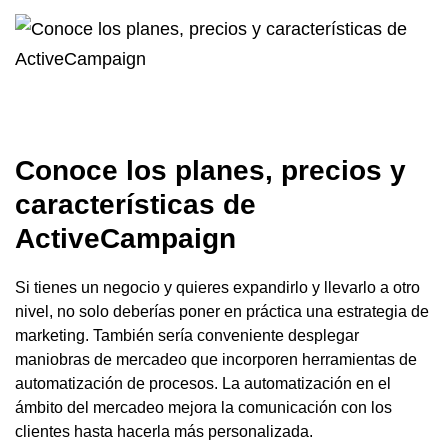
Conoce los planes, precios y
características de
ActiveCampaign
Si tienes un negocio y quieres expandirlo y llevarlo a otro
nivel, no solo deberías poner en práctica una estrategia de
marketing. También sería conveniente desplegar
maniobras de mercadeo que incorporen herramientas de
automatización de procesos. La automatización en el
ámbito del mercadeo mejora la comunicación con los
clientes hasta hacerla más personalizada.