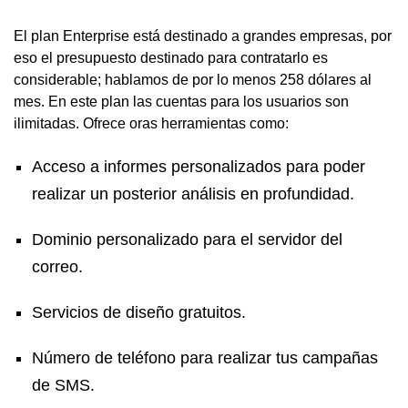
El plan Enterprise está destinado a grandes empresas, por
eso el presupuesto destinado para contratarlo es
considerable; hablamos de por lo menos 258 dólares al
mes. En este plan las cuentas para los usuarios son
ilimitadas. Ofrece oras herramientas como:
Acceso a informes personalizados para poder
realizar un posterior análisis en profundidad.
Dominio personalizado para el servidor del
correo.
Servicios de diseño gratuitos.
Número de teléfono para realizar tus campañas
de SMS.