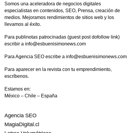
Somos una aceleradora de negocios digitales
especialistas en contenidos, SEO, Prensa, creación de
medios. Mejoramos rendimientos de sitios web y los
llevamos al éxito.
Para publinotas patrocinadas (guest post dofollow link)
escribir a info@esbuenisimonews.com
Para Agencia SEO escribe a info@esbuenisimonews.com
Para aparecer en la revista con tu emprendimiento,
escríbenos.
Estamos en:
México – Chile – España
Agencia SEO
MagiaDigital.cl