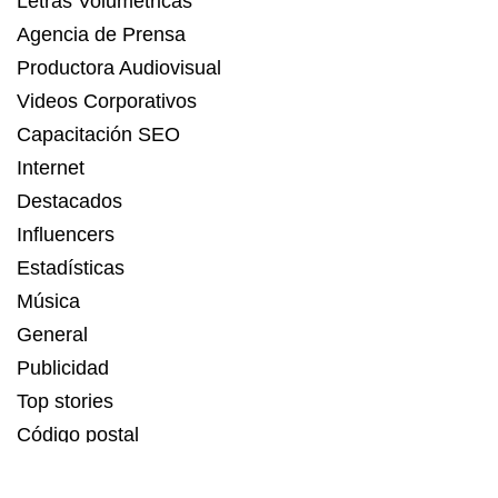
Letras Volumétricas
Agencia de Prensa
Productora Audiovisual
Videos Corporativos
Capacitación SEO
Internet
Destacados
Influencers
Estadísticas
Música
General
Publicidad
Top stories
Código postal
Estadísticas