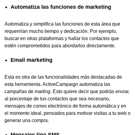
Automatiza las funciones de marketing
Automatiza y simplifica las funciones de esta área que
requerirían mucho tiempo y dedicación. Por ejemplo,
buscar en otras plataformas y hallar los contactos que
estén comprometidos para abordarlos directamente.
Email marketing
Esta es otra de las funcionalidades más destacadas de
esta herramienta. ActiveCampaign automatiza las
campañas de
maiting
. Esto quiere decir que podrás enviar,
al porcentaje de tus contactos que sea necesario,
mensajes de correo electrónico de forma automática y en
el momento ideal, pensados para motivar visitas a tu web o
generar una compra.
Mensajes tipo SMS