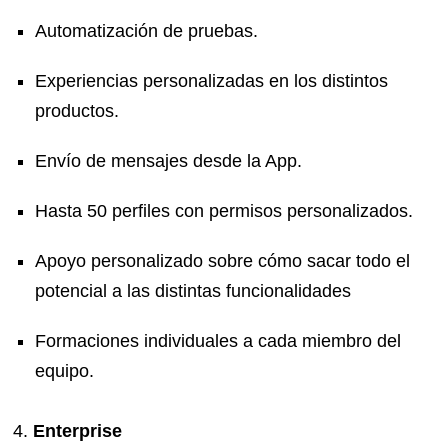
Automatización de pruebas.
Experiencias personalizadas en los distintos
productos.
Envío de mensajes desde la App.
Hasta 50 perfiles con permisos personalizados.
Apoyo personalizado sobre cómo sacar todo el
potencial a las distintas funcionalidades
Formaciones individuales a cada miembro del
equipo.
Enterprise