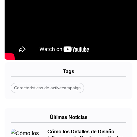
Tags
Características de activecampaign
Últimas Noticias
Cómo los Detalles de Diseño