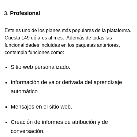
Profesional
Este es uno de los planes más populares de la plataforma.
Cuesta 149 dólares al mes. Además de todas las
funcionalidades incluidas en los paquetes anteriores,
contempla funciones como:
Sitio web personalizado.
Información de valor derivada del aprendizaje
automático.
Mensajes en el sitio web.
Creación de informes de atribución y de
conversación.