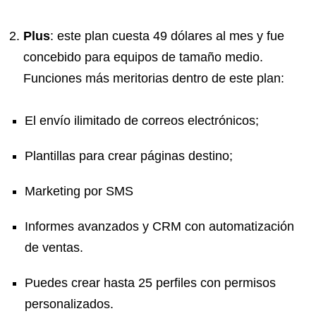
Plus
: este plan cuesta 49 dólares al mes y fue
concebido para equipos de tamaño medio.
Funciones más meritorias dentro de este plan:
El envío ilimitado de correos electrónicos;
Plantillas para crear páginas destino;
Marketing por SMS
Informes avanzados y CRM con automatización
de ventas.
Puedes crear hasta 25 perfiles con permisos
personalizados.