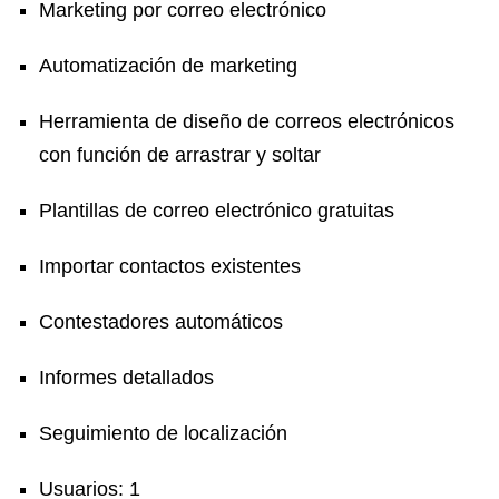
Marketing por correo electrónico
Automatización de marketing
Herramienta de diseño de correos electrónicos
con función de arrastrar y soltar
Plantillas de correo electrónico gratuitas
Importar contactos existentes
Contestadores automáticos
Informes detallados
Seguimiento de localización
Usuarios: 1