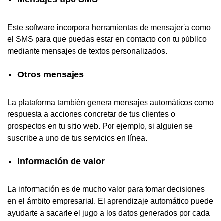
Este software incorpora herramientas de mensajería como
el SMS para que puedas estar en contacto con tu público
mediante mensajes de textos personalizados.
Otros mensajes
La plataforma también genera mensajes automáticos como
respuesta a acciones concretar de tus clientes o
prospectos en tu sitio web. Por ejemplo, si alguien se
suscribe a uno de tus servicios en línea.
Información de valor
La información es de mucho valor para tomar decisiones
en el ámbito empresarial. El aprendizaje automático puede
ayudarte a sacarle el jugo a los datos generados por cada