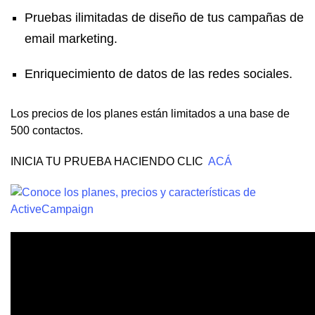
Pruebas ilimitadas de diseño de tus campañas de
email marketing.
Enriquecimiento de datos de las redes sociales.
Los precios de los planes están limitados a una base de
500 contactos.
INICIA TU PRUEBA HACIENDO CLIC
ACÁ