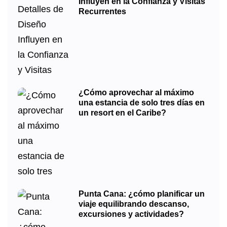
Influyen en la Confianza y Visitas
Recurrentes
¿Cómo aprovechar al máximo
una estancia de solo tres días en
un resort en el Caribe?
Punta Cana: ¿cómo planificar un
viaje equilibrando descanso,
excursiones y actividades?