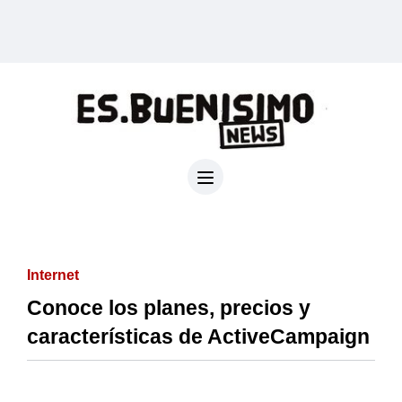
Internet
Conoce los planes, precios y
características de ActiveCampaign