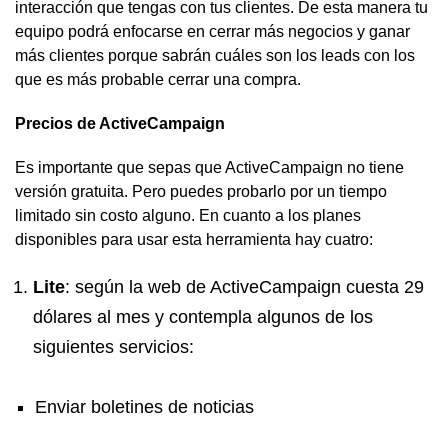
interacción que tengas con tus clientes. De esta manera tu
equipo podrá enfocarse en cerrar más negocios y ganar
más clientes porque sabrán cuáles son los leads con los
que es más probable cerrar una compra.
Precios de ActiveCampaign
Es importante que sepas que ActiveCampaign no tiene
versión gratuita. Pero puedes probarlo por un tiempo
limitado sin costo alguno. En cuanto a los planes
disponibles para usar esta herramienta hay cuatro:
Lite
: según la web de ActiveCampaign cuesta 29
dólares al mes y contempla algunos de los
siguientes servicios:
Enviar boletines de noticias