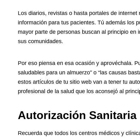
Los diarios, revistas o hasta portales de internet
información para tus pacientes. Tú además los p
mayor parte de personas buscan al principio en i
sus comunidades.
Por eso piensa en esa ocasión y aprovéchala. Pu
saludables para un almuerzo” o “las causas bas
estos artículos de tu sitio web van a tener tu aut
profesional de la salud que los aconsejó al princi
Autorización Sanitaria
Recuerda que todos los centros médicos y clíni