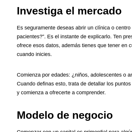
Investiga el mercado
Es seguramente deseas abrir un clínica o centro
pacientes?”. Es el instante de explicarlo. Ten pre
ofrece esos datos, además tienes que tener en c
cuando inicies.
Comienza por edades: ¿niños, adolescentes o a
Cuando definas esto, trata de detallar los puntos
y comienza a ofrecerte a comprender.
Modelo de negocio