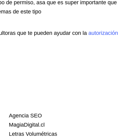
ipo de permiso, asa que es super importante que
emas de este tipo
sultoras que te pueden ayudar con la
autorización
Agencia SEO
MagiaDigital.cl
Letras Volumétricas