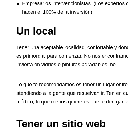
Empresarios intervencionistas. (Los expertos
hacen el 100% de la inversión).
Un local
Tener una aceptable localidad, confortable y don
es primordial para comenzar. No nos encontramo
invierta en vidrios o pinturas agradables, no.
Lo que te recomendamos es tener un lugar entret
atendiendo a la gente que resuelvan ir. Ten en c
médico, lo que menos quiere es que le den ganas 
Tener un sitio web