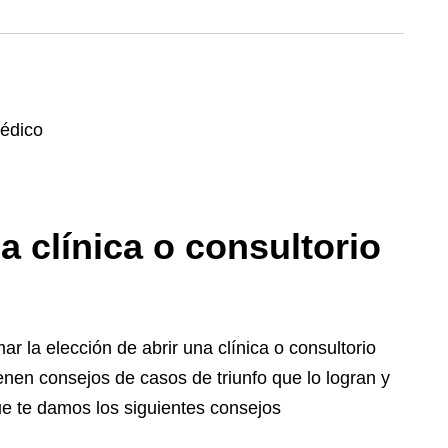
a clínica o consultorio
r la elección de abrir una clínica o consultorio
nen consejos de casos de triunfo que lo logran y
ue te damos los siguientes consejos