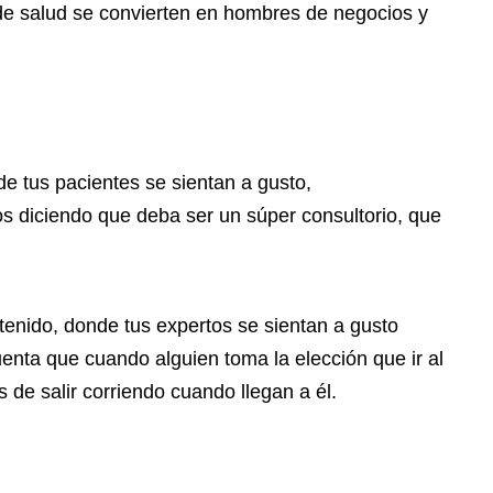
 de salud se convierten en hombres de negocios y
de tus pacientes se sientan a gusto,
s diciendo que deba ser un súper consultorio, que
enido, donde tus expertos se sientan a gusto
uenta que cuando alguien toma la elección que ir al
de salir corriendo cuando llegan a él.