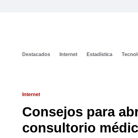
Destacados
Internet
Estadística
Tecnol
Internet
Consejos para abri
consultorio médi