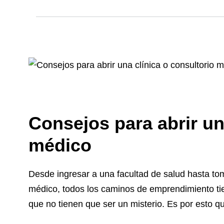
Consejos para abrir un
médico
Desde ingresar a una facultad de salud hasta toma
médico, todos los caminos de emprendimiento tie
que no tienen que ser un misterio. Es por esto q