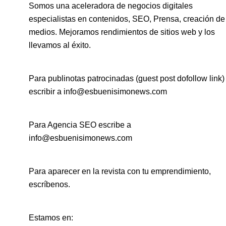
Somos una aceleradora de negocios digitales
especialistas en contenidos, SEO, Prensa, creación de
medios. Mejoramos rendimientos de sitios web y los
llevamos al éxito.
Para publinotas patrocinadas (guest post dofollow link)
escribir a info@esbuenisimonews.com
Para Agencia SEO escribe a
info@esbuenisimonews.com
Para aparecer en la revista con tu emprendimiento,
escríbenos.
Estamos en: