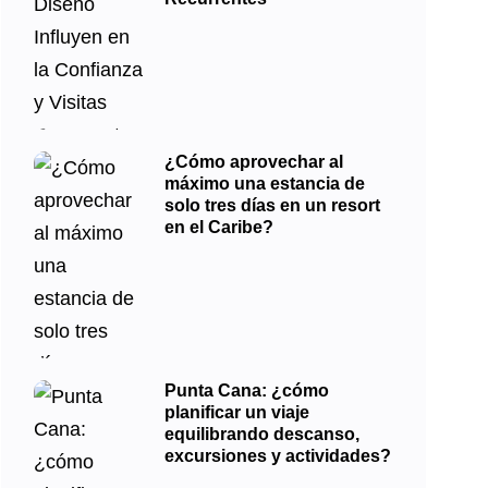
¿Cómo aprovechar al
máximo una estancia de
solo tres días en un resort
en el Caribe?
Punta Cana: ¿cómo
planificar un viaje
equilibrando descanso,
excursiones y actividades?