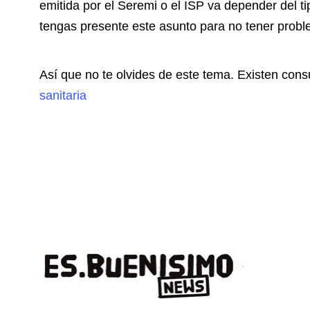
emitida por el Seremi o el ISP va depender del t
tengas presente este asunto para no tener probl
Así que no te olvides de este tema. Existen con
sanitaria