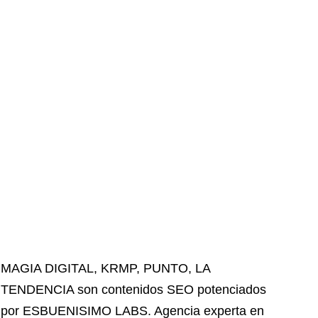
MAGIA DIGITAL
,
KRMP
,
PUNTO
,
LA
TENDENCIA
son contenidos SEO potenciados
por ESBUENISIMO LABS. Agencia experta en