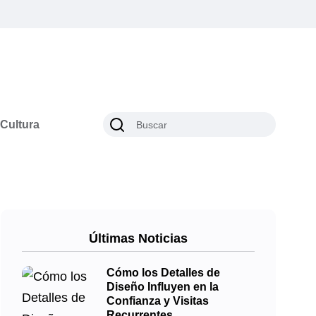
Cultura
Últimas Noticias
Cómo los Detalles de
Diseño Influyen en la
Confianza y Visitas
Recurrentes