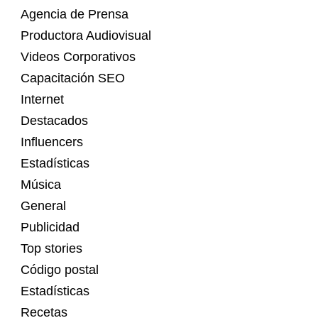
Agencia de Prensa
Productora Audiovisual
Videos Corporativos
Capacitación SEO
Internet
Destacados
Influencers
Estadísticas
Música
General
Publicidad
Top stories
Código postal
Estadísticas
Recetas