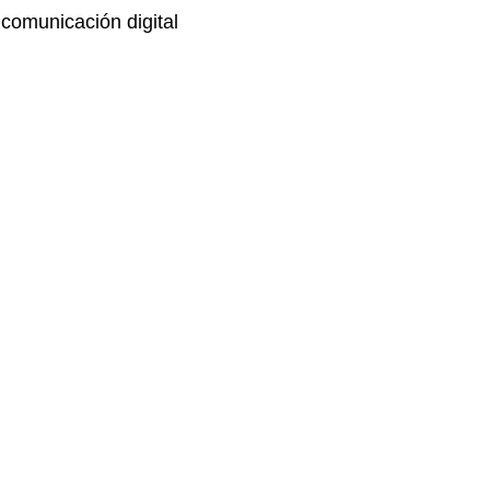
comunicación digital