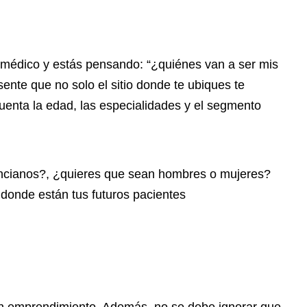
 médico y estás pensando: “¿quiénes van a ser mis
sente que no solo el sitio donde te ubiques te
uenta la edad, las especialidades y el segmento
ncianos?, ¿quieres que sean hombres o mujeres?
 donde están tus futuros pacientes