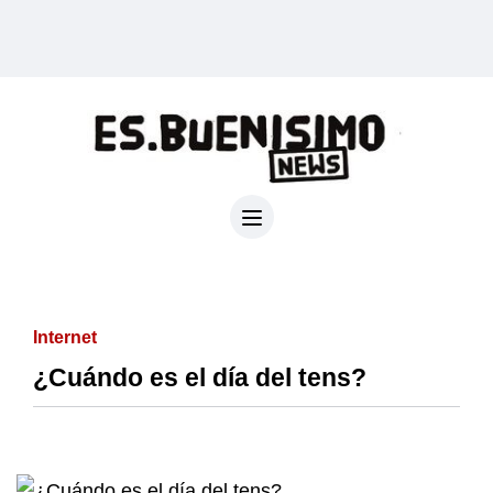
Internet
¿Cuándo es el día del tens?