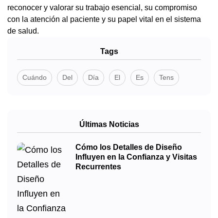
reconocer y valorar su trabajo esencial, su compromiso
con la atención al paciente y su papel vital en el sistema
de salud.
Tags
Cuándo
Del
Día
El
Es
Tens
Últimas Noticias
Cómo los Detalles de Diseño
Influyen en la Confianza y Visitas
Recurrentes