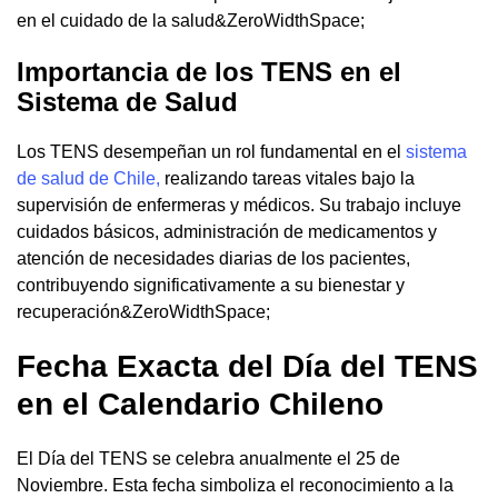
en el cuidado de la salud&ZeroWidthSpace;
Importancia de los TENS en el
Sistema de Salud
Los TENS desempeñan un rol fundamental en el
sistema
de salud de Chile,
realizando tareas vitales bajo la
supervisión de enfermeras y médicos. Su trabajo incluye
cuidados básicos, administración de medicamentos y
atención de necesidades diarias de los pacientes,
contribuyendo significativamente a su bienestar y
recuperación&ZeroWidthSpace;
Fecha Exacta del Día del TENS
en el Calendario Chileno
El Día del TENS se celebra anualmente el 25 de
Noviembre. Esta fecha simboliza el reconocimiento a la