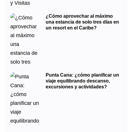
¿Cómo aprovechar al máximo
una estancia de solo tres días en
un resort en el Caribe?
Punta Cana: ¿cómo planificar un
viaje equilibrando descanso,
excursiones y actividades?