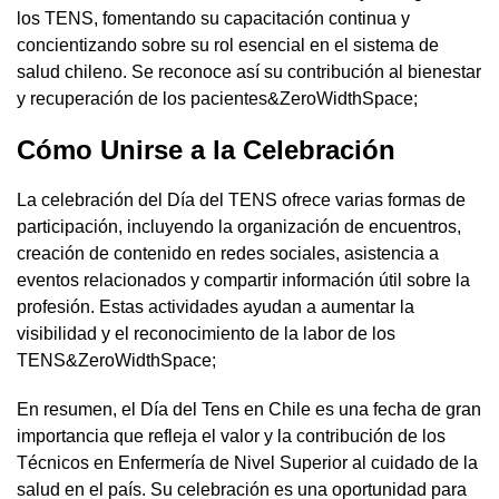
los TENS, fomentando su capacitación continua y
concientizando sobre su rol esencial en el sistema de
salud chileno. Se reconoce así su contribución al bienestar
y recuperación de los pacientes&ZeroWidthSpace;
Cómo Unirse a la Celebración
La celebración del Día del TENS ofrece varias formas de
participación, incluyendo la organización de encuentros,
creación de contenido en redes sociales, asistencia a
eventos relacionados y compartir información útil sobre la
profesión. Estas actividades ayudan a aumentar la
visibilidad y el reconocimiento de la labor de los
TENS&ZeroWidthSpace;
En resumen, el Día del Tens en Chile es una fecha de gran
importancia que refleja el valor y la contribución de los
Técnicos en Enfermería de Nivel Superior al cuidado de la
salud en el país. Su celebración es una oportunidad para