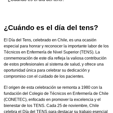
¿Cuándo es el día del tens?
El Día del Tens, celebrado en Chile, es una ocasión
especial para honrar y reconocer la importante labor de los
Técnicos en Enfermería de Nivel Superior (TENS). La
conmemoración de este día refleja la valiosa contribución
de estos profesionales al sistema de salud, y ofrece una
oportunidad única para celebrar su dedicación y
compromiso con el cuidado de los pacientes.
El origen de esta celebración se remonta a 1980 con la
fundación del Colegio de Técnicos en Enfermería de Chile
(CONETEC), enfocado en promover la excelencia y el
bienestar de los TENS. Cada 25 de noviembre, Chile
celebra el Día del TENS para destacar su trabajo esencial