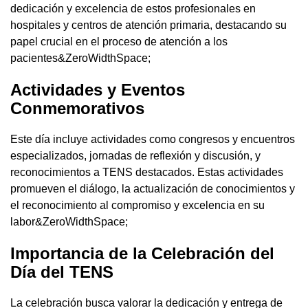
dedicación y excelencia de estos profesionales en
hospitales y centros de atención primaria, destacando su
papel crucial en el proceso de atención a los
pacientes&ZeroWidthSpace;
Actividades y Eventos
Conmemorativos
Este día incluye actividades como congresos y encuentros
especializados, jornadas de reflexión y discusión, y
reconocimientos a TENS destacados. Estas actividades
promueven el diálogo, la actualización de conocimientos y
el reconocimiento al compromiso y excelencia en su
labor&ZeroWidthSpace;
Importancia de la Celebración del
Día del TENS
La celebración busca valorar la dedicación y entrega de