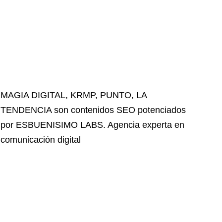
MAGIA DIGITAL
,
KRMP
,
PUNTO
,
LA
TENDENCIA
son contenidos SEO potenciados
por ESBUENISIMO LABS. Agencia experta en
comunicación digital