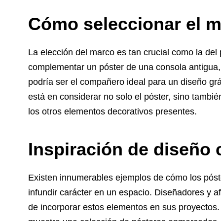
Cómo seleccionar el m
La elección del marco es tan crucial como la d
complementar un póster de una consola antigua,
podría ser el compañero ideal para un diseño gráf
está en considerar no solo el póster, sino tambi
los otros elementos decorativos presentes.
Inspiración de diseño 
Existen innumerables ejemplos de cómo los póste
infundir carácter en un espacio. Diseñadores y a
de incorporar estos elementos en sus proyectos.