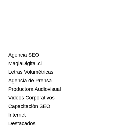
Agencia SEO
MagiaDigital.cl
Letras Volumétricas
Agencia de Prensa
Productora Audiovisual
Videos Corporativos
Capacitación SEO
Internet
Destacados