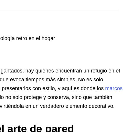
gantados, hay quienes encuentran un refugio en el
 que evoca tiempos más simples. No es solo
 presentarlos con estilo, y aquí es donde los
marcos
 no solo protege y conserva, sino que también
virtiéndola en un verdadero elemento decorativo.
el arte de pared