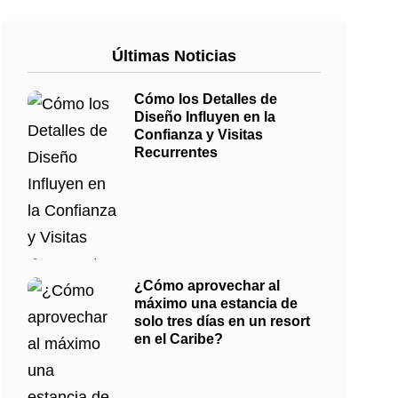
Últimas Noticias
Cómo los Detalles de
Diseño Influyen en la
Confianza y Visitas
Recurrentes
¿Cómo aprovechar al
máximo una estancia de
solo tres días en un resort
en el Caribe?