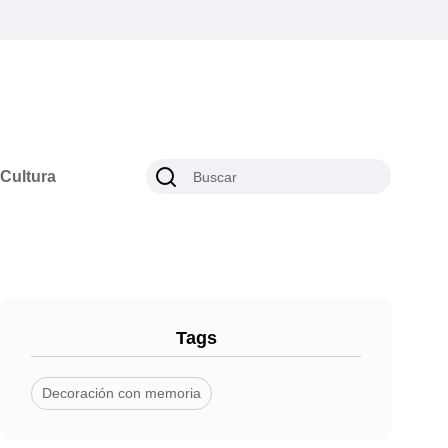
Cultura
Tags
Decoración con memoria