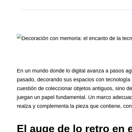
En un mundo donde lo digital avanza a pasos agi
pasado, decorando sus espacios con tecnología
cuestión de coleccionar objetos antiguos, sino de
juegan un papel fundamental. Un marco adecuado
realza y complementa la pieza que contiene, con
El auge de lo retro en 