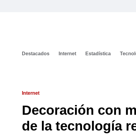
Destacados
Internet
Estadística
Tecnol
Internet
Decoración con m
de la tecnología r