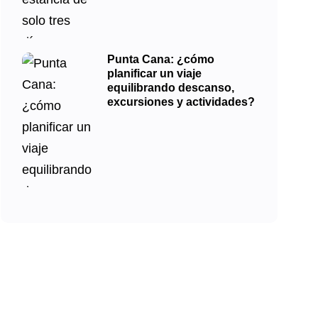
Punta Cana: ¿cómo
planificar un viaje
equilibrando descanso,
excursiones y actividades?