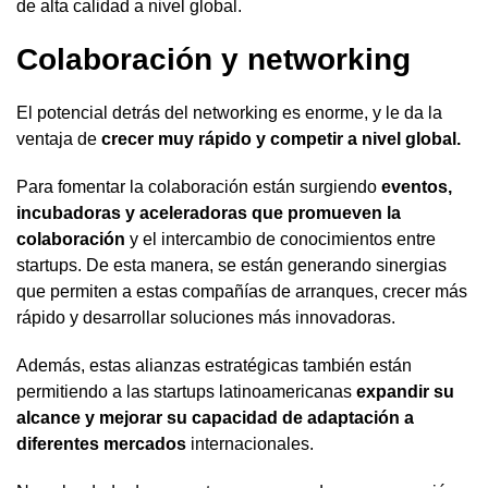
de alta calidad a nivel global.
Colaboración y networking
El potencial detrás del networking es enorme, y le da la
ventaja de
crecer muy rápido y competir a nivel global.
Para fomentar la colaboración están surgiendo
eventos,
incubadoras y aceleradoras que promueven la
colaboración
y el intercambio de conocimientos entre
startups. De esta manera, se están generando sinergias
que permiten a estas compañías de arranques, crecer más
rápido y desarrollar soluciones más innovadoras.
Además, estas alianzas estratégicas también están
permitiendo a las startups latinoamericanas
expandir su
alcance y mejorar su capacidad de adaptación a
diferentes mercados
internacionales.