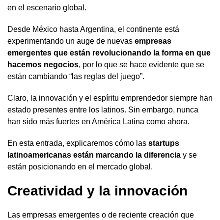
en el escenario global.
Desde México hasta Argentina, el continente está
experimentando un auge de nuevas
empresas
emergentes que están revolucionando la forma en que
hacemos negocios
, por lo que se hace evidente que se
están cambiando “las reglas del juego”.
Claro, la innovación y el espíritu emprendedor siempre han
estado presentes entre los latinos. Sin embargo, nunca
han sido más fuertes en América Latina como ahora.
En esta entrada, explicaremos cómo las
startups
latinoamericanas están marcando la diferencia
y se
están posicionando en el mercado global.
Creatividad y la innovación
Las empresas emergentes o de reciente creación que