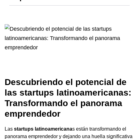
Descubriendo el potencial de
las startups latinoamericanas:
Transformando el panorama
emprendedor
Las
startups latinoamericana
s están transformando el
panorama emprendedor y dejando una huella significativa