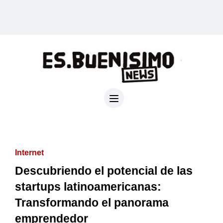
Internet
Descubriendo el potencial de las
startups latinoamericanas:
Transformando el panorama
emprendedor