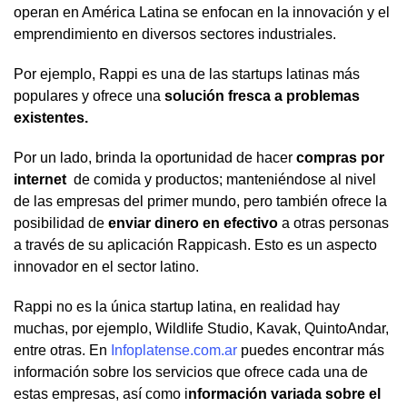
operan en América Latina se enfocan en la innovación y el
emprendimiento en diversos sectores industriales.
Por ejemplo, Rappi es una de las startups latinas más
populares y ofrece una
solución fresca a problemas
existentes.
Por un lado, brinda la oportunidad de hacer
compras por
internet
de comida y productos; manteniéndose al nivel
de las empresas del primer mundo, pero también ofrece la
posibilidad de
enviar dinero en efectivo
a otras personas
a través de su aplicación Rappicash. Esto es un aspecto
innovador en el sector latino.
Rappi no es la única startup latina, en realidad hay
muchas, por ejemplo, Wildlife Studio, Kavak, QuintoAndar,
entre otras. En
Infoplatense.com.ar
puedes encontrar más
información sobre los servicios que ofrece cada una de
estas empresas, así como i
nformación variada sobre el