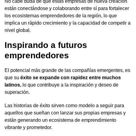
No cabe duda de que estas empresas de nueva creación
están conectándose y colaborando entre sí para fortalecer
los ecosistemas emprendedores de la región, lo que
implica un rápido crecimiento y la capacidad de competir a
nivel global.
Inspirando a futuros
emprendedores
El potencial más grande de las compañías emergentes, es
que su
éxito se expande con rapidez entre muchos
latinos,
lo que contribuye a la inspiración y deseo de
superación.
Las historias de éxito sirven como modelo a seguir para
aquellos que sueñan con lanzar sus propias empresas y
están generando un ecosistema de emprendimiento
vibrante y prometedor.