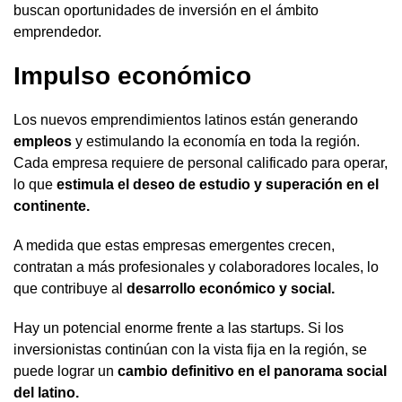
buscan oportunidades de inversión en el ámbito
emprendedor.
Impulso económico
Los nuevos emprendimientos latinos están generando
empleos
y estimulando la economía en toda la región.
Cada empresa requiere de personal calificado para operar,
lo que
estimula el deseo de estudio y superación en el
continente.
A medida que estas empresas emergentes crecen,
contratan a más profesionales y colaboradores locales, lo
que contribuye al
desarrollo económico y social.
Hay un potencial enorme frente a las startups. Si los
inversionistas continúan con la vista fija en la región, se
puede lograr un
cambio definitivo en el panorama social
del latino.