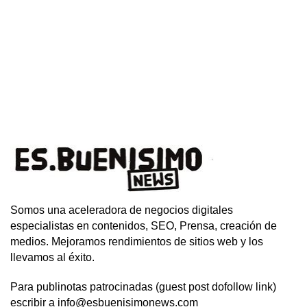
Somos una aceleradora de negocios digitales
especialistas en contenidos, SEO, Prensa, creación de
medios. Mejoramos rendimientos de sitios web y los
llevamos al éxito.
Para publinotas patrocinadas (guest post dofollow link)
escribir a info@esbuenisimonews.com