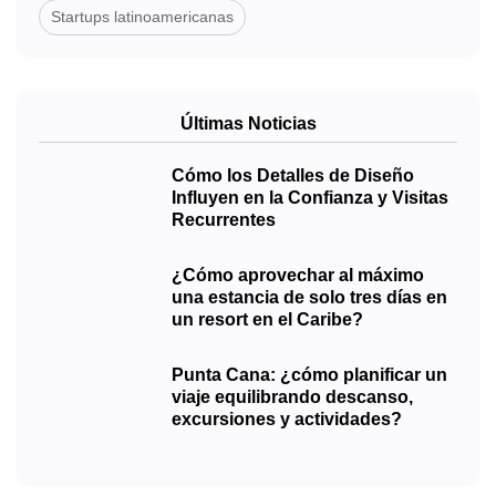
Startups latinoamericanas
Últimas Noticias
Cómo los Detalles de Diseño
Influyen en la Confianza y Visitas
Recurrentes
¿Cómo aprovechar al máximo
una estancia de solo tres días en
un resort en el Caribe?
Punta Cana: ¿cómo planificar un
viaje equilibrando descanso,
excursiones y actividades?