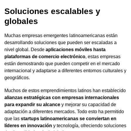
Soluciones escalables y
globales
Muchas empresas emergentes latinoamericanas están
desarrollando soluciones que pueden ser escaladas a
nivel global. Desde
aplicaciones móviles hasta
plataformas de comercio electrónico
, estas empresas
están demostrando que pueden competir en el mercado
internacional y adaptarse a diferentes entornos culturales y
geográficos.
Muchos de estos emprendimientos latinos han establecido
alianzas estratégicas con empresas internacionales
para expandir su alcance
y mejorar su capacidad de
adaptación a diferentes mercados. Todo esto ha permitido
que las
startups latinoamericanas se conviertan en
líderes en innovación
y tecnología, ofreciendo soluciones