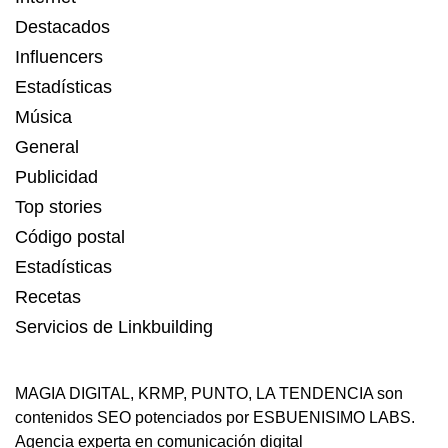
Destacados
Influencers
Estadísticas
Música
General
Publicidad
Top stories
Código postal
Estadísticas
Recetas
Servicios de Linkbuilding
MAGIA DIGITAL
,
KRMP
,
PUNTO
,
LA TENDENCIA
son
contenidos SEO potenciados por ESBUENISIMO LABS.
Agencia experta en comunicación digital