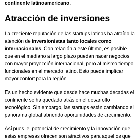
continente latinoamericano.
Atracción de inversiones
La creciente reputación de las startups latinas ha atraído la
atención de
inversionistas tanto locales como
internacionales.
Con relación a este último, es posible
que en el mediano a largo plazo puedan nacer negocios
con mayor proyección internacional, pero al mismo tiempo
funcionales en el mercado latino. Esto puede implicar
mayor confort para la región.
Es un hecho evidente que desde hace muchas décadas el
continente se ha quedado atrás en el desarrollo
tecnológico. Sin embargo, las startups están cambiando el
panorama global abriendo oportunidades de crecimiento.
Así pues, el potencial de crecimiento y la innovación que
estas empresas ofrecen son atractivos para aquellos que