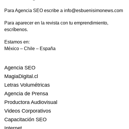
Para Agencia SEO escribe a info@esbuenisimonews.com
Para aparecer en la revista con tu emprendimiento,
escríbenos.
Estamos en:
México – Chile – España
Agencia SEO
MagiaDigital.cl
Letras Volumétricas
Agencia de Prensa
Productora Audiovisual
Videos Corporativos
Capacitación SEO
Internet