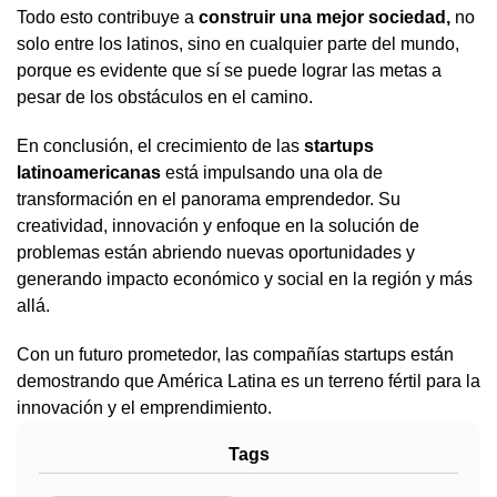
Todo esto contribuye a
construir una mejor sociedad,
no
solo entre los latinos, sino en cualquier parte del mundo,
porque es evidente que sí se puede lograr las metas a
pesar de los obstáculos en el camino.
En conclusión, el crecimiento de las
startups
latinoamericanas
está impulsando una ola de
transformación en el panorama emprendedor. Su
creatividad, innovación y enfoque en la solución de
problemas están abriendo nuevas oportunidades y
generando impacto económico y social en la región y más
allá.
Con un futuro prometedor, las compañías startups están
demostrando que América Latina es un terreno fértil para la
innovación y el emprendimiento.
Tags