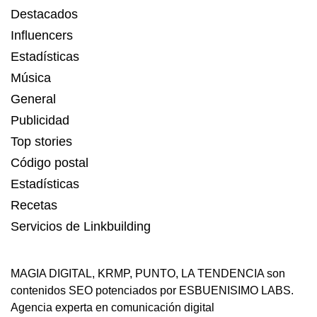
Destacados
Influencers
Estadísticas
Música
General
Publicidad
Top stories
Código postal
Estadísticas
Recetas
Servicios de Linkbuilding
MAGIA DIGITAL
,
KRMP
,
PUNTO
,
LA TENDENCIA
son
contenidos SEO potenciados por ESBUENISIMO LABS.
Agencia experta en comunicación digital