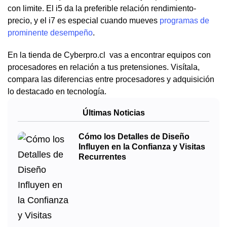
con limite. El i5 da la preferible relación rendimiento-
precio, y el i7 es especial cuando mueves
programas de
prominente desempeño
.
En la tienda de Cyberpro.cl vas a encontrar equipos con
procesadores en relación a tus pretensiones. Visítala,
compara las diferencias entre procesadores y adquisición
lo destacado en tecnología.
Últimas Noticias
Cómo los Detalles de Diseño
Influyen en la Confianza y Visitas
Recurrentes