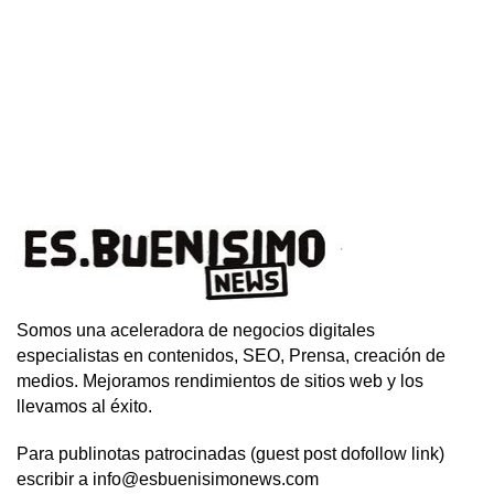
Somos una aceleradora de negocios digitales
especialistas en contenidos, SEO, Prensa, creación de
medios. Mejoramos rendimientos de sitios web y los
llevamos al éxito.
Para publinotas patrocinadas (guest post dofollow link)
escribir a info@esbuenisimonews.com