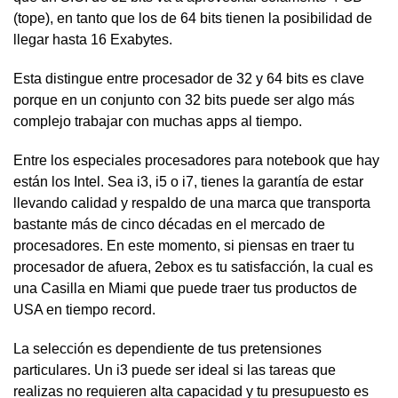
(tope), en tanto que los de 64 bits tienen la posibilidad de
llegar hasta 16 Exabytes.
Esta distingue entre procesador de 32 y 64 bits es clave
porque en un conjunto con 32 bits puede ser algo más
complejo trabajar con muchas apps al tiempo.
Entre los especiales procesadores para notebook que hay
están los Intel. Sea i3, i5 o i7, tienes la garantía de estar
llevando calidad y respaldo de una marca que transporta
bastante más de cinco décadas en el mercado de
procesadores. En este momento, si piensas en traer tu
procesador de afuera, 2ebox es tu satisfacción, la cual es
una Casilla en Miami que puede traer tus productos de
USA en tiempo record.
La selección es dependiente de tus pretensiones
particulares. Un i3 puede ser ideal si las tareas que
realizas no requieren alta capacidad y tu presupuesto es