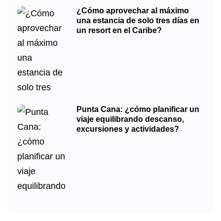
¿Cómo aprovechar al máximo
una estancia de solo tres días en
un resort en el Caribe?
Punta Cana: ¿cómo planificar un
viaje equilibrando descanso,
excursiones y actividades?