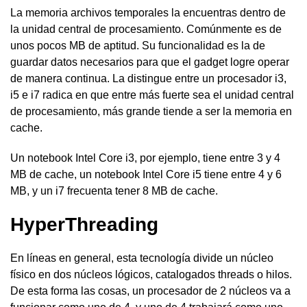
La memoria archivos temporales la encuentras dentro de
la unidad central de procesamiento. Comúnmente es de
unos pocos MB de aptitud. Su funcionalidad es la de
guardar datos necesarios para que el gadget logre operar
de manera continua. La distingue entre un procesador i3,
i5 e i7 radica en que entre más fuerte sea el unidad central
de procesamiento, más grande tiende a ser la memoria en
cache.
Un notebook Intel Core i3, por ejemplo, tiene entre 3 y 4
MB de cache, un notebook Intel Core i5 tiene entre 4 y 6
MB, y un i7 frecuenta tener 8 MB de cache.
HyperThreading
En líneas en general, esta tecnología divide un núcleo
físico en dos núcleos lógicos, catalogados threads o hilos.
De esta forma las cosas, un procesador de 2 núcleos va a