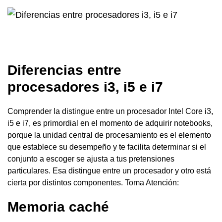
Diferencias entre
procesadores i3, i5 e i7
Comprender la distingue entre un procesador Intel Core i3,
i5 e i7, es primordial en el momento de adquirir notebooks,
porque la unidad central de procesamiento es el elemento
que establece su desempeño y te facilita determinar si el
conjunto a escoger se ajusta a tus pretensiones
particulares. Esa distingue entre un procesador y otro está
cierta por distintos componentes. Toma Atención:
Memoria caché