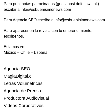
Para publinotas patrocinadas (guest post dofollow link)
escribir a info@esbuenisimonews.com
Para Agencia SEO escribe a info@esbuenisimonews.com
Para aparecer en la revista con tu emprendimiento,
escríbenos.
Estamos en:
México – Chile – España
Agencia SEO
MagiaDigital.cl
Letras Volumétricas
Agencia de Prensa
Productora Audiovisual
Videos Corporativos