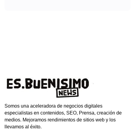
Somos una aceleradora de negocios digitales
especialistas en contenidos, SEO, Prensa, creación de
medios. Mejoramos rendimientos de sitios web y los
llevamos al éxito.