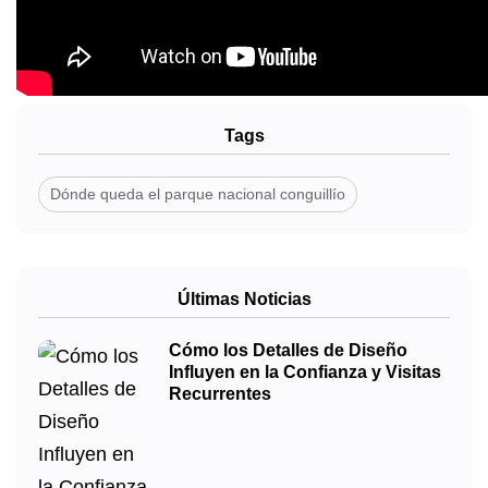
Tags
Dónde queda el parque nacional conguillío
Últimas Noticias
Cómo los Detalles de Diseño
Influyen en la Confianza y Visitas
Recurrentes