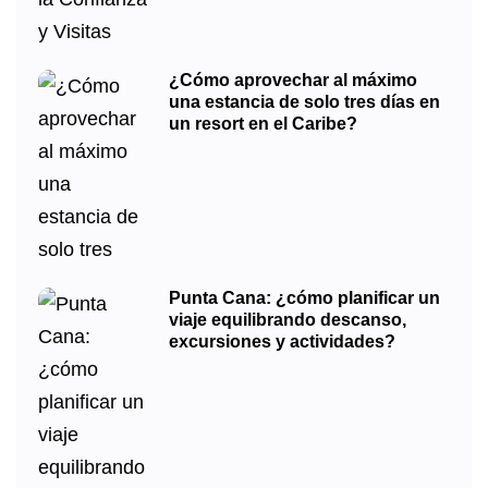
¿Cómo aprovechar al máximo
una estancia de solo tres días en
un resort en el Caribe?
Punta Cana: ¿cómo planificar un
viaje equilibrando descanso,
excursiones y actividades?