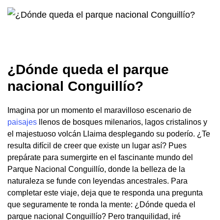
¿Dónde queda el parque
nacional Conguillío?
Imagina por un momento el maravilloso escenario de
paisajes
llenos de bosques milenarios, lagos cristalinos y
el majestuoso volcán Llaima desplegando su poderío. ¿Te
resulta difícil de creer que existe un lugar así? Pues
prepárate para sumergirte en el fascinante mundo del
Parque Nacional Conguillío, donde la belleza de la
naturaleza se funde con leyendas ancestrales. Para
completar este viaje, deja que te responda una pregunta
que seguramente te ronda la mente: ¿Dónde queda el
parque nacional Conguillío? Pero tranquilidad, iré