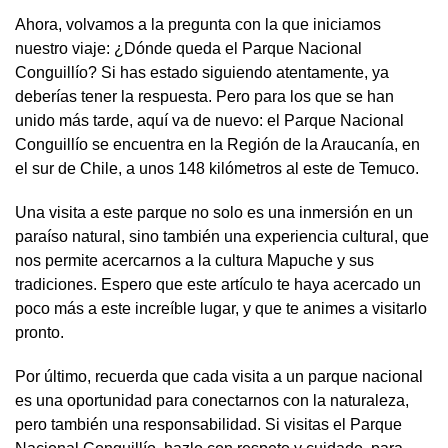
Ahora, volvamos a la pregunta con la que iniciamos
nuestro viaje: ¿Dónde queda el Parque Nacional
Conguillío? Si has estado siguiendo atentamente, ya
deberías tener la respuesta. Pero para los que se han
unido más tarde, aquí va de nuevo: el Parque Nacional
Conguillío se encuentra en la Región de la Araucanía, en
el sur de Chile, a unos 148 kilómetros al este de Temuco.
Una visita a este parque no solo es una inmersión en un
paraíso natural, sino también una experiencia cultural, que
nos permite acercarnos a la cultura Mapuche y sus
tradiciones. Espero que este artículo te haya acercado un
poco más a este increíble lugar, y que te animes a visitarlo
pronto.
Por último, recuerda que cada visita a un parque nacional
es una oportunidad para conectarnos con la naturaleza,
pero también una responsabilidad. Si visitas el Parque