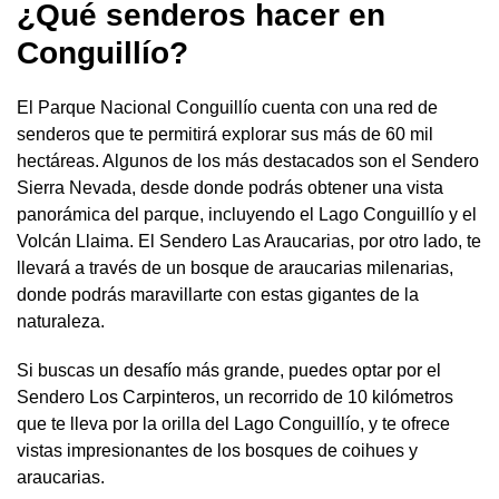
¿Qué senderos hacer en
Conguillío?
El Parque Nacional Conguillío cuenta con una red de
senderos que te permitirá explorar sus más de 60 mil
hectáreas. Algunos de los más destacados son el Sendero
Sierra Nevada, desde donde podrás obtener una vista
panorámica del parque, incluyendo el Lago Conguillío y el
Volcán Llaima. El Sendero Las Araucarias, por otro lado, te
llevará a través de un bosque de araucarias milenarias,
donde podrás maravillarte con estas gigantes de la
naturaleza.
Si buscas un desafío más grande, puedes optar por el
Sendero Los Carpinteros, un recorrido de 10 kilómetros
que te lleva por la orilla del Lago Conguillío, y te ofrece
vistas impresionantes de los bosques de coihues y
araucarias.