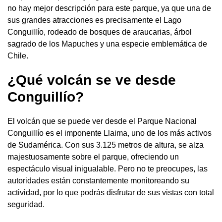
no hay mejor descripción para este parque, ya que una de
sus grandes atracciones es precisamente el Lago
Conguillío, rodeado de bosques de araucarias, árbol
sagrado de los Mapuches y una especie emblemática de
Chile.
¿Qué volcán se ve desde
Conguillío?
El volcán que se puede ver desde el Parque Nacional
Conguillío es el imponente Llaima, uno de los más activos
de Sudamérica. Con sus 3.125 metros de altura, se alza
majestuosamente sobre el parque, ofreciendo un
espectáculo visual inigualable. Pero no te preocupes, las
autoridades están constantemente monitoreando su
actividad, por lo que podrás disfrutar de sus vistas con total
seguridad.