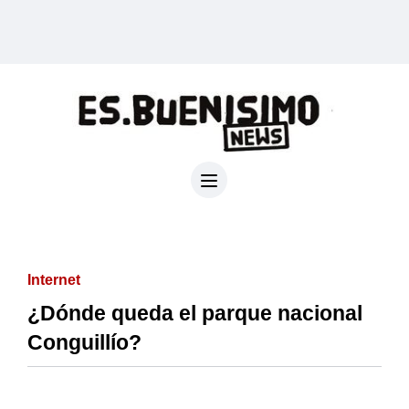
Internet
¿Dónde queda el parque nacional
Conguillío?