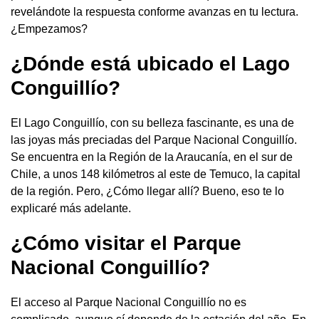
revelándote la respuesta conforme avanzas en tu lectura.
¿Empezamos?
¿Dónde está ubicado el Lago
Conguillío?
El Lago Conguillío, con su belleza fascinante, es una de
las joyas más preciadas del Parque Nacional Conguillío.
Se encuentra en la Región de la Araucanía, en el sur de
Chile, a unos 148 kilómetros al este de Temuco, la capital
de la región. Pero, ¿Cómo llegar allí? Bueno, eso te lo
explicaré más adelante.
¿Cómo visitar el Parque
Nacional Conguillío?
El acceso al Parque Nacional Conguillío no es