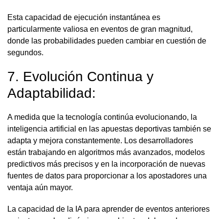
Esta capacidad de ejecución instantánea es
particularmente valiosa en eventos de gran magnitud,
donde las probabilidades pueden cambiar en cuestión de
segundos.
7. Evolución Continua y
Adaptabilidad:
A medida que la tecnología continúa evolucionando, la
inteligencia artificial en las apuestas deportivas también se
adapta y mejora constantemente. Los desarrolladores
están trabajando en algoritmos más avanzados, modelos
predictivos más precisos y en la incorporación de nuevas
fuentes de datos para proporcionar a los apostadores una
ventaja aún mayor.
La capacidad de la IA para aprender de eventos anteriores