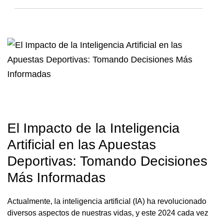
El Impacto de la Inteligencia
Artificial en las Apuestas
Deportivas: Tomando Decisiones
Más Informadas
Actualmente, la inteligencia artificial (IA) ha revolucionado
diversos aspectos de nuestras vidas, y este 2024 cada vez