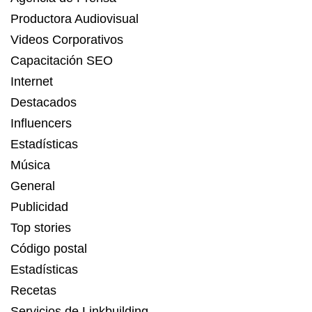
Productora Audiovisual
Videos Corporativos
Capacitación SEO
Internet
Destacados
Influencers
Estadísticas
Música
General
Publicidad
Top stories
Código postal
Estadísticas
Recetas
Servicios de Linkbuilding