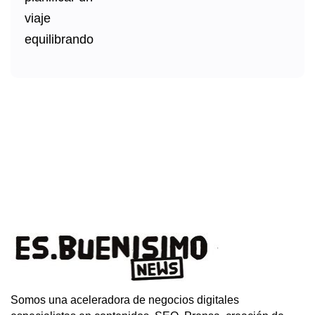
Somos una aceleradora de negocios digitales