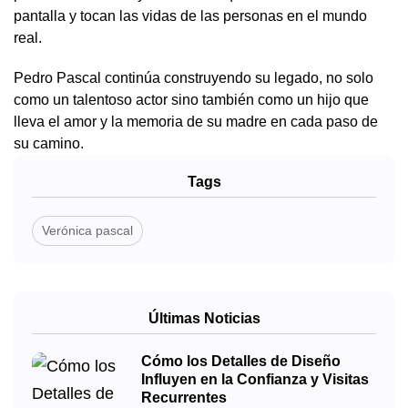
pantalla y tocan las vidas de las personas en el mundo
real.
Pedro Pascal continúa construyendo su legado, no solo
como un talentoso actor sino también como un hijo que
lleva el amor y la memoria de su madre en cada paso de
su camino.
Tags
Verónica pascal
Últimas Noticias
Cómo los Detalles de Diseño
Influyen en la Confianza y Visitas
Recurrentes