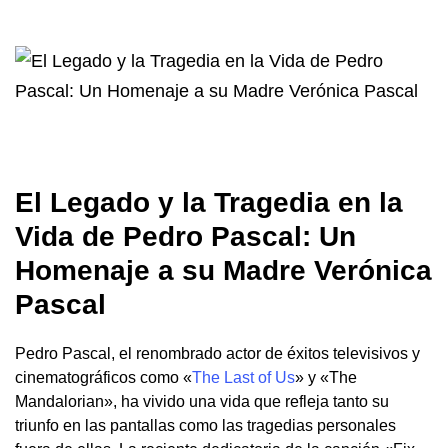
El Legado y la Tragedia en la
Vida de Pedro Pascal: Un
Homenaje a su Madre Verónica
Pascal
Pedro Pascal, el renombrado actor de éxitos televisivos y
cinematográficos como «
The Last of Us
» y «The
Mandalorian», ha vivido una vida que refleja tanto su
triunfo en las pantallas como las tragedias personales