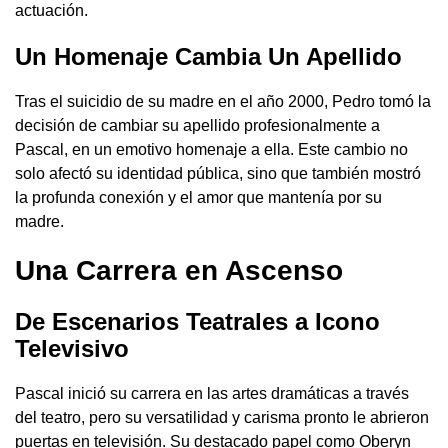
actuación.
Un Homenaje Cambia Un Apellido
Tras el suicidio de su madre en el año 2000, Pedro tomó la
decisión de cambiar su apellido profesionalmente a
Pascal, en un emotivo homenaje a ella. Este cambio no
solo afectó su identidad pública, sino que también mostró
la profunda conexión y el amor que mantenía por su
madre.
Una Carrera en Ascenso
De Escenarios Teatrales a Icono
Televisivo
Pascal inició su carrera en las artes dramáticas a través
del teatro, pero su versatilidad y carisma pronto le abrieron
puertas en televisión. Su destacado papel como Oberyn