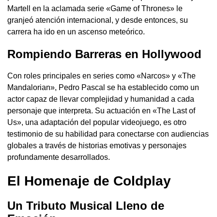
Martell en la aclamada serie «Game of Thrones» le
granjeó atención internacional, y desde entonces, su
carrera ha ido en un ascenso meteórico.
Rompiendo Barreras en Hollywood
Con roles principales en series como «Narcos» y «The
Mandalorian», Pedro Pascal se ha establecido como un
actor capaz de llevar complejidad y humanidad a cada
personaje que interpreta. Su actuación en «The Last of
Us», una adaptación del popular videojuego, es otro
testimonio de su habilidad para conectarse con audiencias
globales a través de historias emotivas y personajes
profundamente desarrollados.
El Homenaje de Coldplay
Un Tributo Musical Lleno de