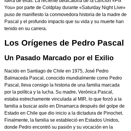
fuera de ellas. La reciente dedicatoria de la canción «Fix
You» por parte de Coldplay durante «Saturday Night Live»
puso de manifiesto la conmovedora historia de la madre de
Pascal y el profundo impacto que su vida y su muerte han
tenido en su carrera.
Los Orígenes de Pedro Pascal
Un Pasado Marcado por el Exilio
Nacido en Santiago de Chile en 1975, José Pedro
Balmaceda Pascal, conocido mundialmente como Pedro
Pascal, lleva consigo la historia de una familia marcada
por la política y la lucha. Su madre, Verónica Pascal,
estaba estrechamente vinculada al MIR, lo que forzó a la
familia a buscar asilo en Dinamarca después del golpe de
Estado en Chile que dio inicio a la dictadura de Pinochet.
Finalmente, la familia se estableció en Estados Unidos,
donde Pedro encontró su pasión y su vocación en la