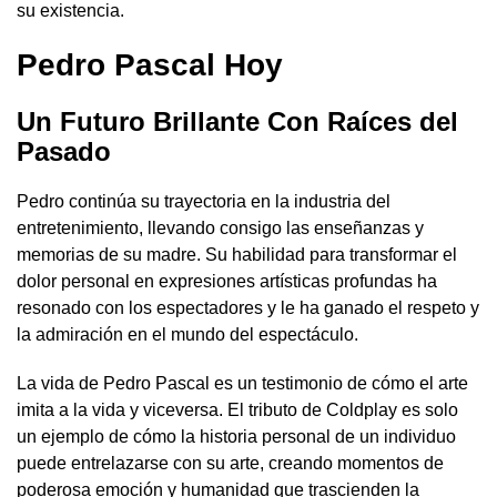
su existencia.
Pedro Pascal Hoy
Un Futuro Brillante Con Raíces del
Pasado
Pedro continúa su trayectoria en la industria del
entretenimiento, llevando consigo las enseñanzas y
memorias de su madre. Su habilidad para transformar el
dolor personal en expresiones artísticas profundas ha
resonado con los espectadores y le ha ganado el respeto y
la admiración en el mundo del espectáculo.
La vida de Pedro Pascal es un testimonio de cómo el arte
imita a la vida y viceversa. El tributo de Coldplay es solo
un ejemplo de cómo la historia personal de un individuo
puede entrelazarse con su arte, creando momentos de
poderosa emoción y humanidad que trascienden la