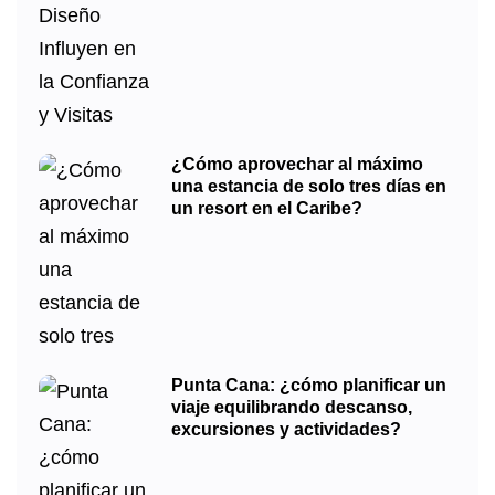
¿Cómo aprovechar al máximo
una estancia de solo tres días en
un resort en el Caribe?
Punta Cana: ¿cómo planificar un
viaje equilibrando descanso,
excursiones y actividades?