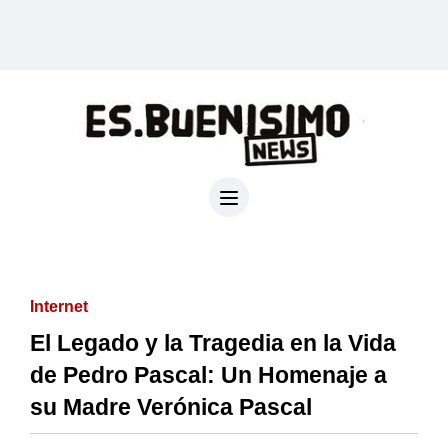
Internet
El Legado y la Tragedia en la Vida
de Pedro Pascal: Un Homenaje a
su Madre Verónica Pascal