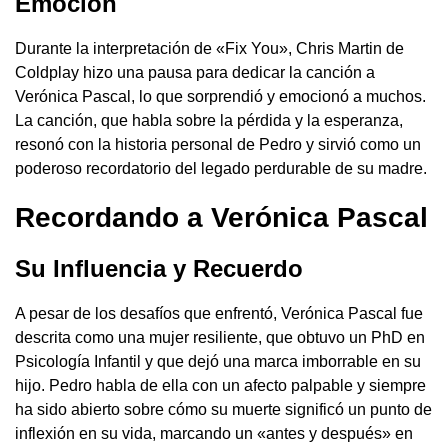
Emoción
Durante la interpretación de «Fix You», Chris Martin de
Coldplay hizo una pausa para dedicar la canción a
Verónica Pascal, lo que sorprendió y emocionó a muchos.
La canción, que habla sobre la pérdida y la esperanza,
resonó con la historia personal de Pedro y sirvió como un
poderoso recordatorio del legado perdurable de su madre.
Recordando a Verónica Pascal
Su Influencia y Recuerdo
A pesar de los desafíos que enfrentó, Verónica Pascal fue
descrita como una mujer resiliente, que obtuvo un PhD en
Psicología Infantil y que dejó una marca imborrable en su
hijo. Pedro habla de ella con un afecto palpable y siempre
ha sido abierto sobre cómo su muerte significó un punto de
inflexión en su vida, marcando un «antes y después» en