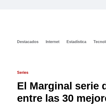
Destacados
Internet
Estadística
Tecnol
Series
El Marginal serie d
entre las 30 mejor