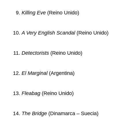
Killing Eve
(Reino Unido)
A Very English Scandal
(Reino Unido)
Detectorists
(Reino Unido)
El Marginal
(Argentina)
Fleabag
(Reino Unido)
The Bridge
(Dinamarca – Suecia)