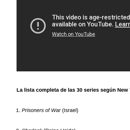
La lista completa de las 30 series según Ne
Prisoners of War
(Israel)