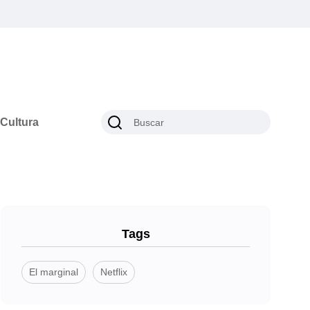
Cultura
Tags
El marginal
Netflix