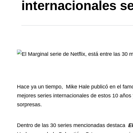
internacionales s
Hace ya un tiempo, Mike Hale publicó en el fam
mejores series internacionales de estos 10 años y
sorpresas.
Dentro de las 30 series mencionadas destaca
E