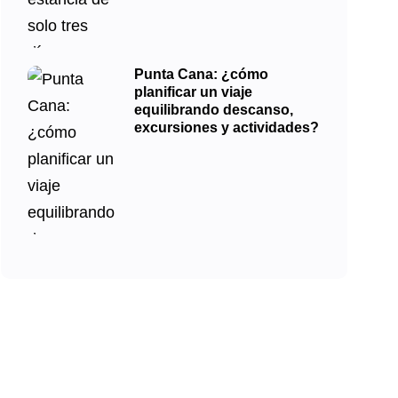
Punta Cana: ¿cómo
planificar un viaje
equilibrando descanso,
excursiones y actividades?