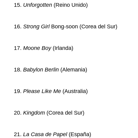
Unforgotten
(Reino Unido)
Strong Girl
Bong-soon (Corea del Sur)
Moone Boy
(Irlanda)
Babylon Berlin
(Alemania)
Please Like Me
(Australia)
Kingdom
(Corea del Sur)
La Casa de Papel
(España)