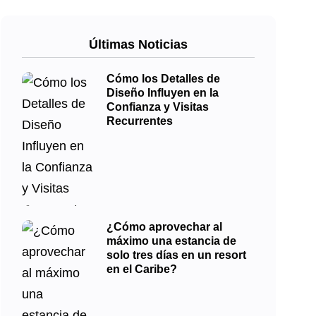
Últimas Noticias
Cómo los Detalles de
Diseño Influyen en la
Confianza y Visitas
Recurrentes
¿Cómo aprovechar al
máximo una estancia de
solo tres días en un resort
en el Caribe?