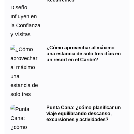
¿Cómo aprovechar al máximo
una estancia de solo tres días en
un resort en el Caribe?
Punta Cana: ¿cómo planificar un
viaje equilibrando descanso,
excursiones y actividades?