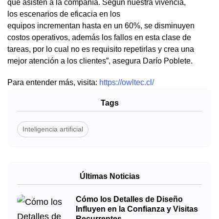
que asisten a la compañía. Según nuestra vivencia,
los escenarios de eficacia en los
equipos incrementan hasta en un 60%, se disminuyen
costos operativos, además los fallos en esta clase de
tareas, por lo cual no es requisito repetirlas y crea una
mejor atención a los clientes”, asegura Darío Poblete.
Para entender más, visita:
https://owltec.cl/
Tags
Inteligencia artificial
Últimas Noticias
Cómo los Detalles de Diseño
Influyen en la Confianza y Visitas
Recurrentes