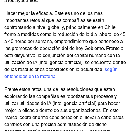
a los ayudantes.
Hacer mejor la eficacia. Este es uno de los más
importantes retos al que las compañías se están
confrontando a nivel global y, principalmente en Chile,
frente a medidas como la reducción de la día laboral de 45
a 40 horas por semana, emprendimiento que pertenece a
las promesas de operación del de hoy Gobierno. Frente a
esta disyuntiva, la conjunción del capital humano con la
utilización de IA (inteligencia artificial), se encuentra dentro
de las resoluciones accesibles en la actualidad,
según
entendidos en la materia
.
Frente estos retos, una de las resoluciones que están
explorando las compañías es robotizar sus procesos y
utilizar utilidades de IA (inteligencia artificial) para hacer
mejor la eficacia dentro de sus organizaciones. En este
marco, cobra enorme consideración el llevar a cabo estos
cambios con una precisa administración de dicho