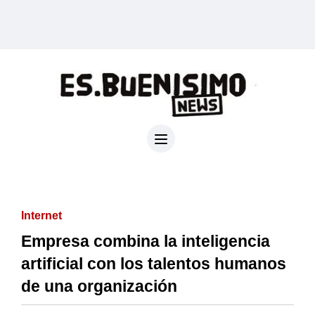
Internet
Empresa combina la inteligencia
artificial con los talentos humanos
de una organización