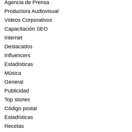
Agencia de Prensa
Productora Audiovisual
Videos Corporativos
Capacitación SEO
Internet
Destacados
Influencers
Estadísticas
Música
General
Publicidad
Top stories
Código postal
Estadísticas
Recetas