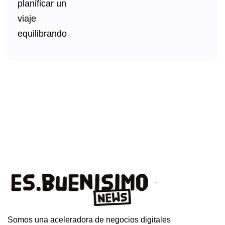
Somos una aceleradora de negocios digitales