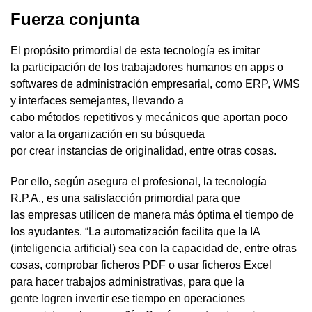
Fuerza conjunta
El propósito primordial de esta tecnología es imitar
la participación de los trabajadores humanos en apps o
softwares de administración empresarial, como ERP, WMS
y interfaces semejantes, llevando a
cabo métodos repetitivos y mecánicos que aportan poco
valor a la organización en su búsqueda
por crear instancias de originalidad, entre otras cosas.
Por ello, según asegura el profesional, la tecnología
R.P.A., es una satisfacción primordial para que
las empresas utilicen de manera más óptima el tiempo de
los ayudantes. “La automatización facilita que la IA
(inteligencia artificial) sea con la capacidad de, entre otras
cosas, comprobar ficheros PDF o usar ficheros Excel
para hacer trabajos administrativas, para que la
gente logren invertir ese tiempo en operaciones