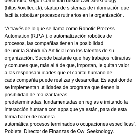
desarrollo, según comentan desde Owl Seeknology
(https://owltec.cl/), startup de sistemas de información que
facilita robotizar procesos rutinarios en la organización.
“A través de lo que se llama como Robotic Process
Automation (R.P.A.), o automatización robótica de
procesos, las compañias tienen la posibilidad
de unir la Sabiduría Artificial con los talentos de su
organización. Sucede bastante que hay trabajos rutinarias
y comunes que, más allá de que, importan, le quitan valor
a las responsabilidades que el capital humano de
cada compañía puede realizar y desarrollar. Es aquí donde
se implementan utilidades de programa que tienen la
posibilidad de realizar tareas
predeterminadas, fundamentadas en reglas e imitando la
interacción humana con apps que ya están, para de esta
forma hacer de manera
automática procesos terminados o ocupaciones específicas”,
Poblete, Director de Finanzas de Owl Seeknology.