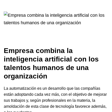
Empresa combina la
inteligencia artificial con los
talentos humanos de una
organización
La automatización es un desarrollo que las compañías
están adoptando cada vez más, con el objetivo de mejorar
sus trabajos y, según profesionales en la materia, la
amoldación de esta clase de tecnología favorece además,