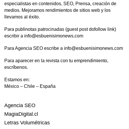
especialistas en contenidos, SEO, Prensa, creación de
medios. Mejoramos rendimientos de sitios web y los
llevamos al éxito.
Para publinotas patrocinadas (guest post dofollow link)
escribir a info@esbuenisimonews.com
Para Agencia SEO escribe a info@esbuenisimonews.com
Para aparecer en la revista con tu emprendimiento,
escríbenos.
Estamos en:
México – Chile – España
Agencia SEO
MagiaDigital.cl
Letras Volumétricas